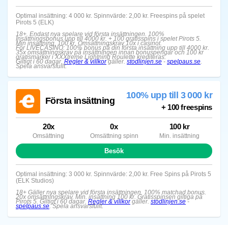
Optimal insättning: 4 000 kr. Spinnvärde: 2,00 kr. Freespins på spelet
Pirots 5 (ELK)
18+. Endast nya spelare vid första insättningen. 100%
Insättningsbonus upp till 4000 kr. + 100 gratisspins i spelet Pirots 5.
Min insättning. 100 kr. Omsättningskrav 10x i casinot.
För LIVECASINO: 100% bonus på din första insättning upp till 4000 kr.
35x omsättningskrav på insättningen innan bonuspengar och 100 kr
gratismarker i XXXtreme Lightning Roulette krediteras.
Giltigt i 60 dagar.
Regler & villkor
gäller.
stodlinjen.se
-
spelpaus.se
.
Spela ansvarsfullt.
100% upp till 3 000 kr
Första insättning
+ 100 freespins
20x
0x
100 kr
Omsättning
Omsättning spinn
Min. insättning
Besök
Optimal insättning: 3 000 kr. Spinnvärde: 2,00 kr. Free Spins på Pirots 5
(ELK Studios)
18+ Gäller nya spelare vid första insättningen. 100% matchad bonus.
20x omsättningskrav. Min. insättning 100 kr. Gratisspinsen giltiga på
Pirots 5. Giltigt i 60 dagar.
Regler & villkor
gäller.
stodlinjen.se
-
spelpaus.se
. Spela ansvarsfullt.