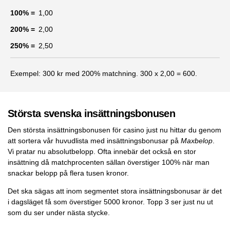
100% =
1,00
200% =
2,00
250% =
2,50
Exempel: 300 kr med 200% matchning. 300 x 2,00 = 600.
Största svenska insättningsbonusen
Den största insättningsbonusen för casino just nu hittar du genom
att sortera vår huvudlista med insättningsbonusar på
Maxbelop
.
Vi pratar nu absolutbelopp. Ofta innebär det också en stor
insättning då matchprocenten sällan överstiger 100% när man
snackar belopp på flera tusen kronor.
Det ska sägas att inom segmentet stora insättningsbonusar är det
i dagsläget få som överstiger 5000 kronor. Topp 3 ser just nu ut
som du ser under nästa stycke.