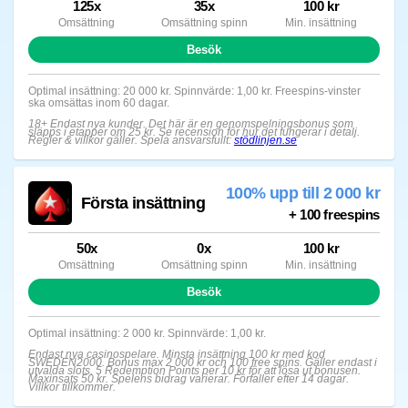
125x
35x
100 kr
Omsättning
Omsättning spinn
Min. insättning
Besök
Optimal insättning: 20 000 kr. Spinnvärde: 1,00 kr. Freespins-vinster
ska omsättas inom 60 dagar.
18+ Endast nya kunder. Det här är en genomspelningsbonus som
släpps i etapper om 25 kr. Se recension för hur det fungerar i detalj.
Regler & villkor gäller. Spela ansvarsfullt:
stödlinjen.se
100% upp till 2 000 kr
Första insättning
+ 100 freespins
50x
0x
100 kr
Omsättning
Omsättning spinn
Min. insättning
Besök
Optimal insättning: 2 000 kr. Spinnvärde: 1,00 kr.
Endast nya casinospelare. Minsta insättning 100 kr med kod
SWEDEN2000. Bonus max 2 000 kr och 100 free spins. Gäller endast i
utvalda slots. 5 Redemption Points per 10 kr för att lösa ut bonusen.
Maxinsats 50 kr. Spelens bidrag varierar. Förfaller efter 14 dagar.
Villkor tillkommer.