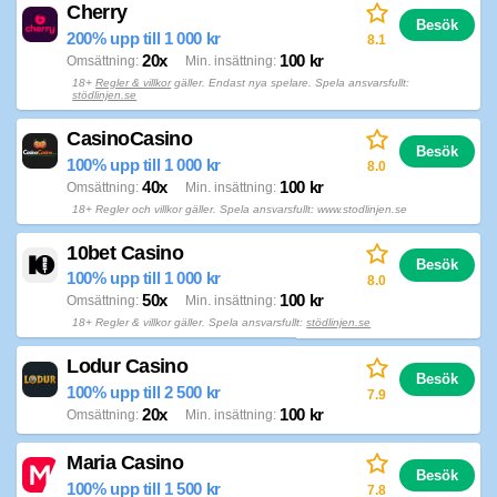
Cherry
Besök
200% upp till 1 000 kr
8.1
20x
100 kr
Omsättning
Min. insättning
18+
Regler & villkor
gäller. Endast nya spelare. Spela ansvarsfullt:
stödlinjen.se
CasinoCasino
Besök
100% upp till 1 000 kr
8.0
40x
100 kr
Omsättning
Min. insättning
18+ Regler och villkor gäller. Spela ansvarsfullt: www.stodlinjen.se
10bet Casino
Besök
100% upp till 1 000 kr
8.0
50x
100 kr
Omsättning
Min. insättning
18+ Regler & villkor gäller. Spela ansvarsfullt:
stödlinjen.se
Lodur Casino
Besök
100% upp till 2 500 kr
7.9
20x
100 kr
Omsättning
Min. insättning
Maria Casino
Besök
100% upp till 1 500 kr
7.8