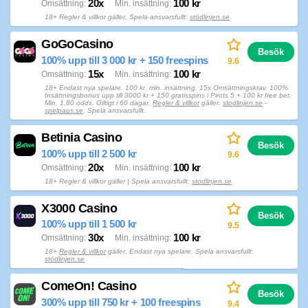
20x
100 kr
Omsättning
Min. insättning
18+ Regler & villkor gäller. Spela ansvarsfullt:
stödlinjen.se
GoGoCasino
Besök
100% upp till 3 000 kr + 150 freespins
9.6
15x
100 kr
Omsättning
Min. insättning
18+ Endast nya spelare. 100 kr. min. insättning. 15x Omsättningskrav. 100%
Insättningsbonus upp till 3000 kr + 150 gratisspins i Pirots 5 + 100 kr free bet.
Min. 1,80 odds. Giltigt i 60 dagar.
Regler & villkor
gäller.
stodlinjen.se
-
spelpaus.se
. Spela ansvarsfullt.
Betinia Casino
Besök
100% upp till 2 500 kr
9.6
20x
100 kr
Omsättning
Min. insättning
18+ Regler & villkor gäller | Spela ansvarsfullt:
stodlinjen.se
X3000 Casino
Besök
100% upp till 1 500 kr
9.5
30x
100 kr
Omsättning
Min. insättning
18+
Regler & villkor
gäller. Endast nya spelare. Spela ansvarsfullt:
stödlinjen.se
ComeOn! Casino
Besök
300% upp till 750 kr + 100 freespins
9.4