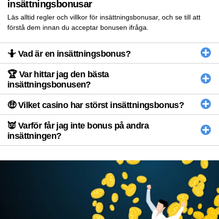
insättningsbonusar
Läs alltid regler och villkor för insättningsbonusar, och se till att
förstå dem innan du acceptar bonusen ifråga.
🤷 Vad är en insättningsbonus?
🏆 Var hittar jag den bästa
insättningsbonusen?
🤑 Vilket casino har störst insättningsbonus?
👿 Varför får jag inte bonus på andra
insättningen?