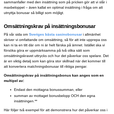
sammanfaller med den insättning som på pricken gör att vi slår i
maxbeloppet – även kallat en optimal insättning i fråga om att
utnyttja bonusar så billigt som möjligt.
Omsättningskrav på insättningsbonusar
På vår sida om
Sveriges bästa casinobonusar
i allmänhet
skriver vi omfattande om omsättning, så för att inte upprepa oss
kan ni ta en titt där om ni är helt färska på ämnet. Istället ska vi
försöka göra er uppmärksamma på två olika sätt som
omsättningskravet uttrycks och hur det påverkar oss spelare. Det
är en viktig detalj som kan göra stor skillnad när det kommer till
att konvertera matchningsbonusar till riktiga pengar.
Omsättningskrav på insättningsbonus kan anges som en
multipel av:
Endast den mottagna bonussumman, eller
summan av mottaget bonusbelopp OCH den egna
insättningen.**
Här följer två exempel för att demonstrera hur det påverkar oss i