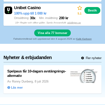
Unibet Casino
Besök
100% upp till 1 000 kr
5.1
30x
200 kr
Omsättning
Min. insättning
18+ Regler och villkor gäller. Spela Ansvarsfullt:
stödlinjen.se
Visa alla 77 bonusar
Faktakontrollerad och uppdaterad den 6 augusti 2026 av
Kalle Karlsson
Nyheter & erbjudanden
Fler nyheter
Spelpaus får 10-dagars avstängnings-
alternativ
Av Ronny Dunberg, 8 juli 2026
Läs mer