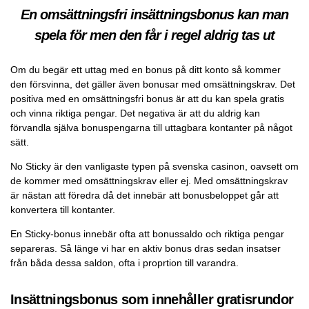
En omsättningsfri insättningsbonus kan man
spela för men den får i regel aldrig tas ut
Om du begär ett uttag med en bonus på ditt konto så kommer
den försvinna, det gäller även bonusar med omsättningskrav. Det
positiva med en omsättningsfri bonus är att du kan spela gratis
och vinna riktiga pengar. Det negativa är att du aldrig kan
förvandla själva bonuspengarna till uttagbara kontanter på något
sätt.
No Sticky är den vanligaste typen på svenska casinon, oavsett om
de kommer med omsättningskrav eller ej. Med omsättningskrav
är nästan att föredra då det innebär att bonusbeloppet går att
konvertera till kontanter.
En Sticky-bonus innebär ofta att bonussaldo och riktiga pengar
separeras. Så länge vi har en aktiv bonus dras sedan insatser
från båda dessa saldon, ofta i proprtion till varandra.
Insättningsbonus som innehåller gratisrundor