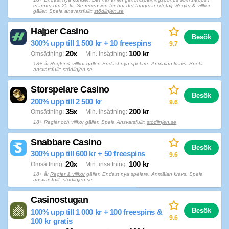
etapper om 25 kr. Se recension för hur det fungerar i detalj. Regler & villkor
gäller. Spela ansvarsfullt:
stödlinjen.se
Hajper Casino
Besök
300% upp till 1 500 kr + 10 freespins
9.7
20x
100 kr
Omsättning
Min. insättning
18+ år
Regler & villkor
gäller. Endast nya spelare. Anmälan krävs. Spela
ansvarsfullt:
stödlinjen.se
Storspelare Casino
Besök
200% upp till 2 500 kr
9.6
35x
200 kr
Omsättning
Min. insättning
18+ Regler och villkor gäller. Spela Ansvarsfullt:
stödlinjen.se
Snabbare Casino
Besök
300% upp till 600 kr + 50 freespins
9.6
20x
100 kr
Omsättning
Min. insättning
18+ år
Regler & villkor
gäller. Endast nya spelare. Anmälan krävs. Spela
ansvarsfullt:
stödlinjen.se
Casinostugan
Besök
100% upp till 1 000 kr + 100 freespins &
9.6
100 kr gratis