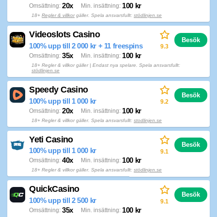
20x
100 kr
Omsättning
Min. insättning
18+
Regler & villkor
gäller. Spela ansvarsfullt:
stödlinjen.se
Videoslots Casino
Besök
100% upp till 2 000 kr + 11 freespins
9.3
35x
100 kr
Omsättning
Min. insättning
18+ Regler & villkor gäller | Endast nya spelare. Spela ansvarsfullt:
stödlinjen.se
Speedy Casino
Besök
100% upp till 1 000 kr
9.2
20x
100 kr
Omsättning
Min. insättning
18+ Regler & villkor gäller. Spela ansvarsfullt:
stodlinjen.se
Yeti Casino
Besök
100% upp till 1 000 kr
9.1
40x
100 kr
Omsättning
Min. insättning
18+ Regler & villkor gäller. Spela ansvarsfullt:
stödlinjen.se
QuickCasino
Besök
100% upp till 2 500 kr
9.1
35x
100 kr
Omsättning
Min. insättning