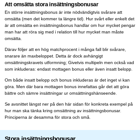
Att omsätta stora insättningsbonusar
En större insättningsbonus är inte nödvändigtvis svårare att
omsätta (men det kommer ta längre tid). Hur svårt eller enkelt det
är att omsätta en insättningsbonus handlar om hur mycket pengar
man har att röra sig med i relation till hur mycket man måste
omsätta.
Därav följer att en hög matchprocent i många fall blir svårare,
snarare än maxbeloppet. Detta är dock avhängigt
omsättningskravets utformning; Givetvis multipeln men också vad
som inkluderas: endast mottagen bonus eller även insatt belopp.
Om både insatt belopp och bonus inkluderas är det inget vi kan
göra. Men där bara mottagen bonus innefattas går det att göra
bättre och sämre insättningar ur omsättningshänseende.
Se avsnittet längst ner på den här sidan för konkreta exempel på
hur man ska tänka kring omsättning av insättningsbonusar.
Principerna är desamma för stora och små.
Stora insättningsbonusar