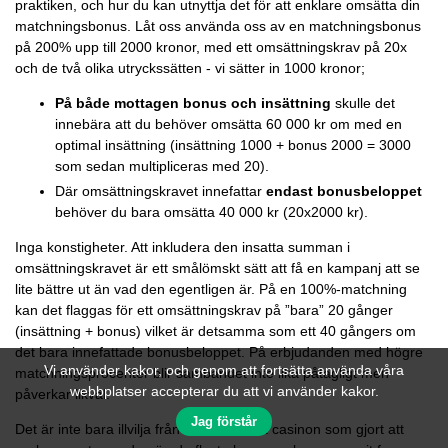
praktiken, och hur du kan utnyttja det för att enklare omsätta din
matchningsbonus. Låt oss använda oss av en matchningsbonus
på 200% upp till 2000 kronor, med ett omsättningskrav på 20x
och de två olika utryckssätten - vi sätter in 1000 kronor;
På både mottagen bonus och insättning
skulle det
innebära att du behöver omsätta 60 000 kr om med en
optimal insättning (insättning 1000 + bonus 2000 = 3000
som sedan multipliceras med 20).
Där omsättningskravet innefattar
endast bonusbeloppet
behöver du bara omsätta 40 000 kr (20x2000 kr).
Inga konstigheter. Att inkludera den insatta summan i
omsättningskravet är ett smålömskt sätt att få en kampanj att se
lite bättre ut än vad den egentligen är. På en 100%-matchning
kan det flaggas för ett omsättningskrav på ”bara” 20 gånger
(insättning + bonus) vilket är detsamma som ett 40 gångers om
det bara innefattade bonusbeloppet. På erbjudanden med högre
Vi använder kakor, och genom att fortsätta använda våra
matchningsprocenter blir sambandet inte lika påtagligt men
webbplatser accepterar du att vi använder kakor.
påverkar likväl.
Jag förstår
Det är inte bara illvilja från våra svenska casinon som gjort att