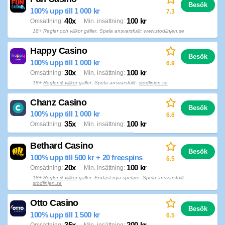
Besök
100% upp till 1 000 kr
7.3
40x
100 kr
Omsättning
Min. insättning
18+ Regler och villkor gäller. Spela ansvarsfullt: www.stodlinjen.se
Happy Casino
Besök
100% upp till 1 000 kr
6.9
30x
100 kr
Omsättning
Min. insättning
18+
Regler & villkor
gäller. Spela ansvarsfullt:
stödlinjen.se
Chanz Casino
Besök
100% upp till 1 000 kr
6.6
35x
100 kr
Omsättning
Min. insättning
Bethard Casino
Besök
100% upp till 500 kr + 20 freespins
6.5
20x
100 kr
Omsättning
Min. insättning
18+
Regler & villkor
gäller. Endast nya spelare. Spela ansvarsfullt:
stödlinjen.se
Otto Casino
Besök
100% upp till 1 500 kr
6.5
35x
200 kr
Omsättning
Min. insättning