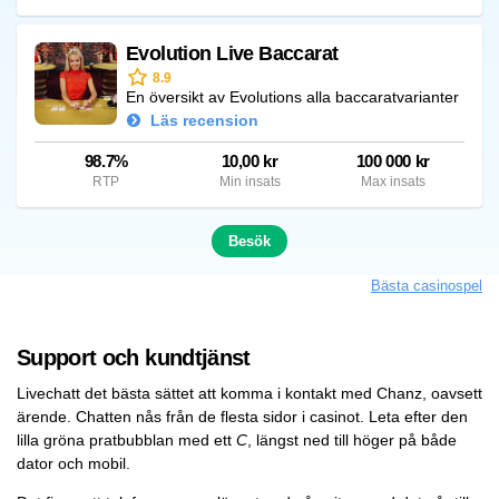
Evolution Live Baccarat
8.9
En översikt av Evolutions alla baccaratvarianter
Läs recension
98.7%
10,00 kr
100 000 kr
RTP
Min insats
Max insats
Besök
Bästa casinospel
Support och kundtjänst
Livechatt det bästa sättet att komma i kontakt med Chanz, oavsett
ärende. Chatten nås från de flesta sidor i casinot. Leta efter den
lilla gröna pratbubblan med ett
C
, längst ned till höger på både
dator och mobil.