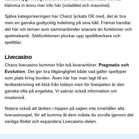
klämma in ännu mer info här (volatilitet och maxvinst).
Själva kategoriseringen har Chanz lyckats OK med, det är bra
men en ganska godtycklig indelning på sina håll. Främst handlar
det här om teman som sammanbinder snarare än funktioner och
spelmekanik. Sökfunktionen plockar upp speltillverkare och
speltitlar.
Livecasino
Chans livecasino kommer från två leverantörer.
Pragmatic och
Evolution
. Det ger bra tillgänglighet både vad gäller speltyper
som plats kring borden. Även här har man lagt till en
textbeskrivning ett klick från lobbyn men för livespelen är den
ganska ofta på engelska. Vi saknar också information om
insatsnivå.
Notera också att länken i toppen på sajten inte innehåller alla
livecasinospel, för att komma åt dem måste du scrolla igenom det
vanliga flödet och expandera Livecasino-delen.