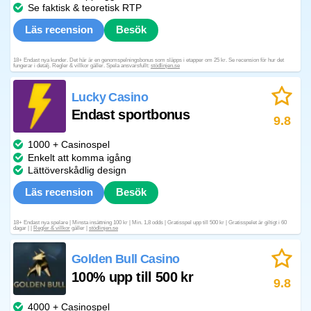
Se faktisk & teoretisk RTP
Läs recension
Besök
18+ Endast nya kunder. Det här är en genomspelningsbonus som släpps i etapper om 25 kr. Se recension för hur det
fungerar i detalj. Regler & villkor gäller. Spela ansvarsfullt:
stödlinjen.se
Lucky Casino
Endast sportbonus
9.8
1000 + Casinospel
Enkelt att komma igång
Lättöverskådlig design
Läs recension
Besök
18+ Endast nya spelare | Minsta insättning 100 kr | Min. 1,8 odds | Gratisspel upp till 500 kr | Gratisspelet är giltigt i 60
dagar | |
Regler & villkor
gäller |
stödlinjen.se
Golden Bull Casino
100% upp till 500 kr
9.8
4000 + Casinospel