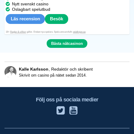
Nytt svenskt casino
Oslagbart spelutbud
Läs recension
Besök
18+
Regler & villkor
gäller. Endast nya spelare. Spela ansvarsfullt:
stödlinjen.se
Bästa nätcasinon
Kalle Karlsson
Redaktör och skribent
Skrivit om casino på nätet sedan 2014.
Följ oss på sociala medier