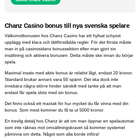
Chanz Casino bonus till nya svenska spelare
Välkomstbonusen hos Chanz Casino har ett hyfsat schysst
upplägg med klara och lättförstådda regler. För det första måste
man in på casinosidans bonussektion efter man gjort sin
insättning och aktivera bonusen. Detta måste ske innan du börjar
spela.
Maximal insats med aktiv bonus är relativt lågt, endast 20 kronor.
Standard brukar annars vara 50 spänn. Det ska dock inte
innebära några större hinder särskilt med tanke på att man
endast får spela slots med sin bonus.
Det finns också ett maxtak för hur mycket du får vinna med din
bonus. Som mest kommer du få ta ut 5000 kronor.
En trevlig detalj hos Chanz är att om man öppnar en spelautomat
som inte räknas mot omsättningskravet så kommer systemet
påminna om detta. Något som alla borde införa!