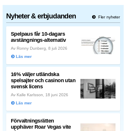
Nyheter & erbjudanden
Fler nyheter
Spelpaus får 10-dagars
avstängnings-alternativ
Av Ronny Dunberg, 8 juli 2026
Läs mer
16% väljer utländska
spelsajter och casinon utan
svensk licens
Av Kalle Karlsson, 18 juni 2026
Läs mer
Förvaltningsrätten
upphäver Roar Vegas vite