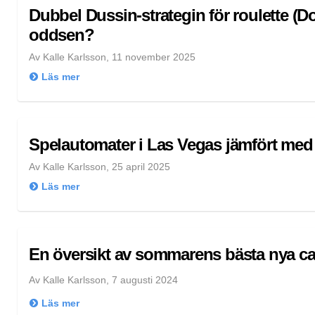
Dubbel Dussin-strategin för roulette (D
oddsen?
Av Kalle Karlsson, 11 november 2025
Läs mer
Spelautomater i Las Vegas jämfört med 
Av Kalle Karlsson, 25 april 2025
Läs mer
En översikt av sommarens bästa nya c
Av Kalle Karlsson, 7 augusti 2024
Läs mer