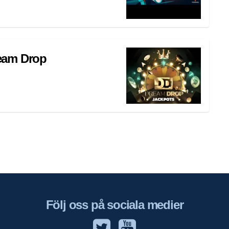
ream Drop
Följ oss på sociala medier