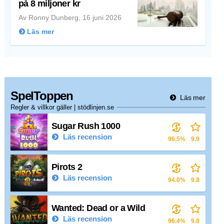
på 8 miljoner kr
Av Ronny Dunberg, 16 juni 2026
Läs mer
SpelToppen
Läs mer
Regler & villkor gäller | stödlinjen.se
Sugar Rush 1000
Läs recension
96.5%
9.9
Pirots 2
Läs recension
94.0%
9.8
Wanted: Dead or a Wild
Läs recension
96.4%
9.8