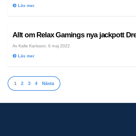
Läs mer
Allt om Relax Gamings nya jackpott D
Av Kalle Karlsson, 6 maj 2022
Läs mer
1
2
3
4
Nästa