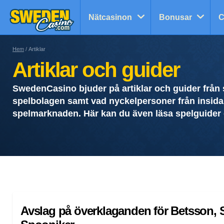
Nätcasinon
Bonusar
C
Hem
Artiklar
Artiklar och guider
SwedenCasino bjuder på artiklar och guider från
spelbolagen samt vad nyckelpersoner från insida
spelmarknaden. Här kan du även läsa spelguider oc
Avslag på överklaganden för Betsson,