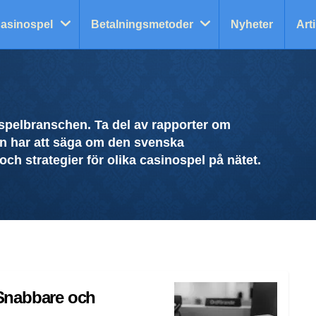
asinospel
Betalningsmetoder
Nyheter
Arti
 spelbranschen. Ta del av rapporter om
n har att säga om den svenska
h strategier för olika casinospel på nätet.
 Snabbare och