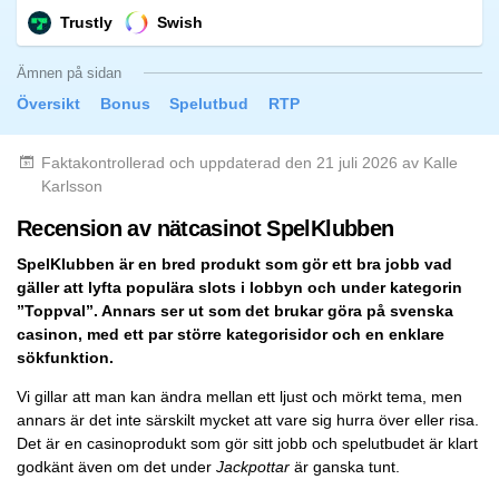
Trustly
Swish
Ämnen på sidan
Översikt
Bonus
Spelutbud
RTP
Faktakontrollerad och uppdaterad den 21 juli 2026 av Kalle
Karlsson
Recension av nätcasinot SpelKlubben
SpelKlubben är en bred produkt som gör ett bra jobb vad
gäller att lyfta populära slots i lobbyn och under kategorin
”Toppval”. Annars ser ut som det brukar göra på svenska
casinon, med ett par större kategorisidor och en enklare
sökfunktion.
Vi gillar att man kan ändra mellan ett ljust och mörkt tema, men
annars är det inte särskilt mycket att vare sig hurra över eller risa.
Det är en casinoprodukt som gör sitt jobb och spelutbudet är klart
godkänt även om det under
Jackpottar
är ganska tunt.