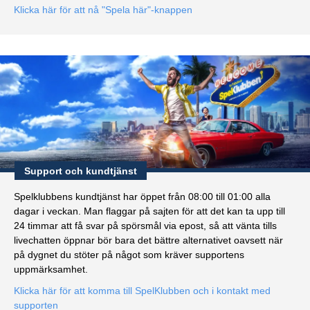
Klicka här för att nå "Spela här"-knappen
Support och kundtjänst
Spelklubbens kundtjänst har öppet från 08:00 till 01:00 alla
dagar i veckan. Man flaggar på sajten för att det kan ta upp till
24 timmar att få svar på spörsmål via epost, så att vänta tills
livechatten öppnar bör bara det bättre alternativet oavsett när
på dygnet du stöter på något som kräver supportens
uppmärksamhet.
Klicka här för att komma till SpelKlubben och i kontakt med
supporten