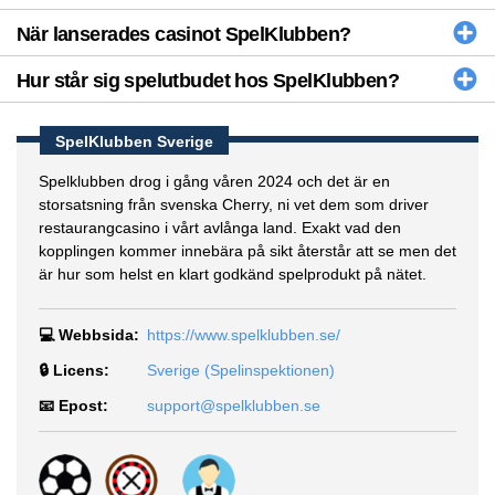
När lanserades casinot SpelKlubben?
Hur står sig spelutbudet hos SpelKlubben?
SpelKlubben Sverige
Spelklubben drog i gång våren 2024 och det är en
storsatsning från svenska Cherry, ni vet dem som driver
restaurangcasino i vårt avlånga land. Exakt vad den
kopplingen kommer innebära på sikt återstår att se men det
är hur som helst en klart godkänd spelprodukt på nätet.
💻 Webbsida:
https://www.spelklubben.se/
🔒 Licens:
Sverige (Spelinspektionen)
📧 Epost:
support@spelklubben.se