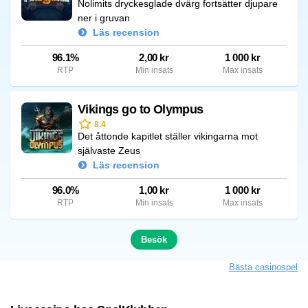
Nolimits dryckesglade dvärg fortsätter djupare
ner i gruvan
Läs recension
96.1%
2,00 kr
1 000 kr
RTP
Min insats
Max insats
Vikings go to Olympus
8.4
Det åttonde kapitlet ställer vikingarna mot
självaste Zeus
Läs recension
96.0%
1,00 kr
1 000 kr
RTP
Min insats
Max insats
Besök
Bästa casinospel