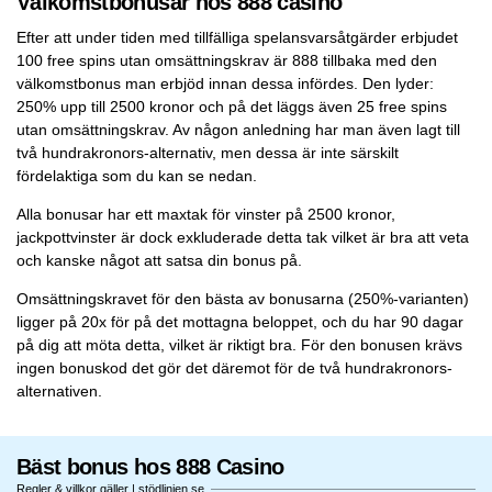
Välkomstbonusar hos 888 casino
Efter att under tiden med tillfälliga spelansvarsåtgärder erbjudet
100 free spins utan omsättningskrav är 888 tillbaka med den
välkomstbonus man erbjöd innan dessa infördes. Den lyder:
250% upp till 2500 kronor och på det läggs även 25 free spins
utan omsättningskrav. Av någon anledning har man även lagt till
två hundrakronors-alternativ, men dessa är inte särskilt
fördelaktiga som du kan se nedan.
Alla bonusar har ett maxtak för vinster på 2500 kronor,
jackpottvinster är dock exkluderade detta tak vilket är bra att veta
och kanske något att satsa din bonus på.
Omsättningskravet för den bästa av bonusarna (250%-varianten)
ligger på 20x för på det mottagna beloppet, och du har 90 dagar
på dig att möta detta, vilket är riktigt bra. För den bonusen krävs
ingen bonuskod det gör det däremot för de två hundrakronors-
alternativen.
Bäst bonus hos 888 Casino
Regler & villkor gäller | stödlinjen.se