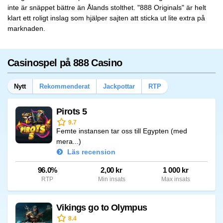
inte är snäppet bättre än Ålands stolthet. "888 Originals" är helt
klart ett roligt inslag som hjälper sajten att sticka ut lite extra på
marknaden.
Casinospel på 888 Casino
Nytt
Rekommenderat
Jackpottar
RTP
Pirots 5
9.7
Femte instansen tar oss till Egypten (med
mera...)
Läs recension
96.0%
2,00 kr
1 000 kr
RTP
Min insats
Max insats
Vikings go to Olympus
8.4