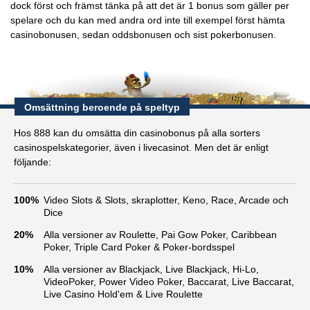
dock först och främst tänka på att det är 1 bonus som gäller per
spelare och du kan med andra ord inte till exempel först hämta
casinobonusen, sedan oddsbonusen och sist pokerbonusen.
Omsättning beroende på speltyp
Hos 888 kan du omsätta din casinobonus på alla sorters
casinospelskategorier, även i livecasinot. Men det är enligt
följande:
100%
Video Slots & Slots, skraplotter, Keno, Race, Arcade och
Dice
20%
Alla versioner av Roulette, Pai Gow Poker, Caribbean
Poker, Triple Card Poker & Poker-bordsspel
10%
Alla versioner av Blackjack, Live Blackjack, Hi-Lo,
VideoPoker, Power Video Poker, Baccarat, Live Baccarat,
Live Casino Hold'em & Live Roulette