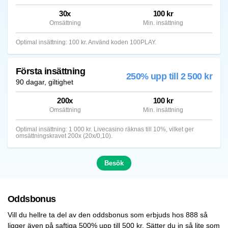
30x
100 kr
Omsättning
Min. insättning
Optimal insättning: 100 kr. Använd koden 100PLAY.
Första insättning
250% upp till 2 500 kr
90 dagar, giltighet
200x
100 kr
Omsättning
Min. insättning
Optimal insättning: 1 000 kr. Livecasino räknas till 10%, vilket ger
omsättningskravet 200x (20x/0,10).
Besök
Oddsbonus
Vill du hellre ta del av den oddsbonus som erbjuds hos 888 så
ligger även på saftiga 500% upp till 500 kr. Sätter du in så lite som