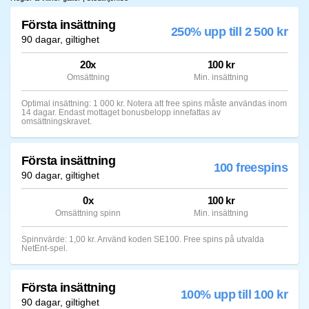
Första insättning
250% upp till 2 500 kr
90 dagar, giltighet
20x
100 kr
Omsättning
Min. insättning
Optimal insättning: 1 000 kr. Notera att free spins måste användas inom
14 dagar. Endast mottaget bonusbelopp innefattas av
omsättningskravet.
Första insättning
100 freespins
90 dagar, giltighet
0x
100 kr
Omsättning spinn
Min. insättning
Spinnvärde: 1,00 kr. Använd koden SE100. Free spins på utvalda
NetEnt-spel.
Första insättning
100% upp till 100 kr
90 dagar, giltighet