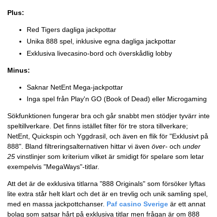
Plus:
Red Tigers dagliga jackpottar
Unika 888 spel, inklusive egna dagliga jackpottar
Exklusiva livecasino-bord och överskådlig lobby
Minus:
Saknar NetEnt Mega-jackpottar
Inga spel från Play'n GO (Book of Dead) eller Microgaming
Sökfunktionen fungerar bra och går snabbt men stödjer tyvärr inte
speltillverkare. Det finns istället filter för tre stora tillverkare;
NetEnt, Quickspin och Yggdrasil, och även en flik för "Exklusivt på
888". Bland filtreringsalternativen hittar vi även
över-
och
under
25
vinstlinjer som kriterium vilket är smidigt för spelare som letar
exempelvis "MegaWays"-titlar.
Att det är de exklusiva titlarna "888 Originals" som försöker lyftas
lite extra står helt klart och det är en trevlig och unik samling spel,
med en massa jackpottchanser.
Paf casino Sverige
är ett annat
bolag som satsar hårt på exklusiva titlar men frågan är om 888