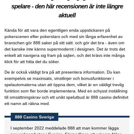
spelare - den här recensionen är inte längre
aktuell
Kända för att vara den egentligen enda uppstickaren på
pokerscenen efter pokerstars och med sin långa erfarenhet av
branschen gör 888 saker på sitt sätt. och gör det bra - även om
det kanske inte känns supermodernt i designen. Det är trots det
enkelt att navigera sig fram på sajten, och det krävs inte många
klick för att hitta det du söker.
De är också väldigt bra på att presentera information. Du kan
exempelvis se maxinsats, vinstlinjer och bonusfunktioner i
spelautomaterna utan att öppna dem, vilket är en väldigt trevlig
funktion som fler borde implementera. Med en schysst inställning
till omsättningskrav och ett unikt spelutbud är 888 casino definitivt
ett namn att räkna med.
888 Casino Sverige
I september 2022 meddelade 888 att man kommer lägga