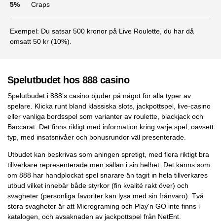
5%
Craps
Exempel: Du satsar 500 kronor på Live Roulette, du har då
omsatt 50 kr (10%).
Spelutbudet hos 888 casino
Spelutbudet i 888’s casino bjuder på något för alla typer av
spelare. Klicka runt bland klassiska slots, jackpottspel, live-casino
eller vanliga bordsspel som varianter av roulette, blackjack och
Baccarat. Det finns rikligt med information kring varje spel, oavsett
typ, med insatsnivåer och bonusrundor väl presenterade.
Utbudet kan beskrivas som aningen spretigt, med flera riktigt bra
tillverkare representerade men sällan i sin helhet. Det känns som
om 888 har handplockat spel snarare än tagit in hela tillverkares
utbud vilket innebär både styrkor (fin kvalité rakt över) och
svagheter (personliga favoriter kan lysa med sin frånvaro). Två
stora svagheter är att Micrograming och Play'n GO inte finns i
katalogen, och avsaknaden av jackpottspel från NetEnt.