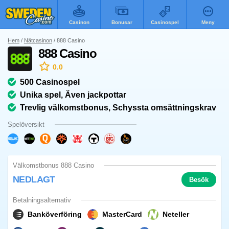
Casinon
Bonusar
Casinospel
Meny
Hem
Nätcasinon
888 Casino
888 Casino
0.0
500 Casinospel
Unika spel, Även jackpottar
Trevlig välkomstbonus, Schyssta omsättningskrav
Spelöversikt
Välkomstbonus 888 Casino
NEDLAGT
Besök
Betalningsalternativ
Banköverföring
MasterCard
Neteller