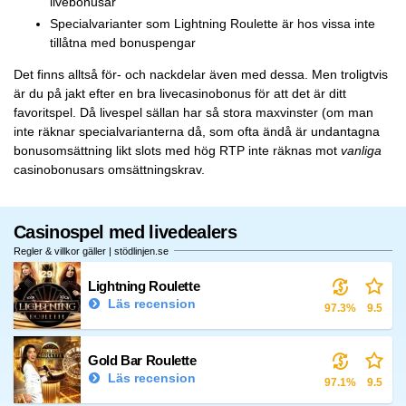
livebonusar
Specialvarianter som Lightning Roulette är hos vissa inte
tillåtna med bonuspengar
Det finns alltså för- och nackdelar även med dessa. Men troligtvis
är du på jakt efter en bra livecasinobonus för att det är ditt
favoritspel. Då livespel sällan har så stora maxvinster (om man
inte räknar specialvarianterna då, som ofta ändå är undantagna
bonusomsättning likt slots med hög RTP inte räknas mot
vanliga
casinobonusars omsättningskrav.
Casinospel med livedealers
Regler & villkor gäller | stödlinjen.se
Lightning Roulette
Läs recension
97.3%
9.5
Gold Bar Roulette
Läs recension
97.1%
9.5