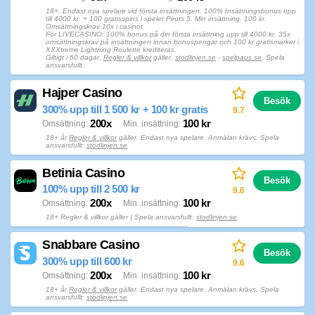
18+. Endast nya spelare vid första insättningen. 100% Insättningsbonus upp
till 4000 kr. + 100 gratisspins i spelet Pirots 5. Min insättning. 100 kr.
Omsättningskrav 10x i casinot.
För LIVECASINO: 100% bonus på din första insättning upp till 4000 kr. 35x
omsättningskrav på insättningen innan bonuspengar och 100 kr gratismarker i
XXXtreme Lightning Roulette krediteras.
Giltigt i 60 dagar.
Regler & villkor
gäller.
stodlinjen.se
-
spelpaus.se
. Spela
ansvarsfullt.
Hajper Casino
Besök
300% upp till 1 500 kr + 100 kr gratis
9.7
200x
100 kr
Omsättning
Min. insättning
18+ år
Regler & villkor
gäller. Endast nya spelare. Anmälan krävs. Spela
ansvarsfullt:
stödlinjen.se
Betinia Casino
Besök
100% upp till 2 500 kr
9.6
200x
100 kr
Omsättning
Min. insättning
18+ Regler & villkor gäller | Spela ansvarsfullt:
stodlinjen.se
Snabbare Casino
Besök
300% upp till 600 kr
9.6
200x
100 kr
Omsättning
Min. insättning
18+ år
Regler & villkor
gäller. Endast nya spelare. Anmälan krävs. Spela
ansvarsfullt:
stödlinjen.se