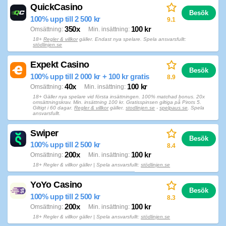
QuickCasino
Besök
100% upp till 2 500 kr
9.1
350x
100 kr
Omsättning
Min. insättning
18+
Regler & villkor
gäller. Endast nya spelare. Spela ansvarsfullt:
stödlinjen.se
Expekt Casino
Besök
100% upp till 2 000 kr + 100 kr gratis
8.9
40x
100 kr
Omsättning
Min. insättning
18+ Gäller nya spelare vid första insättningen. 100% matchad bonus. 20x
omsättningskrav. Min. insättning 100 kr. Gratisspinsen giltiga på Pirots 5.
Giltigt i 60 dagar.
Regler & villkor
gäller.
stodlinjen.se
-
spelpaus.se
. Spela
ansvarsfullt.
Swiper
Besök
100% upp till 2 500 kr
8.4
200x
100 kr
Omsättning
Min. insättning
18+ Regler & villkor gäller | Spela ansvarsfullt:
stödlinjen.se
YoYo Casino
Besök
100% upp till 2 500 kr
8.3
200x
100 kr
Omsättning
Min. insättning
18+ Regler & villkor gäller | Spela ansvarsfullt:
stödlinjen.se