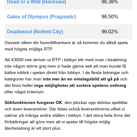
Dead or a Wild (Hacksaw)
96.38%
Gates of Olympus (Pragmatic)
96.50%
Deadwood (Nolimit City)
96.02%
Oavsett vilken din favorittillverkare är så kommer du alltså spela
med högsta möjliga RTP.
Att X3000 inte skriver ut RTP i lobbyn blir med ovan i beaktning
inte någon större grej men vi hade gärna sett att man kunde få
bättre inblick i spelen direkt från lobbyn. I de flesta listningar och
kategorier har man
inte mer än en omslagsbild att gå på
och
det finns heller
inga möjligheter att sortera spelens ordning
efter något kriterium.
Sökfunktionen fungerar OK
, den plockar upp delvisa speltitlar
och även leverantörer. Där listas också leverantörerna vilket vi
saknar på många andra ställen i lobbyn. I det stora hela finns det
förbättringar att göra men att vi spelar till högsta möjlig
återbetalning är ett stort plus.