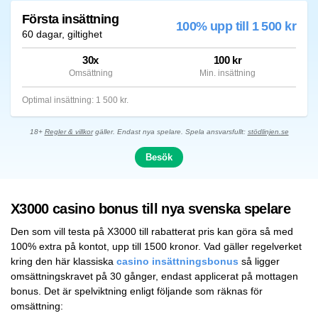
Första insättning
100% upp till 1 500 kr
60 dagar, giltighet
30x
100 kr
Omsättning
Min. insättning
Optimal insättning: 1 500 kr.
18+
Regler & villkor
gäller. Endast nya spelare. Spela ansvarsfullt:
stödlinjen.se
Besök
X3000 casino bonus till nya svenska spelare
Den som vill testa på X3000 till rabatterat pris kan göra så med
100% extra på kontot, upp till 1500 kronor. Vad gäller regelverket
kring den här klassiska
casino insättningsbonus
så ligger
omsättningskravet på 30 gånger, endast applicerat på mottagen
bonus. Det är spelviktning enligt följande som räknas för
omsättning: