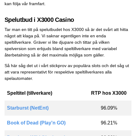
kan följa vår framfart.
Spelutbud i X3000 Casino
Tar man en titt på spelutbudet hos X3000 så är det svårt att hitta
något att klaga på. Vi saknar egentligen inte en enda
speltillverkare. Gräver vi lite djupare och tittar på vilken
spelversion som erbjuds bland speltillverkare med variabel
återbetalning så är det maximala möjliga som gäller.
Så här såg det ut i vårt stickprov av populära slots och det såg ut
att vara representativt för respektive speltillverkares alla
spelautomater.
Speltitel (tillverkare)
RTP hos X3000
Starburst (NetEnt)
96.09%
Book of Dead (Play'n GO)
96.21%