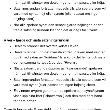
närmast till vänster om dealern genom att passa eller höja.
Satsningsrundan fortsätter medsols tills alla spelare som vill
vara med synat, höjt eller synats (eller passat om ingen
höjning skett).
När alla spelare synat den senast gjorda höjningen är den
tredje satsningsrundan klar och det är dags för ”rivern”.
River – fjärde och sista satsningsrundan
Dealern bränner det översta kortet i leken.
Dealern lägger upp det översta kortet ur leken med valören
uppåt, vid sidan av ”brädans” fyra kort - det femte och sista
gemensamma kortet på bordet: ”Rivern”.
Nästa satsningsrunda öppnas av (kvarvarande) spelaren
närmast till vänster om dealern genom att passa eller höja.
Satsningsrundan fortsätter medsols tills alla spelare som vill
vara med synat (eller passat om ingen höjning skett).
En vinnare avgörs genom att de spelare som synat/synats
visar upp sina kort ("showdown") och den med bäst hand
tar hem potten.
Ovan är hur en giv Texas Hold'em går av stapeln men det finns