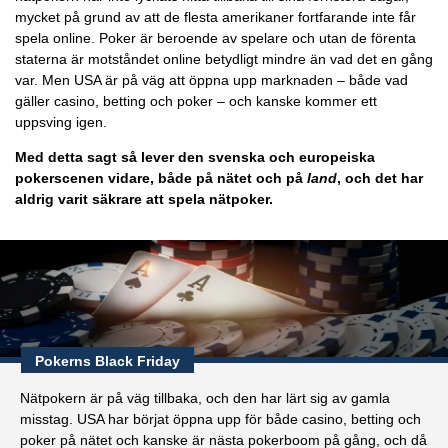
mycket på grund av att de flesta amerikaner fortfarande inte får
spela online. Poker är beroende av spelare och utan de förenta
staterna är motståndet online betydligt mindre än vad det en gång
var. Men USA är på väg att öppna upp marknaden – både vad
gäller casino, betting och poker – och kanske kommer ett
uppsving igen.
Med detta sagt så lever den svenska och europeiska
pokerscenen vidare, både på nätet och på
land
, och det har
aldrig varit säkrare att spela nätpoker.
Pokerns Black Friday
Nätpokern är på väg tillbaka, och den har lärt sig av gamla
misstag. USA har börjat öppna upp för både casino, betting och
poker på nätet och kanske är nästa pokerboom på gång, och då