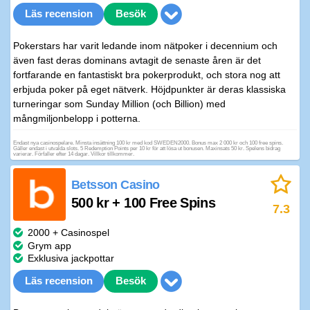
Läs recension
Besök
Pokerstars har varit ledande inom nätpoker i decennium och
även fast deras dominans avtagit de senaste åren är det
fortfarande en fantastiskt bra pokerprodukt, och stora nog att
erbjuda poker på eget nätverk. Höjdpunkter är deras klassiska
turneringar som Sunday Million (och Billion) med
mångmiljonbelopp i potterna.
Endast nya casinospelare. Minsta insättning 100 kr med kod SWEDEN2000. Bonus max 2 000 kr och 100 free spins.
Gäller endast i utvalda slots. 5 Redemption Points per 10 kr för att lösa ut bonusen. Maxinsats 50 kr. Spelens bidrag
varierar. Förfaller efter 14 dagar. Villkor tillkommer.
Betsson Casino
500 kr + 100 Free Spins
7.3
2000 + Casinospel
Grym app
Exklusiva jackpottar
Läs recension
Besök