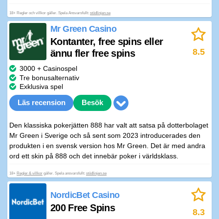
18+ Regler och villkor gäller. Spela Ansvarsfullt:
stödlinjen.se
Mr Green Casino
Kontanter, free spins eller
8.5
ännu fler free spins
3000 + Casinospel
Tre bonusalternativ
Exklusiva spel
Läs recension
Besök
Den klassiska pokerjätten 888 har valt att satsa på dotterbolaget
Mr Green i Sverige och så sent som 2023 introducerades den
produkten i en svensk version hos Mr Green. Det är med andra
ord ett skin på 888 och det innebär poker i världsklass.
18+
Regler & villkor
gäller. Spela ansvarsfullt:
stödlinjen.se
NordicBet Casino
200 Free Spins
8.3