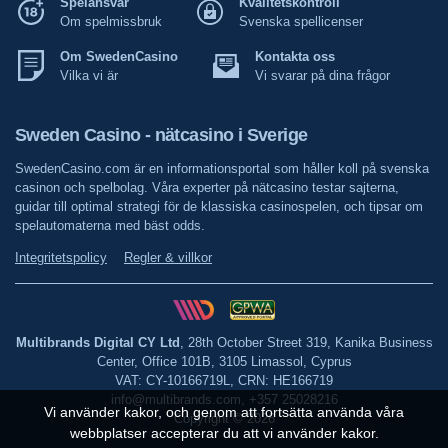
Spelansvar
Kvalitetskontroll
Om spelmissbruk
Svenska spellicenser
Om SwedenCasino
Kontakta oss
Vilka vi är
Vi svarar på dina frågor
Sweden Casino - nätcasino i Sverige
SwedenCasino.com är en informationsportal som håller koll på svenska
casinon och spelbolag. Våra experter på nätcasino testar sajterna,
guidar till optimal strategi för de klassiska casinospelen, och tipsar om
spelautomaterna med bäst odds.
Integritetspolicy
Regler & villkor
Multibrands Digital CY Ltd
, 28th October Street 319, Kanika Business
Center, Office 101B, 3105 Limassol, Cyprus
VAT: CY-10166719L, CRN: HE166719
info@multibrands.com, +357 25028216
Vi använder kakor, och genom att fortsätta använda våra
Copyright © 2026
webbplatser accepterar du att vi använder kakor.