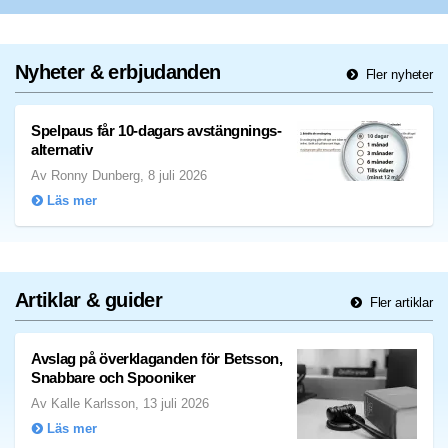
Nyheter & erbjudanden
Fler nyheter
Spelpaus får 10-dagars avstängnings-
alternativ
Av Ronny Dunberg, 8 juli 2026
Läs mer
Artiklar & guider
Fler artiklar
Avslag på överklaganden för Betsson,
Snabbare och Spooniker
Av Kalle Karlsson, 13 juli 2026
Läs mer