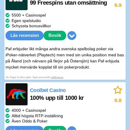
99 Freespins utan omsättning
9.9
5500 + Casinospel
Egen spelstudio
Schyssta bonusvillkor
Läs recension
Besök
Paf erbjuder likt många andra svenska spelbolag poker via
iPoker-nätverket (Playtech) men med sin unika position med bas
på Åland (och närvaro på färjor på Östersjön) kan Paf erbjuda
mycket mervärde kopplat till sin pokerprodukt.
18+ Regler & villkor gäller. Spela ansvarsfullt:
stödlinjen.se
Coolbet Casino
100% upp till 1000 kr
9.8
4000 + Casinospel
Alltid högsta RTP-inställning
Även Odds & Poker