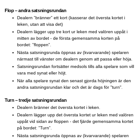
Flop – andra satsningsrundan
Dealern ”bränner” ett kort (kasserar det översta kortet i
leken, utan att visa det)
Dealern lägger upp tre kort ur leken med valören uppåt i
mitten av bordet - de första gemensamma korten på
bordet: ”floppen”.
Nästa satsningsrunda öppnas av (kvarvarande) spelaren
närmast till vänster om dealern genom att passa eller höja.
Satsningsrundan fortsätter medsols tills alla spelare som vill
vara med synat eller höjt.
När alla spelare synat den senast gjorda höjningen är den
andra satsningsrundan klar och det är dags för "turn".
Turn – tredje satsningsrundan
Dealern bränner det översta kortet i leken.
Dealern lägger upp det översta kortet ur leken med valören
uppåt vid sidan av floppen - det fjärde gemensamma kortet
på bordet: ”Turn”.
Nästa satsningsrunda öppnas av (kvarvarande) spelaren