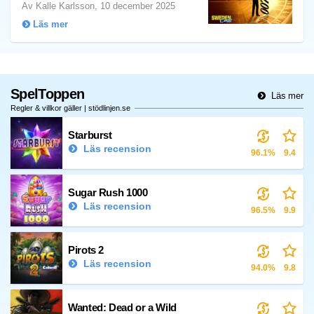
Av Kalle Karlsson, 10 december 2025
Läs mer
SpelToppen
Läs mer
Regler & villkor gäller | stödlinjen.se
Starburst
Läs recension
96.1%
9.4
Sugar Rush 1000
Läs recension
96.5%
9.9
Pirots 2
Läs recension
94.0%
9.8
Wanted: Dead or a Wild