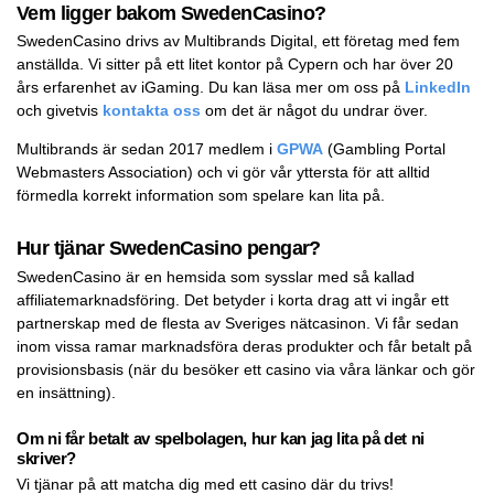
Vem ligger bakom SwedenCasino?
SwedenCasino drivs av Multibrands Digital, ett företag med fem
anställda. Vi sitter på ett litet kontor på Cypern och har över 20
års erfarenhet av iGaming. Du kan läsa mer om oss på
LinkedIn
och givetvis
kontakta oss
om det är något du undrar över.
Multibrands är sedan 2017 medlem i
GPWA
(Gambling Portal
Webmasters Association) och vi gör vår yttersta för att alltid
förmedla korrekt information som spelare kan lita på.
Hur tjänar SwedenCasino pengar?
SwedenCasino är en hemsida som sysslar med så kallad
affiliatemarknadsföring. Det betyder i korta drag att vi ingår ett
partnerskap med de flesta av Sveriges nätcasinon. Vi får sedan
inom vissa ramar marknadsföra deras produkter och får betalt på
provisionsbasis (när du besöker ett casino via våra länkar och gör
en insättning).
Om ni får betalt av spelbolagen, hur kan jag lita på det ni
skriver?
Vi tjänar på att matcha dig med ett casino där du trivs!