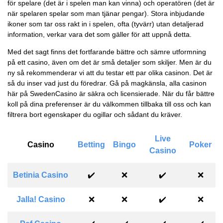
för spelare (det är i spelen man kan vinna) och operatören (det är
när spelaren spelar som man tjänar pengar). Stora inbjudande
ikoner som tar oss rakt in i spelen, ofta (tyvärr) utan detaljerad
information, verkar vara det som gäller för att uppnå detta.
Med det sagt finns det fortfarande bättre och sämre utformning
på ett casino, även om det är små detaljer som skiljer. Men är du
ny så rekommenderar vi att du testar ett par olika casinon. Det är
så du inser vad just du föredrar. Gå på magkänsla, alla casinon
här på SwedenCasino är säkra och licensierade. När du får bättre
koll på dina preferenser är du välkommen tillbaka till oss och kan
filtrera bort egenskaper du ogillar och sådant du kräver.
Live
Casino
Betting
Bingo
Poker
Casino
Betinia Casino
✔️
❌
✔️
❌
Jalla! Casino
❌
❌
✔️
❌