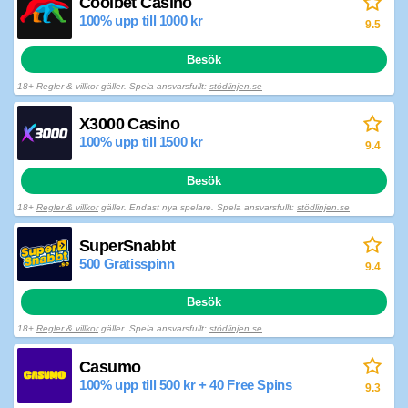
Coolbet Casino
100% upp till 1000 kr
9.5
Besök
18+ Regler & villkor gäller. Spela ansvarsfullt:
stödlinjen.se
X3000 Casino
100% upp till 1500 kr
9.4
Besök
18+
Regler & villkor
gäller. Endast nya spelare. Spela ansvarsfullt:
stödlinjen.se
SuperSnabbt
500 Gratisspinn
9.4
Besök
18+
Regler & villkor
gäller. Spela ansvarsfullt:
stödlinjen.se
Casumo
100% upp till 500 kr + 40 Free Spins
9.3