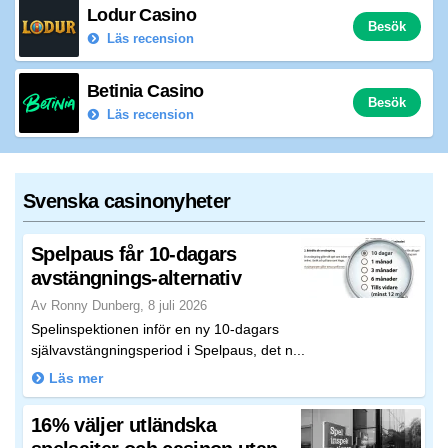
Lodur Casino
Besök
Läs recension
Betinia Casino
Besök
Läs recension
Svenska casinonyheter
Spelpaus får 10-dagars
avstängnings-alternativ
Av Ronny Dunberg, 8 juli 2026
Spelinspektionen inför en ny 10-dagars
självavstängningsperiod i Spelpaus, det n...
Läs mer
16% väljer utländska