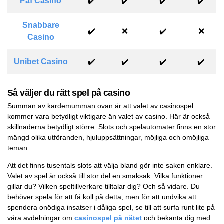
Paf Casino
✔️
✔️
✔️
✔️
Snabbare
✔️
❌
✔️
❌
Casino
Unibet Casino
✔️
✔️
✔️
✔️
Så väljer du rätt spel på casino
Summan av kardemumman ovan är att valet av casinospel
kommer vara betydligt viktigare än valet av casino. Här är också
skillnaderna betydligt större. Slots och spelautomater finns en stor
mängd olika utföranden, hjuluppsättningar, möjliga och omöjliga
teman.
Att det finns tusentals slots att välja bland gör inte saken enklare.
Valet av spel är också till stor del en smaksak. Vilka funktioner
gillar du? Vilken speltillverkare tilltalar dig? Och så vidare. Du
behöver spela för att få koll på detta, men för att undvika att
spendera onödiga insatser i dåliga spel, se till att surfa runt lite på
våra avdelningar om
casinospel på nätet
och bekanta dig med