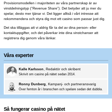
Provisionsmodellen i majoriteten av våra partnerskap är av
vinstdelningstyp (”Revenue Share”). Det betyder att ju mer du
spelar, desto mer tjänar vi. Det ligger alltså i vårt intresse att
rekommendera och styra dig mot ett casino som passar just dig.
Det ska tilläggas att vi aldrig får ta del av dina person- eller
kontaktuppgifter, och det påverkar inte dina vinstchanser att
registrera dig genom våra länkar.
Våra experter
Kalle Karlsson
Redaktör och skribent
Skrivit om casino på nätet sedan 2014.
Ronny Dunberg
Kampanj- och partneransvarig
Över femton år i branschen och spelare sedan det dubbla.
Så fungerar casino på nätet