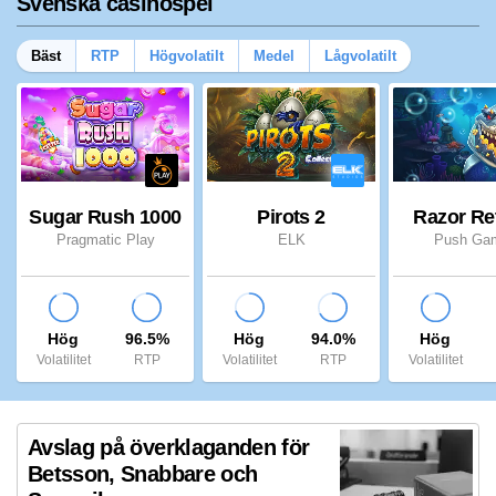
Svenska casinospel
Bäst
RTP
Högvolatilt
Medel
Lågvolatilt
Pirots 2
Razor Re
Sugar Rush 1000
ELK
Push Ga
Pragmatic Play
Hög
94.0%
Hög
Hög
96.5%
Volatilitet
RTP
Volatilitet
Volatilitet
RTP
Avslag på överklaganden för
Betsson, Snabbare och