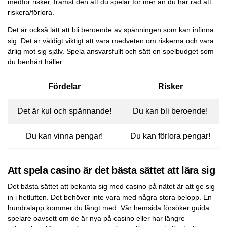
medför risker, främst den att du spelar för mer än du har råd att
riskera/förlora.
Det är också lätt att bli beroende av spänningen som kan infinna
sig. Det är väldigt viktigt att vara medveten om riskerna och vara
ärlig mot sig själv. Spela ansvarsfullt och sätt en spelbudget som
du benhårt håller.
Fördelar
Risker
Det är kul och spännande!
Du kan bli beroende!
Du kan vinna pengar!
Du kan förlora pengar!
Att spela casino är det bästa sättet att lära sig
Det bästa sättet att bekanta sig med casino på nätet är att ge sig
in i hetluften. Det behöver inte vara med några stora belopp. En
hundralapp kommer du långt med. Vår hemsida försöker guida
spelare oavsett om de är nya på casino eller har längre