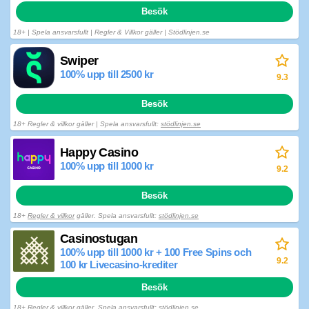
Besök
18+ | Spela ansvarsfullt | Regler & Villkor gäller | Stödlinjen.se
Swiper
100% upp till 2500 kr
9.3
Besök
18+ Regler & villkor gäller | Spela ansvarsfullt:
stödlinjen.se
Happy Casino
100% upp till 1000 kr
9.2
Besök
18+
Regler & villkor
gäller. Spela ansvarsfullt:
stödlinjen.se
Casinostugan
100% upp till 1000 kr + 100 Free Spins och
9.2
100 kr Livecasino-krediter
Besök
18+ Regler & villkor gäller. Spela ansvarsfullt:
stödlinjen.se