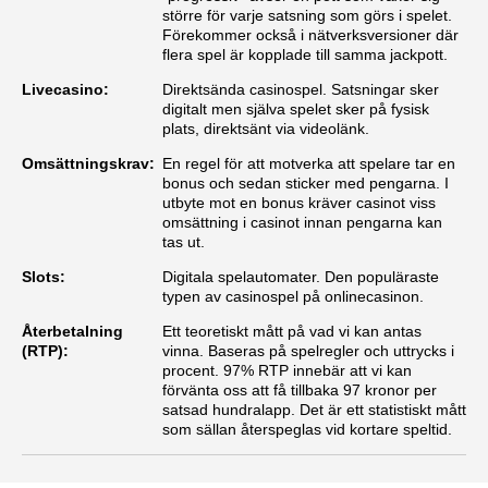
större för varje satsning som görs i spelet.
Förekommer också i nätverksversioner där
flera spel är kopplade till samma jackpott.
Livecasino:
Direktsända casinospel. Satsningar sker
digitalt men själva spelet sker på fysisk
plats, direktsänt via videolänk.
Omsättningskrav:
En regel för att motverka att spelare tar en
bonus och sedan sticker med pengarna. I
utbyte mot en bonus kräver casinot viss
omsättning i casinot innan pengarna kan
tas ut.
Slots:
Digitala spelautomater. Den populäraste
typen av casinospel på onlinecasinon.
Återbetalning
Ett teoretiskt mått på vad vi kan antas
(RTP):
vinna. Baseras på spelregler och uttrycks i
procent. 97% RTP innebär att vi kan
förvänta oss att få tillbaka 97 kronor per
satsad hundralapp. Det är ett statistiskt mått
som sällan återspeglas vid kortare speltid.