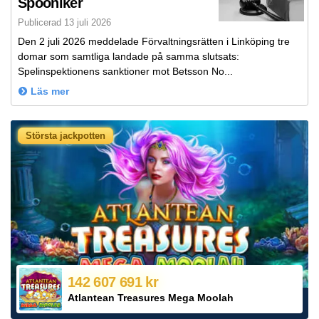
Spooniker
Publicerad 13 juli 2026
Den 2 juli 2026 meddelade Förvaltningsrätten i Linköping tre
domar som samtliga landade på samma slutsats:
Spelinspektionens sanktioner mot Betsson No...
Läs mer
Största jackpotten
142 607 691 kr
Atlantean Treasures Mega Moolah