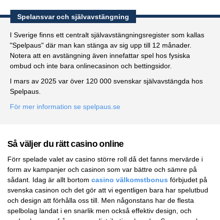
Spelansvar och självavstängning
I Sverige finns ett centralt självavstängningsregister som kallas
"Spelpaus" där man kan stänga av sig upp till 12 månader.
Notera att en avstängning även innefattar spel hos fysiska
ombud och inte bara onlinecasinon och bettingsidor.
I mars av 2025 var över 120 000 svenskar självavstängda hos
Spelpaus.
För mer information se spelpaus.se
Så väljer du rätt casino online
Förr spelade valet av casino större roll då det fanns mervärde i
form av kampanjer och casinon som var bättre och sämre på
sådant. Idag är allt bortom
casino välkomstbonus
förbjudet på
svenska casinon och det gör att vi egentligen bara har spelutbud
och design att förhålla oss till. Men någonstans har de flesta
spelbolag landat i en snarlik men också effektiv design, och