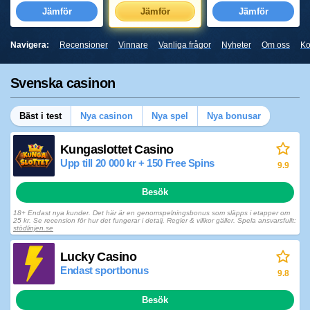
Jämför
Jämför
Jämför
Navigera
Recensioner
Vinnare
Vanliga frågor
Nyheter
Om oss
Ko
Svenska casinon
Bäst i test
Nya casinon
Nya spel
Nya bonusar
Kungaslottet Casino
Upp till 20 000 kr + 150 Free Spins
9.9
Besök
18+ Endast nya kunder. Det här är en genomspelningsbonus som släpps i etapper om
25 kr. Se recension för hur det fungerar i detalj. Regler & villkor gäller. Spela ansvarsfullt:
stödlinjen.se
Lucky Casino
Endast sportbonus
9.8
Besök