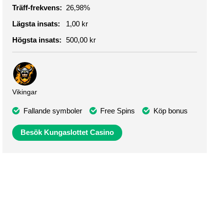
Träff-frekvens:
26,98%
Lägsta insats:
1,00 kr
Högsta insats:
500,00 kr
Vikingar
Fallande symboler
Free Spins
Köp bonus
Besök Kungaslottet Casino