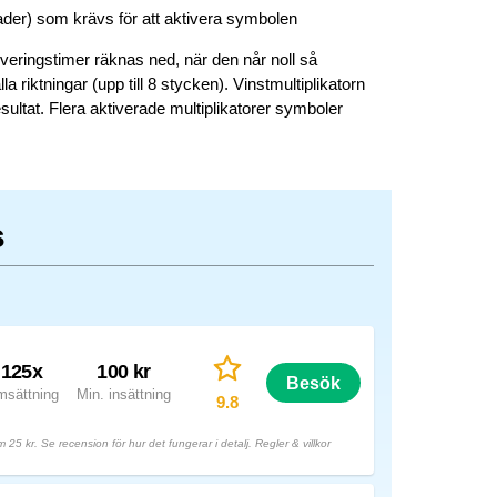
der) som krävs för att aktivera symbolen
eringstimer räknas ned, när den når noll så
 alla riktningar (upp till 8 stycken). Vinstmultiplikatorn
ultat. Flera aktiverade multiplikatorer symboler
s
125x
100 kr
Besök
sättning
Min. insättning
9.8
kr. Se recension för hur det fungerar i detalj. Regler & villkor