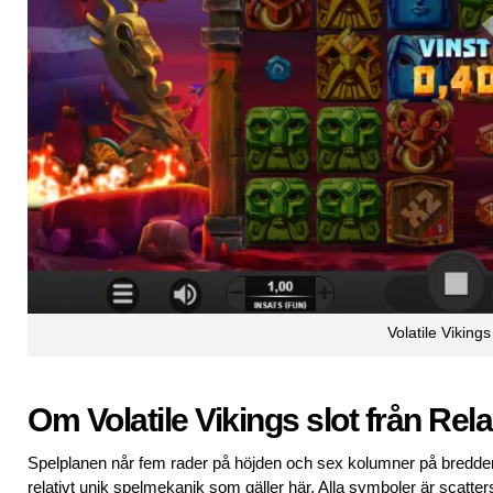
Volatile Vikings
Om Volatile Vikings slot från Rel
Spelplanen når fem rader på höjden och sex kolumner på bredd
relativt unik spelmekanik som gäller här. Alla symboler är scatte