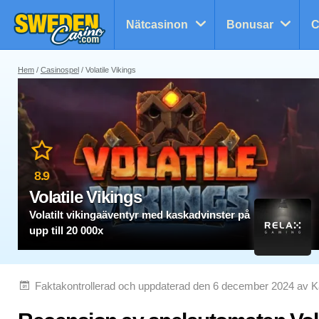
Nätcasinon
Bonusar
C
Hem
Casinospel
Volatile Vikings
8.9
Volatile Vikings
Volatilt vikingaäventyr med kaskadvinster på
upp till 20 000x
Faktakontrollerad och uppdaterad den 6 december 2024 av K