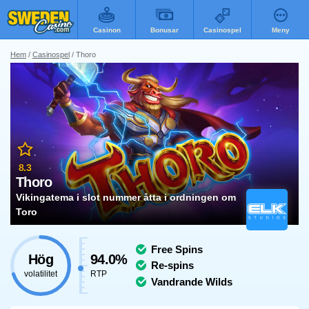
Casinon
Bonusar
Casinospel
Meny
Hem
Casinospel
Thoro
8.3
Thoro
Vikingatema i slot nummer åtta i ordningen om
Toro
Free Spins
Hög
94.0%
Re-spins
volatilitet
RTP
Vandrande Wilds