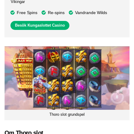
Vikingar
Free Spins
Re-spins
Vandrande Wilds
Besök Kungaslottet Casino
Thoro slot grundspel
Om Thoro slot