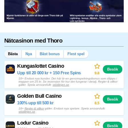
Nätcasinon med Thoro
Bästa
Nya
Bäst bonus
Flest spel
Kungaslottet Casino
Besök
Upp till 20 000 kr + 150 Free Spins
9.8
18+ Endast nya kunder. Det här är en genomspelningsbonus som släpps i
etapper om 25 kr. Se recension för hur det fungerar i detalj. Regler & villkor
gäller. Spela ansvarsfullt:
stödlinjen.se
Golden Bull Casino
Besök
100% upp till 500 kr
8.5
18+
Regler & villkor
gäller. Endast nya spelare. Spela ansvarsfullt:
stödlinjen.se
Lodur Casino
Besök