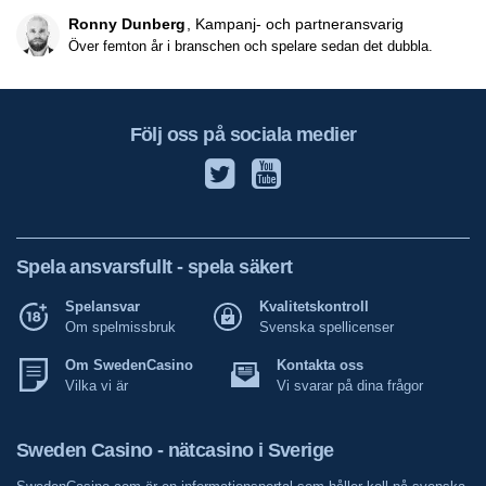
Ronny Dunberg
Kampanj- och partneransvarig
Över femton år i branschen och spelare sedan det dubbla.
Följ oss på sociala medier
Spela ansvarsfullt - spela säkert
Spelansvar
Kvalitetskontroll
Om spelmissbruk
Svenska spellicenser
Om SwedenCasino
Kontakta oss
Vilka vi är
Vi svarar på dina frågor
Sweden Casino - nätcasino i Sverige