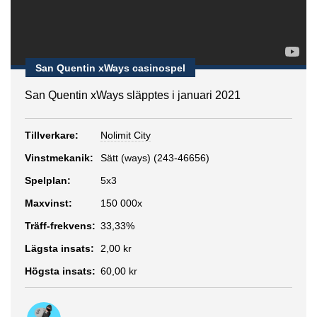
San Quentin xWays casinospel
San Quentin xWays släpptes i januari 2021
Tillverkare:
Nolimit City
Vinstmekanik:
Sätt (ways) (243-46656)
Spelplan:
5x3
Maxvinst:
150 000x
Träff-frekvens:
33,33%
Lägsta insats:
2,00 kr
Högsta insats:
60,00 kr