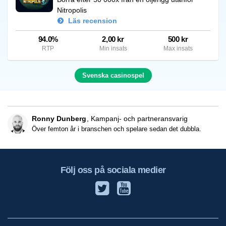
Nitropolis
Läs recension
94.0%
2,00 kr
500 kr
RTP
Min insats
Max insats
Svenska casinospel
Ronny Dunberg
Kampanj- och partneransvarig
Över femton år i branschen och spelare sedan det dubbla.
Följ oss på sociala medier