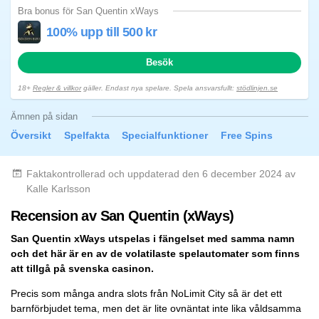
Bra bonus för San Quentin xWays
100% upp till 500 kr
Besök
18+
Regler & villkor
gäller. Endast nya spelare. Spela ansvarsfullt:
stödlinjen.se
Ämnen på sidan
Översikt
Spelfakta
Specialfunktioner
Free Spins
Faktakontrollerad och uppdaterad den 6 december 2024 av
Kalle Karlsson
Recension av San Quentin (xWays)
San Quentin xWays utspelas i fängelset med samma namn
och det här är en av de volatilaste spelautomater som finns
att tillgå på svenska casinon.
Precis som många andra slots från NoLimit City så är det ett
barnförbjudet tema, men det är lite ovnäntat inte lika våldsamma