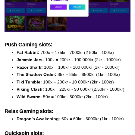
Push Gaming slots:
Fat Rabbit:
700x = 175kr - 7000kr (2.50kr - 100kr)
Jammin Jars:
100x = 200kr - 100 000kr (2kr - 1000kr)
Razor Shark:
100x = 100kr - 100 000kr (1kr - 1000kr)
The Shadow Order:
85x = 85kr - 8500kr (1kr - 100kr)
Tiki Tumble:
100x = 200kr - 10 000kr (2kr - 100kr)
Viking Clash:
100x = 225kr - 90 000kr (2.50kr - 1000kr)
Wild Swarm:
50x = 100kr - 5000kr (2kr - 100kr)
Relax Gaming slots:
Dragon's Awakening:
60x = 60kr - 6000kr (1kr - 100kr)
Quickspin slots: