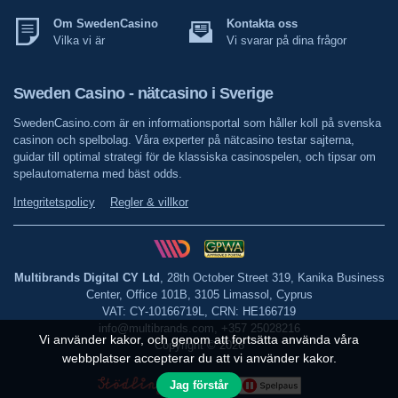
Om SwedenCasino
Kontakta oss
Vilka vi är
Vi svarar på dina frågor
Sweden Casino - nätcasino i Sverige
SwedenCasino.com är en informationsportal som håller koll på svenska
casinon och spelbolag. Våra experter på nätcasino testar sajterna,
guidar till optimal strategi för de klassiska casinospelen, och tipsar om
spelautomaterna med bäst odds.
Integritetspolicy
Regler & villkor
Multibrands Digital CY Ltd
, 28th October Street 319, Kanika Business
Center, Office 101B, 3105 Limassol, Cyprus
VAT: CY-10166719L, CRN: HE166719
info@multibrands.com, +357 25028216
Vi använder kakor, och genom att fortsätta använda våra
Copyright © 2026
webbplatser accepterar du att vi använder kakor.
Jag förstår