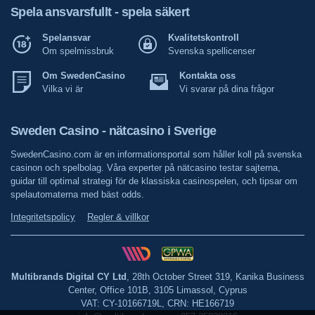
Spela ansvarsfullt - spela säkert
Spelansvar
Kvalitetskontroll
Om spelmissbruk
Svenska spellicenser
Om SwedenCasino
Kontakta oss
Vilka vi är
Vi svarar på dina frågor
Sweden Casino - nätcasino i Sverige
SwedenCasino.com är en informationsportal som håller koll på svenska
casinon och spelbolag. Våra experter på nätcasino testar sajterna,
guidar till optimal strategi för de klassiska casinospelen, och tipsar om
spelautomaterna med bäst odds.
Integritetspolicy
Regler & villkor
Multibrands Digital CY Ltd
, 28th October Street 319, Kanika Business
Center, Office 101B, 3105 Limassol, Cyprus
VAT: CY-10166719L, CRN: HE166719