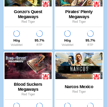
Gonzo's Quest
Pirates' Plenty
Megaways
Megaways
Red Tiger
Red Tiger
Hög
95.7%
Hög
95.7%
Volatilitet
RTP
Volatilitet
RTP
Blood Suckers
Narcos Mexico
Megaways
Red Tiger
Red Tiger