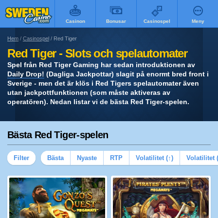
Casinon
Bonusar
Casinospel
Meny
Hem
Casinospel
Red Tiger
Red Tiger - Slots och spelautomater
Spel från Red Tiger Gaming har sedan introduktionen av
Daily Drop!
(Dagliga Jackpottar) slagit på enormt bred front i
Sverige - men det är klös i Red Tigers spelautomater även
utan jackpottfunktionen (som måste aktiveras av
operatören). Nedan listar vi de bästa Red Tiger-spelen.
Bästa Red Tiger-spelen
Filter
Bästa
Nyaste
RTP
Volatilitet (↑)
Volatilitet 