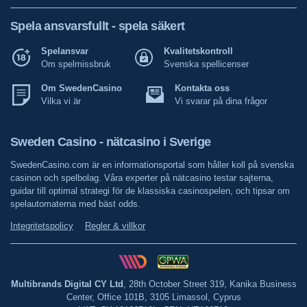
Spela ansvarsfullt - spela säkert
Spelansvar
Kvalitetskontroll
Om spelmissbruk
Svenska spellicenser
Om SwedenCasino
Kontakta oss
Vilka vi är
Vi svarar på dina frågor
Sweden Casino - nätcasino i Sverige
SwedenCasino.com är en informationsportal som håller koll på svenska
casinon och spelbolag. Våra experter på nätcasino testar sajterna,
guidar till optimal strategi för de klassiska casinospelen, och tipsar om
spelautomaterna med bäst odds.
Integritetspolicy
Regler & villkor
Multibrands Digital CY Ltd
, 28th October Street 319, Kanika Business
Center, Office 101B, 3105 Limassol, Cyprus