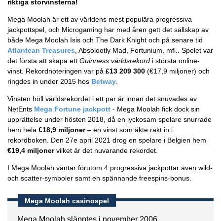
riktiga storvinsterna!
Mega Moolah är ett av världens mest populära progressiva
jackpottspel, och Microgaming har med åren gett det sällskap av
både Mega Moolah Isis och The Dark Knight och på senare tid
Atlantean Treasures
, Absolootly Mad, Fortunium, mfl.. Spelet var
det första att skapa ett
Guinness världsrekord
i största online-
vinst. Rekordnoteringen var på
£13 209 300
(€17,9 miljoner) och
ringdes in under 2015 hos
Betway
.
Vinsten höll världsrekordet i ett par år innan det snuvades av
NetEnts
Mega Fortune jackpott
- Mega Moolah fick dock sin
upprättelse under hösten 2018, då en lyckosam spelare snurrade
hem hela
€18,9 miljoner
– en vinst som åkte rakt in i
rekordboken. Den 27e april 2021 drog en spelare i Belgien hem
€19,4 miljoner
vilket är det nuvarande rekordet.
I Mega Moolah väntar förutom 4 progressiva jackpottar även wild-
och scatter-symboler samt en spännande freespins-bonus.
Mega Moolah casinospel
Mega Moolah släpptes i november 2006