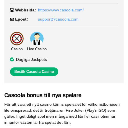
💻 Webbsida:
https://www.casoola.com/
📧 Epost:
support@casoola.com
Casino
Live Casino
Dagliga Jackpots
Besök Casoola Casino
Casoola bonus till nya spelare
För att vara ett nytt casino känns spelvalet för välkomstbonusen
lite oinspirerad, det är trotjänaren Fire Joker (Play’n GO) som
gäller. Inget dåligt spel men många med lite fler casinotimmar
innanför västen lär ha spelat det förr.