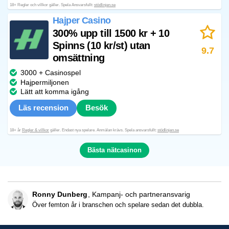
18+ Regler och villkor gäller. Spela Ansvarsfullt:
stödlinjen.se
Hajper Casino
300% upp till 1500 kr + 10
Spinns (10 kr/st) utan
9.7
omsättning
3000 + Casinospel
Hajpermiljonen
Lätt att komma igång
Läs recension
Besök
18+ år
Regler & villkor
gäller. Endast nya spelare. Anmälan krävs. Spela ansvarsfullt:
stödlinjen.se
Bästa nätcasinon
Ronny Dunberg
Kampanj- och partneransvarig
Över femton år i branschen och spelare sedan det dubbla.