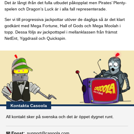
Det är långt ifrån det fulla utbudet påkopplat men Pirates’ Plenty-
spelen och Dragon’s Luck är i alla fall representerade.
Ser vi till progressiva jackpottar utöver de dagliga så är det klart
godkänt med Mega Fortune, Hall of Gods och Mega Moolah i
topp. Dessa följs av jackpottspel i mellanklassen från främst
NetEnt, Yggdrasil och Quickspin.
Kontakta Casoola
All kontakt sker på svenska och det är öppet dygnet runt.
📧 Epost:
support@casoola.com