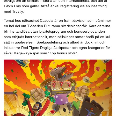
trevligt om än enklare historia än den internationella, och det är
Pay’n Play som gäller. Alltså enkel registrering via en insättning
med Trustly.
Temat hos nätcasinot Casoola är en framtidsvision som påminner
en hel del om TV-serien Futurama sitt designspråk. Karaktärerna
blir lite tandlösa utan lojalitetsprogram och bonuserbjudanden
som erbjuds internationellt, men sällskapet ramar ändå på ett kul
sätt in upplevelsen. Speluppdelning och utbud är dock fint och
inkluderar Red Tigers Dagliga Jackpottar och egna kategorier för
såväl Megaways-spel som ”Köp bonus slots”.