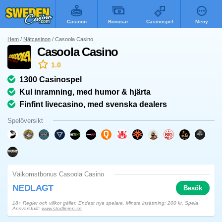
Casinon
Bonusar
Casinospel
Meny
Hem
Nätcasinon
Casoola Casino
Casoola Casino
1.0
1300 Casinospel
Kul inramning, med humor & hjärta
Finfint livecasino, med svenska dealers
Spelöversikt
Välkomstbonus Casoola Casino
NEDLAGT
Besök
18+ Regler och villkor gäller. Endast nya spelare. Minsta insättning: 200 kr. Spela
Ansvarsfullt:
www.stodlinjen.se