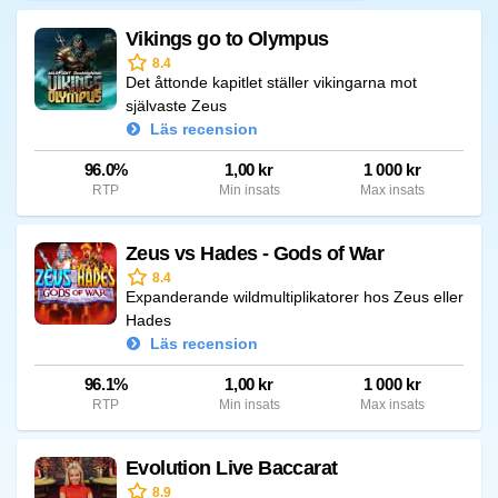
Vikings go to Olympus
8.4
Det åttonde kapitlet ställer vikingarna mot
självaste Zeus
Läs recension
96.0%
1,00 kr
1 000 kr
RTP
Min insats
Max insats
Zeus vs Hades - Gods of War
8.4
Expanderande wildmultiplikatorer hos Zeus eller
Hades
Läs recension
96.1%
1,00 kr
1 000 kr
RTP
Min insats
Max insats
Evolution Live Baccarat
8.9