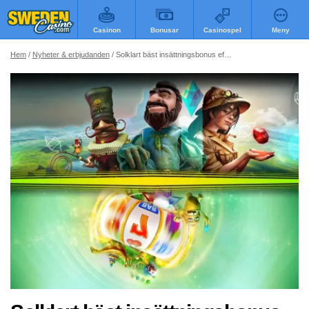
Casinon
Bonusar
Casinospel
Meny
Hem
Nyheter & erbjudanden
Solklart bäst insättningsbonus efter regellättnader hos 888