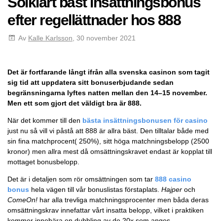
Solklart bäst insättningsbonus
efter regellättnader hos 888
Av
Kalle Karlsson
, 30 november 2021
Det är fortfarande långt ifrån alla svenska casinon som tagit
sig tid att uppdatera sitt bonuserbjudande sedan
begränsningarna lyftes natten mellan den 14–15 november.
Men ett som gjort det väldigt bra är 888.
När det kommer till den
bästa insättningsbonusen för casino
just nu så vill vi påstå att 888 är allra bäst. Den tilltalar både med
sin fina matchprocent( 250%), sitt höga matchningsbelopp (2500
kronor) men allra mest då omsättningskravet endast är kopplat till
mottaget bonusbelopp.
Det är i detaljen som rör omsättningen som tar
888 casino
bonus
hela vägen till vår bonuslistas förstaplats.
Hajper
och
ComeOn!
har alla trevliga matchningsprocenter men båda deras
omsättningskrav innefattar vårt insatta belopp, vilket i praktiken
kommer innebära en dubbling av de 20x som anges.