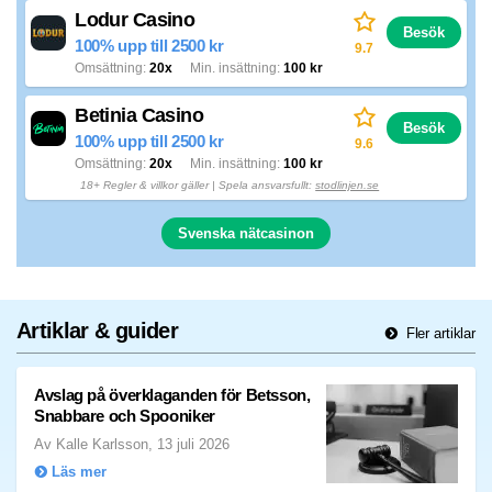
Lodur Casino
Besök
100% upp till 2500 kr
9.7
Omsättning
20x
Min. insättning
100 kr
Betinia Casino
Besök
100% upp till 2500 kr
9.6
Omsättning
20x
Min. insättning
100 kr
18+ Regler & villkor gäller | Spela ansvarsfullt:
stodlinjen.se
Svenska nätcasinon
Artiklar & guider
Fler artiklar
Avslag på överklaganden för Betsson,
Snabbare och Spooniker
Av Kalle Karlsson, 13 juli 2026
Läs mer