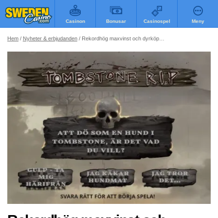
Casinon
Bonusar
Casinospel
Meny
Hem
Nyheter & erbjudanden
Rekordhög maxvinst och dyrköpt bonusrunda i Nolimit Citys senaste slot