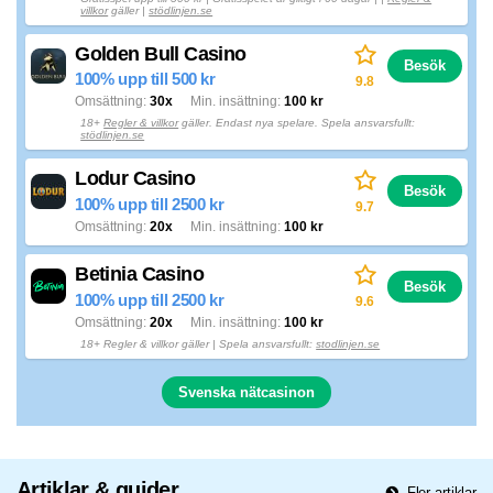
villkor
gäller |
stödlinjen.se
Golden Bull Casino
Besök
100% upp till 500 kr
9.8
Omsättning
30x
Min. insättning
100 kr
18+
Regler & villkor
gäller. Endast nya spelare. Spela ansvarsfullt:
stödlinjen.se
Lodur Casino
Besök
100% upp till 2500 kr
9.7
Omsättning
20x
Min. insättning
100 kr
Betinia Casino
Besök
100% upp till 2500 kr
9.6
Omsättning
20x
Min. insättning
100 kr
18+ Regler & villkor gäller | Spela ansvarsfullt:
stodlinjen.se
Svenska nätcasinon
Artiklar & guider
Fler artiklar