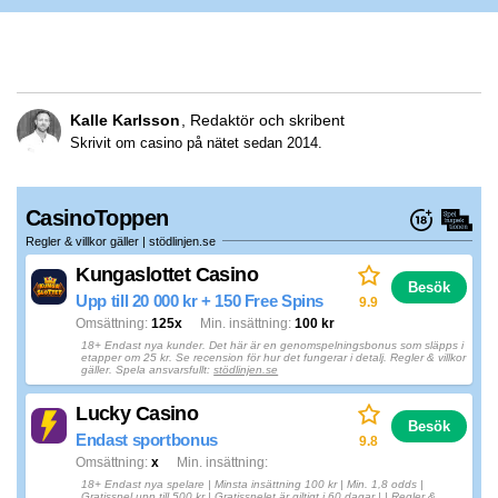
Kalle Karlsson
Redaktör och skribent
Skrivit om casino på nätet sedan 2014.
CasinoToppen
Regler & villkor gäller | stödlinjen.se
Kungaslottet Casino
Besök
Upp till 20 000 kr + 150 Free Spins
9.9
Omsättning
125x
Min. insättning
100 kr
18+ Endast nya kunder. Det här är en genomspelningsbonus som släpps i
etapper om 25 kr. Se recension för hur det fungerar i detalj. Regler & villkor
gäller. Spela ansvarsfullt:
stödlinjen.se
Lucky Casino
Besök
Endast sportbonus
9.8
Omsättning
x
Min. insättning
18+ Endast nya spelare | Minsta insättning 100 kr | Min. 1,8 odds |
Gratisspel upp till 500 kr | Gratisspelet är giltigt i 60 dagar | |
Regler &