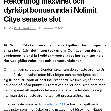
Rekordhög maxvinst och
dyrköpt bonusrunda i Nolimit
Citys senaste slot
Av
Kalle Karlsson
, 19 januari 2022
Att Nolimit City tagit en unik linje vad gäller utformningen på
sina slots råder det ingen tvekan om. Och även om deras
spelteman ibland är i våldsammaste laget har de hittat helt
rätt vad gäller volatilitet och bonusfunktioner.
Om man kan se ett par trender växa fram de senaste åren så är
det definitivt att volatiliteten blivit högre och att möjlighet att köpa
sig till bonusrundan är näst intill standard. Nolimit City får anses
drivande på båda punkter. Främst vad gäller bonusköp som man
var tidig med att regelbundet använda. Även volatilitetsmässigt
har man det senaste året fortsatt att pressa gränserna.
I det senaste spelet –
Tombstone R.I.P
– har man gått så långt
att vinster som inte täcker grundinsatsen helt försvinner. Något