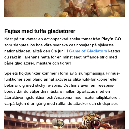
Fajtas med tuffa gladiatorer
Näst på tur väntar en actionpackad spelautomat från
Play’n GO
som släpptes lös hos våra svenska casinosajter på självaste
nationaldagen, alltså den 6:e juni. I
Game of Gladiators
kastas
du rakt in i arenans hetta för en minst sagt rafflande strid med
både gladiatorer, mästare och tigrar!
Spelets höjdpunkter kommer i form av 5 slumpmässiga Primus-
funktioner som bland annat aktiveras olika wild-funktioner eller
belönar dig med sticky re-spins. Det finns även en freespins-
bonus där du väljer din mästare mellan Spartacus med en
återaktiveringsfunktion och Amazonia med insatsmultiplikatorer,
varpå fajten drar igång med rafflande attacker och stridspriser.