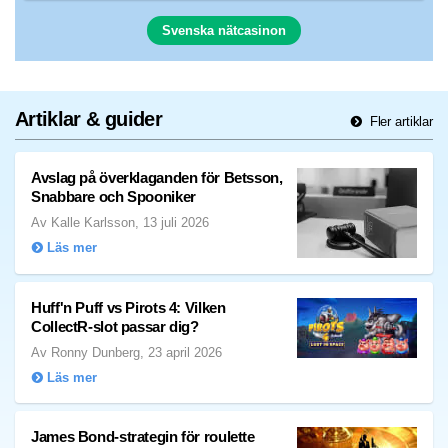
Svenska nätcasinon
Artiklar & guider
Fler artiklar
Avslag på överklaganden för Betsson,
Snabbare och Spooniker
Av Kalle Karlsson, 13 juli 2026
Läs mer
Huff'n Puff vs Pirots 4: Vilken
CollectR-slot passar dig?
Av Ronny Dunberg, 23 april 2026
Läs mer
James Bond-strategin för roulette