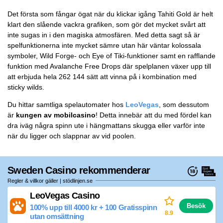
Det första som fångar ögat när du klickar igång Tahiti Gold är helt
klart den slående vackra grafiken, som gör det mycket svårt att
inte sugas in i den magiska atmosfären. Med detta sagt så är
spelfunktionerna inte mycket sämre utan här väntar kolossala
symboler, Wild Forge- och Eye of Tiki-funktioner samt en rafflande
funktion med Avalanche Free Drops där spelplanen växer upp till
att erbjuda hela 262 144 sätt att vinna på i kombination med
sticky wilds.
Du hittar samtliga spelautomater hos
LeoVegas
, som dessutom
är
kungen av mobilcasino
! Detta innebär att du med fördel kan
dra iväg några spinn ute i hängmattans skugga eller varför inte
när du ligger och slappnar av vid poolen.
Sweden Casino rekommenderar
Regler & villkor gäller | stödlinjen.se
LeoVegas Casino
Besök
100% upp till 4000 kr + 100 Gratisspinn
8.9
utan omsättning