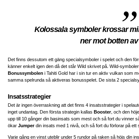
Kolossala symboler krossar mi
ner mot botten av
Det finns dessutom ett gäng specialsymboler i spelet och den fö
känner enkelt igen den då det står Wild skrivet på. Wild-symboler
Bonussymbolen
i Tahiti Gold har i sin tur en aktiv vulkan som 
samma spelrunda så aktiveras bonusspelet. De sista 2 specialsymb
Insatsstrategier
Det är ingen överraskning att det finns 4 insatsstrategier i spelau
inget undantag. Den första strategin kallas
Booster
, och den höjer
upp till 10 gånger din basinsats som mest och så fort du vinner så 
ökar
Jumper
din insats med 1 nivå, och så fort du förlorar på ett 
Varje gång en vinst uteblir under 5 rundor på raken så höjs din i