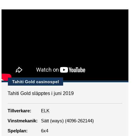
Tahiti Gold casinospel
Tahiti Gold släpptes i juni 2019
Tillverkare:
ELK
Vinstmekanik:
Sätt (ways) (4096-262144)
Spelplan:
6x4