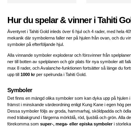
Hur du spelar & vinner i Tahiti Go
Äventyret i Tahiti Gold inleds över 6 hjul och 4 rader, med hela 
mekanik där symbolerna faller ner på hjulen från ovan, och du vin
symboler på efterföljande hjul.
Alla vinnande symboler exploderar och försvinner från spelplane
ner till botten av spelplanen och gör plats för nya symboler att fal
max 8 rader, och Avalanche-funktionen fortsätter så länge du fort
upp till
1000 kr
per spelrunda i Tahiti Gold.
Symboler
Det finns en mängd olika symboler som kan dyka upp på hjulen i
främst i minskande värdeordning enligt Kung Kane i egen hög per
Dessa symboler följs av groda, hammarhaj, sköldpadda och ödla p
med träbakgrund i färgerna mörkblå, röd, ljusblå och grön. Alla
förekomma som
super-, mega- eller episka symboler
i storleka