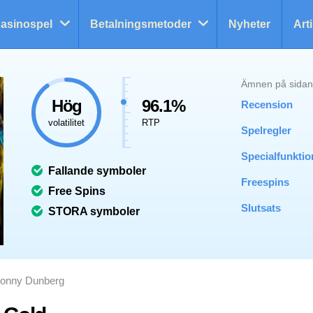
asinospel
Betalningsmetoder
Nyheter
Arti
Ämnen på sida
Hög
96.1%
Recension
volatilitet
RTP
Spelregler
Specialfunktio
Fallande symboler
Freespins
Free Spins
Slutsats
STORA symboler
Ronny Dunberg