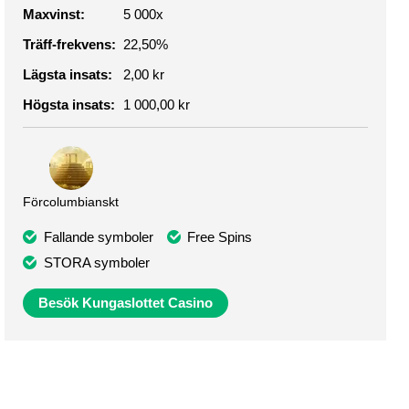
Maxvinst:
5 000x
Träff-frekvens:
22,50%
Lägsta insats:
2,00 kr
Högsta insats:
1 000,00 kr
Förcolumbianskt
Fallande symboler
Free Spins
STORA symboler
Besök Kungaslottet Casino