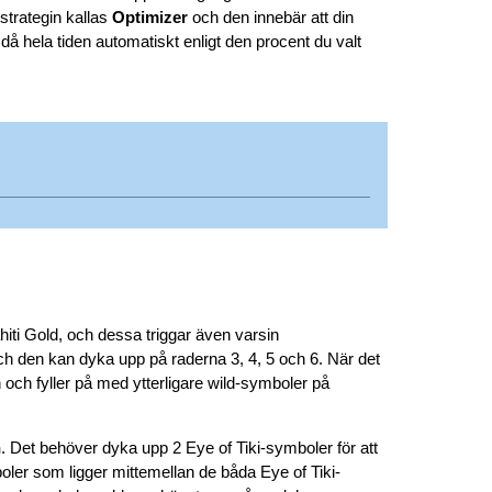
 strategin kallas
Optimizer
och den innebär att din
 då hela tiden automatiskt enligt den procent du valt
hiti Gold, och dessa triggar även varsin
h den kan dyka upp på raderna 3, 4, 5 och 6. När det
 och fyller på med ytterligare wild-symboler på
n
. Det behöver dyka upp 2 Eye of Tiki-symboler för att
oler som ligger mittemellan de båda Eye of Tiki-