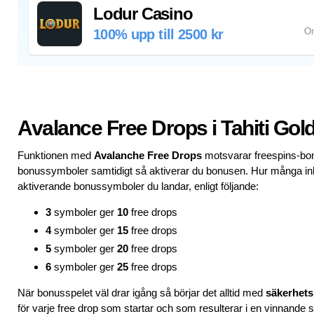
Lodur Casino
Om
100% upp till 2500 kr
Avalance Free Drops i Tahiti Gol
Funktionen med
Avalanche Free Drops
motsvarar freespins-bon
bonussymboler samtidigt så aktiverar du bonusen. Hur många in
aktiverande bonussymboler du landar, enligt följande:
3
symboler ger
10
free drops
4
symboler ger
15
free drops
5
symboler ger
20
free drops
6
symboler ger
25
free drops
När bonusspelet väl drar igång så börjar det alltid med
säkerhets
för varje free drop som startar och som resulterar i en vinnande 