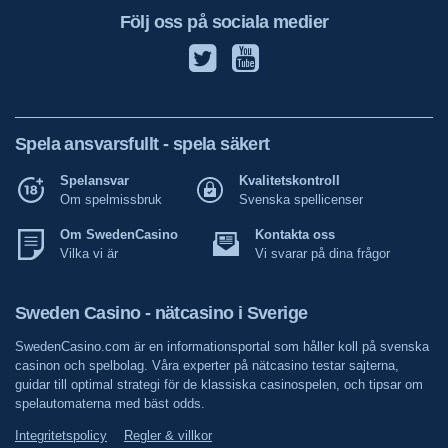
Följ oss på sociala medier
Spela ansvarsfullt - spela säkert
Spelansvar
Kvalitetskontroll
Om spelmissbruk
Svenska spellicenser
Om SwedenCasino
Kontakta oss
Vilka vi är
Vi svarar på dina frågor
Sweden Casino - nätcasino i Sverige
SwedenCasino.com är en informationsportal som håller koll på svenska
casinon och spelbolag. Våra experter på nätcasino testar sajterna,
guidar till optimal strategi för de klassiska casinospelen, och tipsar om
spelautomaterna med bäst odds.
Integritetspolicy
Regler & villkor