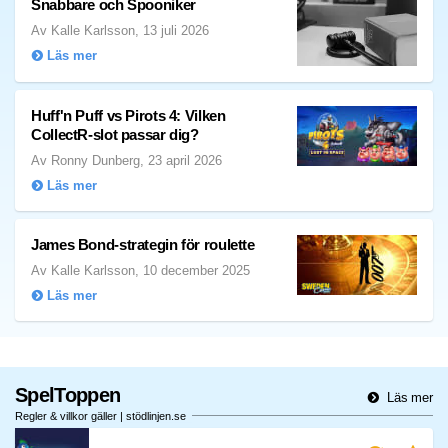
Snabbare och Spooniker
Av Kalle Karlsson, 13 juli 2026
Läs mer
Huff'n Puff vs Pirots 4: Vilken
CollectR-slot passar dig?
Av Ronny Dunberg, 23 april 2026
Läs mer
James Bond-strategin för roulette
Av Kalle Karlsson, 10 december 2025
Läs mer
SpelToppen
Läs mer
Regler & villkor gäller | stödlinjen.se