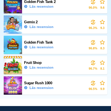
Golden Fish Tank 2
Läs recension
96.0%
9.6
Gemix 2
Läs recension
96.3%
9.3
Golden Fish Tank
Läs recension
96.8%
8.3
Fruit Shop
Läs recension
96.7%
8.1
Sugar Rush 1000
Läs recension
96.5%
9.9