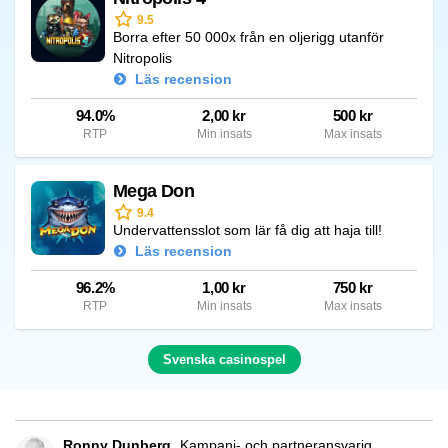
9.5
Borra efter 50 000x från en oljerigg utanför
Nitropolis
Läs recension
94.0%
2,00 kr
500 kr
RTP
Min insats
Max insats
Mega Don
9.4
Undervattensslot som lär få dig att haja till!
Läs recension
96.2%
1,00 kr
750 kr
RTP
Min insats
Max insats
Svenska casinospel
Ronny Dunberg
Kampanj- och partneransvarig