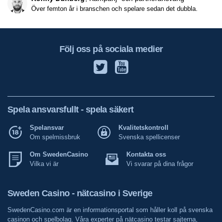
Över femton år i branschen och spelare sedan det dubbla.
Följ oss på sociala medier
Spela ansvarsfullt - spela säkert
Spelansvar
Kvalitetskontroll
Om spelmissbruk
Svenska spellicenser
Om SwedenCasino
Kontakta oss
Vilka vi är
Vi svarar på dina frågor
Sweden Casino - nätcasino i Sverige
SwedenCasino.com är en informationsportal som håller koll på svenska
casinon och spelbolag. Våra experter på nätcasino testar sajterna,