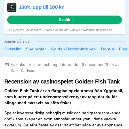
100% upp till 500 kr
Besök
18+
Regler & villkor
gäller. Endast nya spelare. Spela ansvarsfullt:
stödlinjen.se
Ämnen på sidan
Översikt
Spelregler
Golden Bet-funktionen
Bonus
Free
Faktakontrollerad och uppdaterad den 6 december 2024 av
Kalle Karlsson
Recension av casinospelet Golden Fish Tank
Golden Fish Tank är en färgglad spelautomat från Yggdrasil,
som bjuder på ett undervattensäventyr av rang där du får
hänga med massvis av söta fiskar.
Spelet levererar riktigt behaglig musik och härligt färgsprakande
grafik som skapar en skön atmosfär under ytan i detta vackra
akvarium. De allra flesta av oss vet att det både är avslappnande