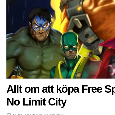
Allt om att köpa Free Sp
No Limit City