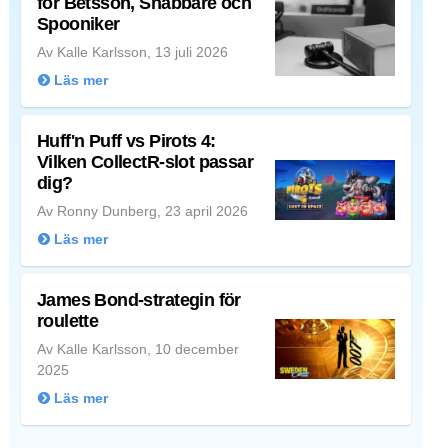
för Betsson, Snabbare och
Spooniker
Av Kalle Karlsson, 13 juli 2026
Läs mer
Huff'n Puff vs Pirots 4:
Vilken CollectR-slot passar
dig?
Av Ronny Dunberg, 23 april 2026
Läs mer
James Bond-strategin för
roulette
Av Kalle Karlsson, 10 december
2025
Läs mer