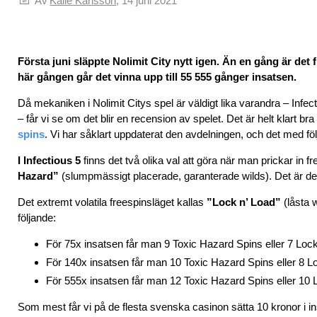
Av
Kalle Karlsson
, 14 juni 2021
Första juni släppte Nolimit City nytt igen. Än en gång är de
här gången går det vinna upp till 55 555 gånger insatsen.
Då mekaniken i Nolimit Citys spel är väldigt lika varandra – In
– får vi se om det blir en recension av spelet. Det är helt klart b
spins
. Vi har såklart uppdaterat den avdelningen, och det med föl
I Infectious 5
finns det två olika val att göra när man prickar in 
Hazard”
(slumpmässigt placerade, garanterade wilds). Det är det
Det extremt volatila freespinsläget kallas
”Lock n’ Load”
(låsta w
följande:
För 75x insatsen får man 9 Toxic Hazard Spins eller 7 Loc
För 140x insatsen får man 10 Toxic Hazard Spins eller 8 L
För 555x insatsen får man 12 Toxic Hazard Spins eller 10 
Som mest får vi på de flesta svenska casinon sätta 10 kronor i in