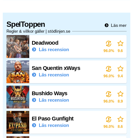
SpelToppen
Läs mer
Regler & villkor gäller | stödlinjen.se
Deadwood
Läs recension
96.0%
9.6
San Quentin xWays
Läs recension
96.0%
9.4
Bushido Ways
Läs recension
96.0%
8.9
El Paso Gunfight
Läs recension
96.0%
8.6