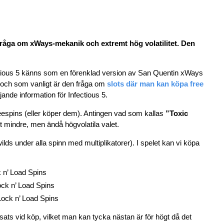
t fråga om xWays-mekanik och extremt hög volatilitet. Den
fectious 5 känns som en förenklad version av San Quentin xWays
ra och som vanligt är den fråga om
slots där man kan köpa free
jande information för Infectious 5.
freespins (eller köper dem). Antingen vad som kallas
”Toxic
 mindre, men ändå högvolatila valet.
ilds under alla spinn med multiplikatorer). I spelet kan vi köpa
k n’ Load Spins
ock n’ Load Spins
Lock n’ Load Spins
sats vid köp, vilket man kan tycka nästan är för högt då det