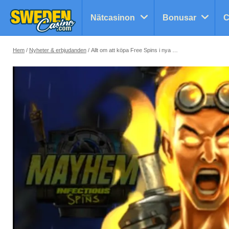
Nätcasinon
Bonusar
C
Hem
Nyheter & erbjudanden
Allt om att köpa Free Spins i nya spelet från No Limit City