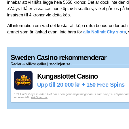
innebär att vi tillåts lägga hela 5550 kronor. Det är dock inte d
xWays tillåter vissa casinon köp av 5 scatters, vilket går lös på
insatsen till 4 kronor vid detta köp.
All information om vad det kostar att köpa olika bonusrundor och 
ämnet som är länkad ovan. Inte bara för
alla Nolimit City slots
,
Sweden Casino rekommenderar
Regler & villkor gäller | stödlinjen.se
Kungaslottet Casino
Upp till 20 000 kr + 150 Free Spins
18+ Endast nya kunder. Det här är en genomspelningsbonus som släpps i etapper om 25 k
ansvarsfullt:
stödlinjen.se