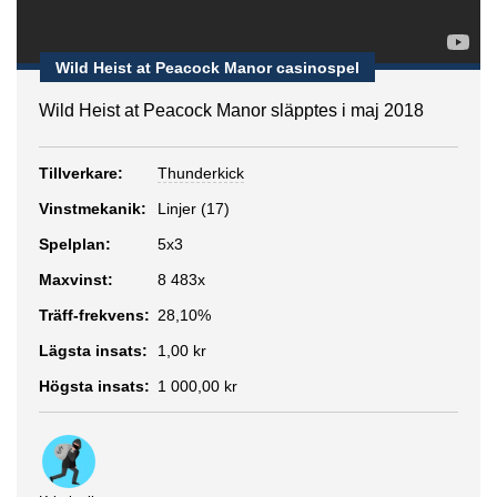
Wild Heist at Peacock Manor casinospel
Wild Heist at Peacock Manor släpptes i maj 2018
Tillverkare:
Thunderkick
Vinstmekanik:
Linjer (17)
Spelplan:
5x3
Maxvinst:
8 483x
Träff-frekvens:
28,10%
Lägsta insats:
1,00 kr
Högsta insats:
1 000,00 kr