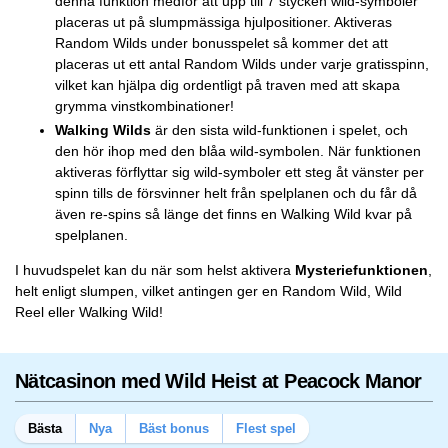
denna funktion medför att upp till 7 stycken wild-symboler
placeras ut på slumpmässiga hjulpositioner. Aktiveras
Random Wilds under bonusspelet så kommer det att
placeras ut ett antal Random Wilds under varje gratisspinn,
vilket kan hjälpa dig ordentligt på traven med att skapa
grymma vinstkombinationer!
Walking Wilds
är den sista wild-funktionen i spelet, och
den hör ihop med den blåa wild-symbolen. När funktionen
aktiveras förflyttar sig wild-symboler ett steg åt vänster per
spinn tills de försvinner helt från spelplanen och du får då
även re-spins så länge det finns en Walking Wild kvar på
spelplanen.
I huvudspelet kan du när som helst aktivera
Mysteriefunktionen
,
helt enligt slumpen, vilket antingen ger en Random Wild, Wild
Reel eller Walking Wild!
Nätcasinon med Wild Heist at Peacock Manor
Bästa
Nya
Bäst bonus
Flest spel