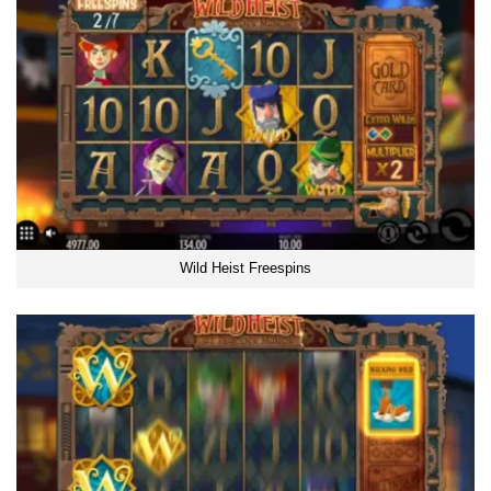
Wild Heist Freespins