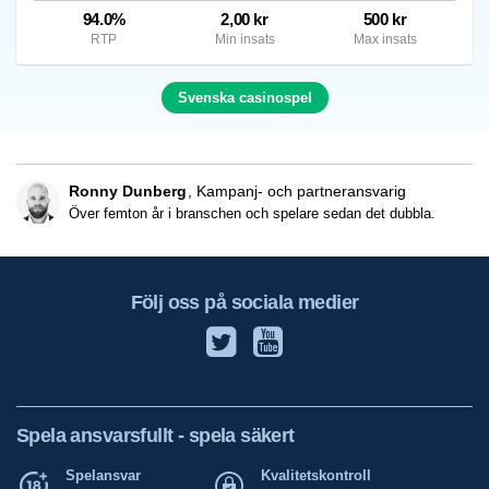
94.0%
2,00 kr
500 kr
RTP
Min insats
Max insats
Svenska casinospel
Ronny Dunberg
Kampanj- och partneransvarig
Över femton år i branschen och spelare sedan det dubbla.
Följ oss på sociala medier
Spela ansvarsfullt - spela säkert
Spelansvar
Kvalitetskontroll