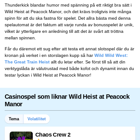
Thunderkick blandar humor med spänning på ett riktigt bra sätt i
Wild Heist at Peacock Manor, och det krävs troligtvis inte många
spinn för att du ska fastna för spelet. Det allra bästa med denna
spelautomat är det faktum att varje runda av bonusspelet är unik,
vilket är ytterligare en anledning till att det är svårt att tröttna
mellan spinnen.
Får du däremot ett sug efter att testa ett annat slotsspel där du är
kronan på verket i en storslagen kupp så har
Wild Wild West:
The Great Train Heist
allt du letar efter. Se först till så att din
verktygslåda är välutrustad med både kofot och dynamit innan du
testar lyckan i Wild Heist at Peacock Manor!
Casinospel som liknar Wild Heist at Peacock
Manor
Tema
Volatilitet
Chaos Crew 2