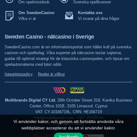
Om spelmissbruk
Svenska spellicenser
Om SwedenCasino
Kontakta oss
Vilka vi är
Vi svarar på dina frågor
Sweden Casino - nätcasino i Sverige
SwedenCasino.com är en informationsportal som håller koll på svenska
casinon och spelbolag. Våra experter på nätcasino testar sajterna,
guidar till optimal strategi för de klassiska casinospelen, och tipsar om
spelautomaterna med bäst odds.
Integritetspolicy
Regler & villkor
Multibrands Digital CY Ltd
, 28th October Street 319, Kanika Business
Center, Office 101B, 3105 Limassol, Cyprus
VAT: CY-10166719L, CRN: HE166719
info@multibrands.com, +357 25028216
Vi använder kakor, och genom att fortsätta använda våra
Copyright © 2026
webbplatser accepterar du att vi använder kakor.