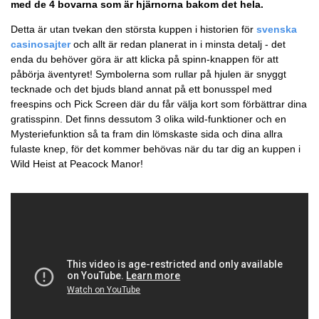
med de 4 bovarna som är hjärnorna bakom det hela.
Detta är utan tvekan den största kuppen i historien för
svenska
casinosajter
och allt är redan planerat in i minsta detalj - det
enda du behöver göra är att klicka på spinn-knappen för att
påbörja äventyret! Symbolerna som rullar på hjulen är snyggt
tecknade och det bjuds bland annat på ett bonusspel med
freespins och Pick Screen där du får välja kort som förbättrar dina
gratisspinn. Det finns dessutom 3 olika wild-funktioner och en
Mysteriefunktion så ta fram din lömskaste sida och dina allra
fulaste knep, för det kommer behövas när du tar dig an kuppen i
Wild Heist at Peacock Manor!