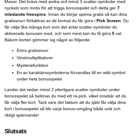
Manor. Det krävs med andra ord minst 3 scatter-symboler med
nyckeln som motiv för att trigga bonusspelet och detta ger
7
inledande freespins
. Innan du börjar spinna gratis så kan dina
gratissnurr förbättras av de kortval du får göra i
Pick Screen
. Du
får välja lika många kort som det antal scatter-symboler du
aktiverade bonusen med, och som mest kan du få göra
5
val.
Bakom korten gömmer sig något av följande:
Extra gratissnurr
Vinstmultiplikatorer
Mysteriefunktion
En av karaktärssymbolerna förvandlas till en wild-symbol
under hela bonusspelet
Landar det sedan minst 2 ytterligare scatter-symboler under
bonusspelet så belönas du med ett re-pick, vilket innebär att du
får välja fler kort. Tack vare det faktum att du själv får välja dina
kort i bonusspelet så blir varje bonus-omgång både unik och
riktigt spännande!
Slutsats