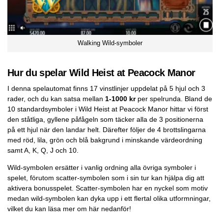
Walking Wild-symboler
Hur du spelar Wild Heist at Peacock Manor
I denna spelautomat finns 17 vinstlinjer uppdelat på 5 hjul och 3
rader, och du kan satsa mellan
1-1000 kr
per spelrunda. Bland de
10 standardsymboler i Wild Heist at Peacock Manor hittar vi först
den ståtliga, gyllene påfågeln som täcker alla de 3 positionerna
på ett hjul när den landar helt. Därefter följer de 4 brottslingarna
med röd, lila, grön och blå bakgrund i minskande värdeordning
samt A, K, Q, J och 10.
Wild-symbolen ersätter i vanlig ordning alla övriga symboler i
spelet, förutom scatter-symbolen som i sin tur kan hjälpa dig att
aktivera bonusspelet. Scatter-symbolen har en nyckel som motiv
medan wild-symbolen kan dyka upp i ett flertal olika utformningar,
vilket du kan läsa mer om här nedanför!