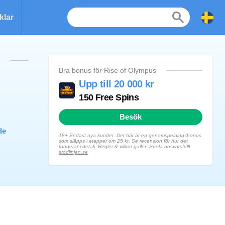
klar
n
Bra bonus för Rise of Olympus
Upp till 20 000 kr
150 Free Spins
Besök
de
18+ Endast nya kunder. Det här är en genomspelningsbonus
som släpps i etapper om 25 kr. Se recension för hur det
fungerar i detalj. Regler & villkor gäller. Spela ansvarsfullt:
stödlinjen.se