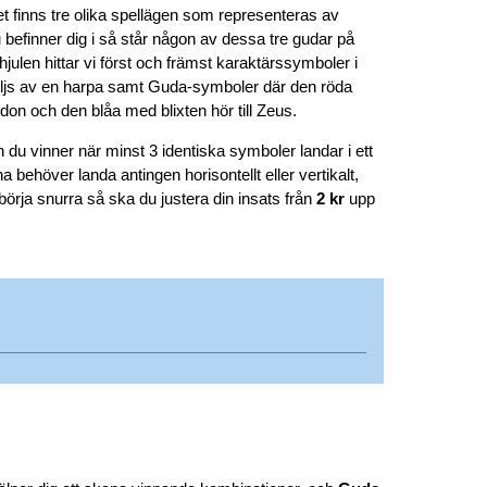
t finns tre olika spellägen som representeras av
efinner dig i så står någon av dessa tre gudar på
len hittar vi först och främst karaktärssymboler i
ljs av en harpa samt Guda-symboler där den röda
don och den blåa med blixten hör till Zeus.
u vinner när minst 3 identiska symboler landar i ett
höver landa antingen horisontellt eller vertikalt,
 börja snurra så ska du justera din insats från
2 kr
upp