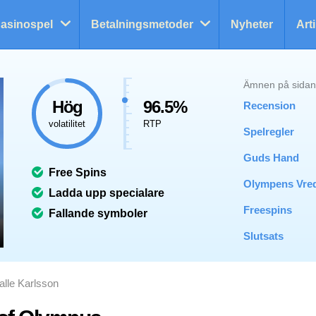
asinospel
Betalningsmetoder
Nyheter
Arti
Ämnen på sida
Hög
96.5%
Recension
volatilitet
RTP
Spelregler
Guds Hand
Free Spins
Olympens Vre
Ladda upp specialare
Freespins
Fallande symboler
Slutsats
alle Karlsson