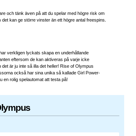
are och tänk även på att du spelar med högre risk om
m det kan ge större vinster än ett högre antal freespins.
har verkligen lyckats skapa en underhållande
anten eftersom de kan aktiveras på varje icke
et är ju inte så illa det heller! Rise of Olympus
ssorna också har sina unika så kallade Girl Power-
u en rolig spelautomat att testa på!
 Olympus