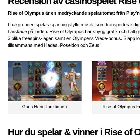
Recension av casinospelet Rise
Rise of Olympus är en medryckande spelautomat från Play’n
I bakgrunden spelas spänningsfylld musik, som transporterar dig h
härskade på jorden. Rise of Olympus har snygg grafik och häftig
3 olika freespins-lägen samt en Olympens Vrede-bonus. Släpp lö
tillsammans med Hades, Poseidon och Zeus!
Guds Hand-funktionen
Rise of Olympus F
Hur du spelar & vinner i Rise of