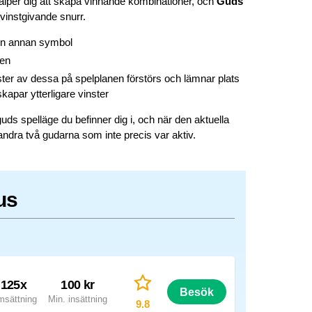
jälper dig att skapa vinnande kombinationer, och
Guds
 vinstgivande snurr.
 en annan symbol
nen
mster av dessa på spelplanen förstörs och lämnar plats
kapar ytterligare vinster
ds spelläge du befinner dig i, och när den aktuella
 andra två gudarna som inte precis var aktiv.
us
125x
100 kr
Besök
sättning
Min. insättning
9.8