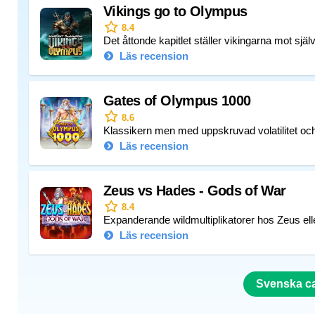
Vikings go to Olympus
8.4
Det åttonde kapitlet ställer vikingarna mot sjä
Läs recension
Gates of Olympus 1000
8.6
Klassikern men med uppskruvad volatilitet oc
Läs recension
Zeus vs Hades - Gods of War
8.4
Expanderande wildmultiplikatorer hos Zeus el
Läs recension
Svenska c