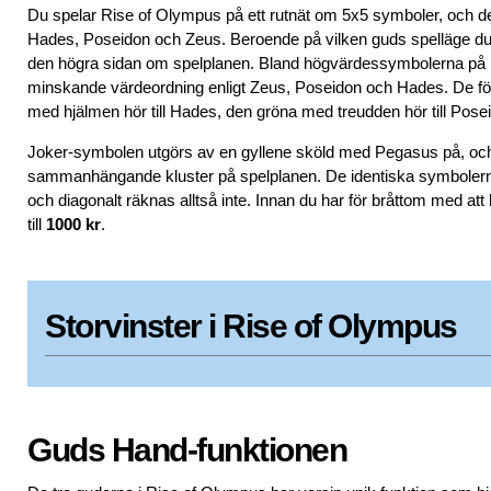
Du spelar Rise of Olympus på ett rutnät om 5x5 symboler, och de
Hades, Poseidon och Zeus. Beroende på vilken guds spelläge du b
den högra sidan om spelplanen. Bland högvärdessymbolerna på hju
minskande värdeordning enligt Zeus, Poseidon och Hades. De fö
med hjälmen hör till Hades, den gröna med treudden hör till Posei
Joker-symbolen utgörs av en gyllene sköld med Pegasus på, och d
sammanhängande kluster på spelplanen. De identiska symbolerna be
och diagonalt räknas alltså inte. Innan du har för bråttom med att
till
1000 kr
.
Storvinster i Rise of Olympus
Guds Hand-funktionen