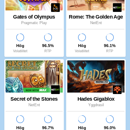
Gates of Olympus
Rome: The Golden Age
Pragmatic Play
NetEnt
Hög
96.5%
Hög
96.1%
Volatilitet
RTP
Volatilitet
RTP
Hades Gigablox
Secret of the Stones
Yggdrasil
NetEnt
Hög
96.7%
Hög
96.0%