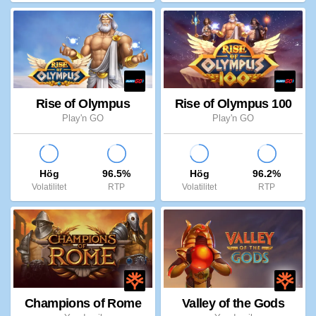
Rise of Olympus 100
Rise of Olympus
Play'n GO
Play'n GO
Hög
96.5%
Hög
96.2%
Volatilitet
RTP
Volatilitet
RTP
Valley of the Gods
Champions of Rome