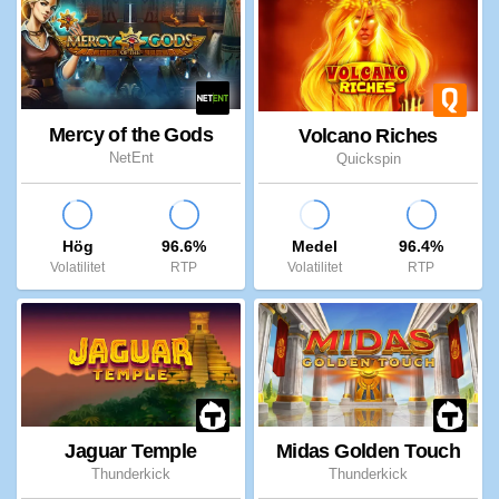
Mercy of the Gods
Volcano Riches
NetEnt
Quickspin
Hög
96.6%
Medel
96.4%
Volatilitet
RTP
Volatilitet
RTP
Jaguar Temple
Midas Golden Touch
Thunderkick
Thunderkick