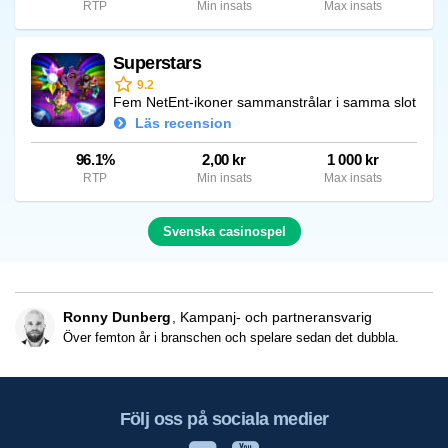
RTP
Min insats
Max insats
Superstars
9.2
Fem NetEnt-ikoner sammanstrålar i samma slot
Läs recension
96.1%
2,00 kr
1 000 kr
RTP
Min insats
Max insats
Svenska casinospel
Ronny Dunberg
Kampanj- och partneransvarig
Över femton år i branschen och spelare sedan det dubbla.
Följ oss på sociala medier