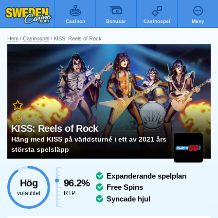
Casinon
Bonusar
Casinospel
Meny
Hem
Casinospel
KISS: Reels of Rock
8.9
KISS: Reels of Rock
Häng med KISS på världsturné i ett av 2021 års
största spelsläpp
Expanderande spelplan
Hög
96.2%
Free Spins
volatilitet
RTP
Syncade hjul