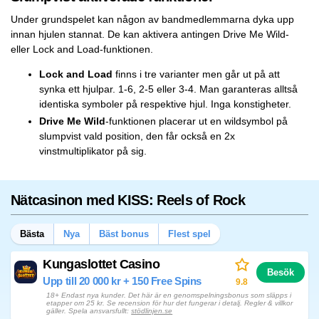
Under grundspelet kan någon av bandmedlemmarna dyka upp
innan hjulen stannat. De kan aktivera antingen Drive Me Wild-
eller Lock and Load-funktionen.
Lock and Load
finns i tre varianter men går ut på att
synka ett hjulpar. 1-6, 2-5 eller 3-4. Man garanteras alltså
identiska symboler på respektive hjul. Inga konstigheter.
Drive Me Wild
-funktionen placerar ut en wildsymbol på
slumpvist vald position, den får också en 2x
vinstmultiplikator på sig.
Nätcasinon med KISS: Reels of Rock
Bästa
Nya
Bäst bonus
Flest spel
Kungaslottet Casino
Besök
Upp till 20 000 kr + 150 Free Spins
9.8
18+ Endast nya kunder. Det här är en genomspelningsbonus som släpps i
etapper om 25 kr. Se recension för hur det fungerar i detalj. Regler & villkor
gäller. Spela ansvarsfullt:
stödlinjen.se