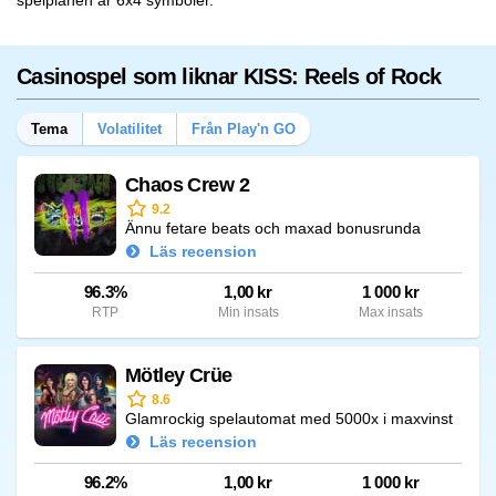
spelplanen är 6x4 symboler.
Casinospel som liknar KISS: Reels of Rock
Tema
Volatilitet
Från Play'n GO
Chaos Crew 2
9.2
Ännu fetare beats och maxad bonusrunda
Läs recension
96.3%
1,00 kr
1 000 kr
RTP
Min insats
Max insats
Mötley Crüe
8.6
Glamrockig spelautomat med 5000x i maxvinst
Läs recension
96.2%
1,00 kr
1 000 kr