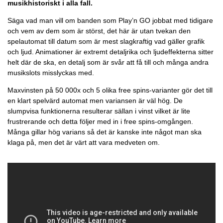
musikhistoriskt i alla fall.
Säga vad man vill om banden som Play’n GO jobbat med tidigare
och vem av dem som är störst, det här är utan tvekan den
spelautomat till datum som är mest slagkraftig vad gäller grafik
och ljud. Animationer är extremt detaljrika och ljudeffekterna sitter
helt där de ska, en detalj som är svår att få till och många andra
musikslots misslyckas med.
Maxvinsten på 50 000x och 5 olika free spins-varianter gör det till
en klart spelvärd automat men variansen är väl hög. De
slumpvisa funktionerna resulterar sällan i vinst vilket är lite
frustrerande och detta följer med in i free spins-omgången.
Många gillar hög varians så det är kanske inte något man ska
klaga på, men det är värt att vara medveten om.