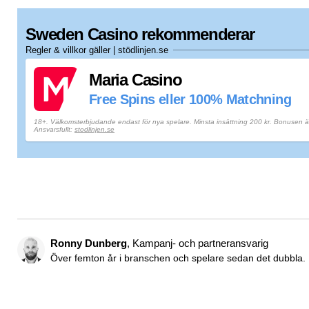
Sweden Casino rekommenderar
Regler & villkor gäller | stödlinjen.se
Maria Casino
Free Spins eller 100% Matchning
18+. Välkomsterbjudande endast för nya spelare. Minsta insättning 200 kr. Bonusen är gil
Ansvarsfullt:
stodlinjen.se
Ronny Dunberg
Kampanj- och partneransvarig
Över femton år i branschen och spelare sedan det dubbla.