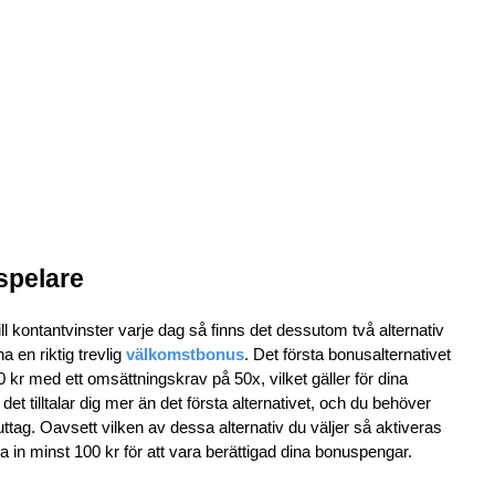
spelare
l kontantvinster varje dag så finns det dessutom två alternativ
a en riktig trevlig
välkomstbonus
. Det första bonusalternativet
 kr med ett omsättningskrav på 50x, vilket gäller för dina
et tilltalar dig mer än det första alternativet, och du behöver
tag. Oavsett vilken av dessa alternativ du väljer så aktiveras
a in minst 100 kr för att vara berättigad dina bonuspengar.