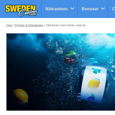
Nätcasinon
Bonusar
C
Hem
Nyheter & erbjudanden
Vårkänslor med vinster varje dag & trevliga casinobonusar!