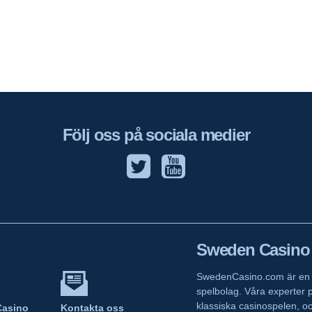
Följ oss på sociala medier
Sweden Casino -
SwedenCasino.com är en i
spelbolag. Våra experter på
klassiska casinospelen, o
asino
Kontakta oss