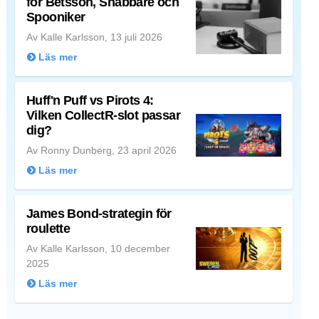
för Betsson, Snabbare och
Spooniker
Av Kalle Karlsson, 13 juli 2026
Läs mer
Huff'n Puff vs Pirots 4:
Vilken CollectR-slot passar
dig?
Av Ronny Dunberg, 23 april 2026
Läs mer
James Bond-strategin för
roulette
Av Kalle Karlsson, 10 december
2025
Läs mer