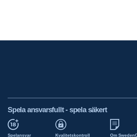
Spela ansvarsfullt - spela säkert
Spelansvar
Kvalitetskontroll
Om SwedenC