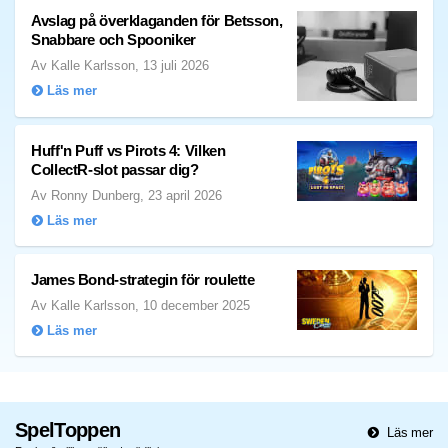
Avslag på överklaganden för Betsson,
Snabbare och Spooniker
Av Kalle Karlsson, 13 juli 2026
Läs mer
Huff'n Puff vs Pirots 4: Vilken
CollectR-slot passar dig?
Av Ronny Dunberg, 23 april 2026
Läs mer
James Bond-strategin för roulette
Av Kalle Karlsson, 10 december 2025
Läs mer
SpelToppen
Läs mer