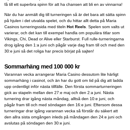
få till ett superbra spinn för att ha chansen att bli en av vinnarna!
När du har anmält dig till turneringen så är det bara att sätta spinn
på hjulen i det utvalda spelet, och du hittar allt detta på Maria
Casinos turneringssida med titeln
Hot Reels
. Spelen som valts ut
varierar, och det kan till exempel handla om populära titlar som
Vikings, Chi, Dead or Alive eller Starburst. Full rulle-turneringarna
drog igång den 1:a juni och pågår varje dag fram till och med den
30:e juni så det roliga har precis börjat på sajten!
Sommarhäng med 100 000 kr
Varannan vecka arrangerar Maria Casino dessutom lite härligt
sommarhäng i casinot, och än har du gott om tid på dig att ladda
upp ordentligt inför nästa tillfälle. Den första sommarturneringen
gick av stapeln mellan den 27:e maj och den 2:a juni. Nästa
turnering drar igång nästa måndag, alltså den 10:e juni, och
pågår fram till och med söndagen den 16:e juni. Eftersom dessa
turneringar drar igång varannan vecka så förstår du säkert att
den allra sista omgången inleds på måndagen den 24:e juni och
avslutas på söndagen den 30:e juni.