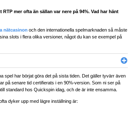
 RTP mer ofta än sällan var nere på 94%. Vad har hänt
a nätcasinon
och den internationella spelmarknaden så måste
 sina slots i flera olika versioner, något du kan se exempel på
a spel har börjat göra det på sista tiden. Det gäller tyvärr även
ar på senare tid certifierats i en 90%-version. Som ni ser på
 intill standard hos Quickspin idag, och de är inte ensamma.
ta dyker upp med lägre inställning är: