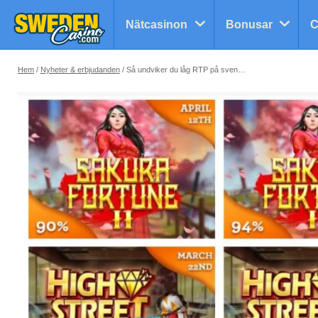
Nätcasinon
Bonusar
C
Hem
Nyheter & erbjudanden
Så undviker du låg RTP på svenska casinon