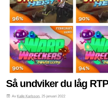
Så undviker du låg RT
Av
Kalle Karlsson
, 25 januari 2022