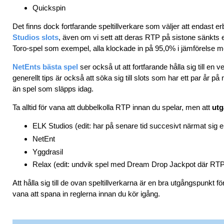
Quickspin
Det finns dock fortfarande speltillverkare som väljer att endast
Studios slots
, även om vi sett att deras RTP på sistone sänkts en
Toro-spel som exempel, alla klockade in på 95,0% i jämförelse m
NetEnts bästa spel
ser också ut att fortfarande hålla sig till en
generellt tips är också att söka sig till slots som har ett par år 
än spel som släpps idag.
Ta alltid för vana att dubbelkolla RTP innan du spelar, men att
utg
ELK Studios (edit: har på senare tid succesivt närmat sig
NetEnt
Yggdrasil
Relax (edit: undvik spel med Dream Drop Jackpot där RTPn
Att hålla sig till de ovan speltillverkarna är en bra utgångspunkt 
vana att spana in reglerna innan du kör igång.