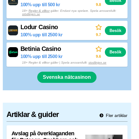
Besök
100% upp till 500 kr
9.8
18+
Regler & villkor
gäller. Endast nya spelare. Spela ansvarsfullt:
stödlinjen.se
Lodur Casino
Besök
100% upp till 2500 kr
9.7
Betinia Casino
Besök
100% upp till 2500 kr
9.6
18+ Regler & villkor gäller | Spela ansvarsfullt:
stodlinjen.se
Svenska nätcasinon
Artiklar & guider
Fler artiklar
Avslag på överklaganden