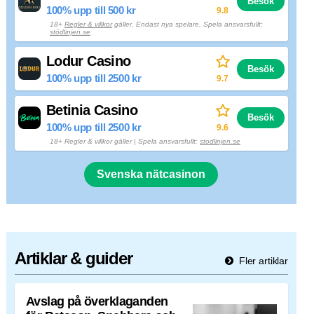
Besök
100% upp till 500 kr
9.8
18+
Regler & villkor
gäller. Endast nya spelare. Spela ansvarsfullt:
stödlinjen.se
Lodur Casino
Besök
100% upp till 2500 kr
9.7
Betinia Casino
Besök
100% upp till 2500 kr
9.6
18+ Regler & villkor gäller | Spela ansvarsfullt:
stodlinjen.se
Svenska nätcasinon
Artiklar & guider
Fler artiklar
Avslag på överklaganden