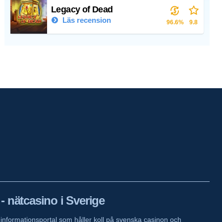
Legacy of Dead
Läs recension
96.6%
9.8
 nätcasino i Sverige
nformationsportal som håller koll på svenska casinon och