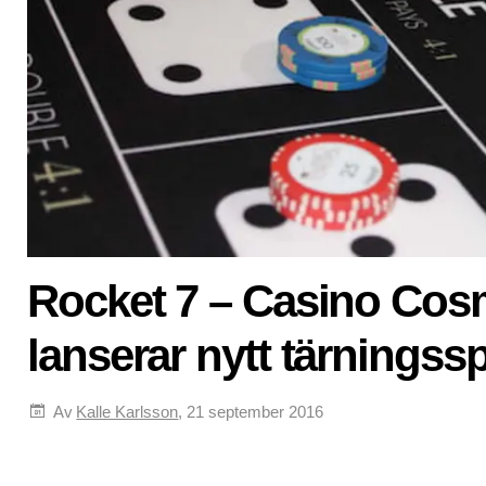
Rocket 7 – Casino Cos
lanserar nytt tärningss
Av
Kalle Karlsson
, 21 september 2016