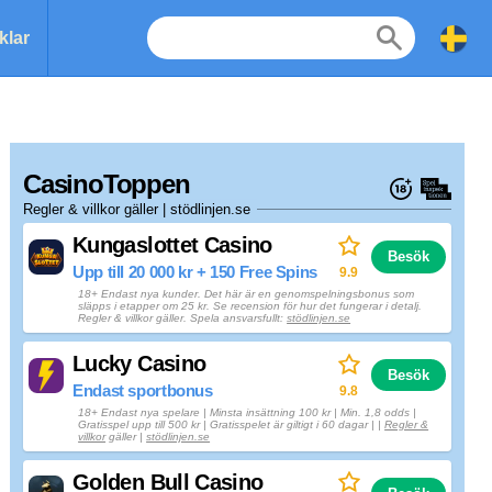
klar
CasinoToppen
Regler & villkor gäller | stödlinjen.se
Kungaslottet Casino
Besök
Upp till 20 000 kr + 150 Free Spins
9.9
18+ Endast nya kunder. Det här är en genomspelningsbonus som
släpps i etapper om 25 kr. Se recension för hur det fungerar i detalj.
Regler & villkor gäller. Spela ansvarsfullt:
stödlinjen.se
Lucky Casino
Besök
Endast sportbonus
9.8
18+ Endast nya spelare | Minsta insättning 100 kr | Min. 1,8 odds |
Gratisspel upp till 500 kr | Gratisspelet är giltigt i 60 dagar | |
Regler &
villkor
gäller |
stödlinjen.se
Golden Bull Casino