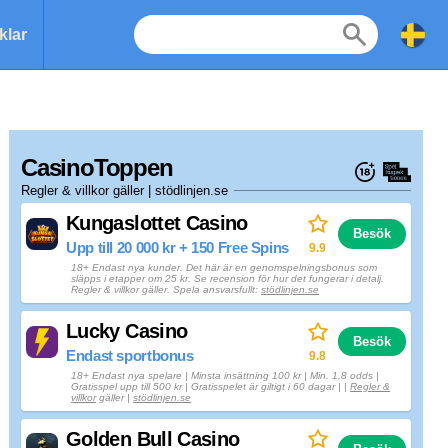
klar
CasinoToppen
Regler & villkor gäller | stödlinjen.se
Kungaslottet Casino
Besök
Upp till 20 000 kr + 150 Free Spins
9.9
18+ Endast nya kunder. Det här är en genomspelningsbonus som
släpps i etapper om 25 kr. Se recension för hur det fungerar i detalj.
Regler & villkor gäller. Spela ansvarsfullt:
stödlinjen.se
Lucky Casino
Besök
Endast sportbonus
9.8
18+ Endast nya spelare | Minsta insättning 100 kr | Min. 1,8 odds |
Gratisspel upp till 500 kr | Gratisspelet är giltigt i 60 dagar | |
Regler &
villkor
gäller |
stödlinjen.se
Golden Bull Casino