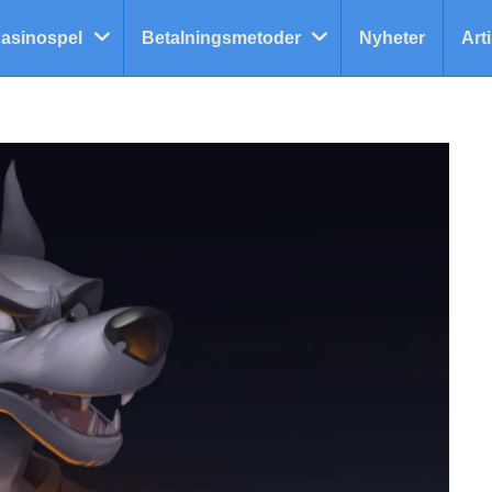
asinospel
Betalningsmetoder
Nyheter
Arti