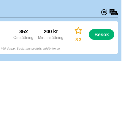
35x
200 kr
Besök
Omsättning
Min. insättning
8.3
g i 60 dagar. Spela ansvarsfullt:
stödlinjen.se