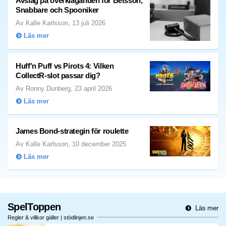
Avslag på överklaganden för Betsson,
Snabbare och Spooniker
Av Kalle Karlsson, 13 juli 2026
Läs mer
Huff'n Puff vs Pirots 4: Vilken
CollectR-slot passar dig?
Av Ronny Dunberg, 23 april 2026
Läs mer
James Bond-strategin för roulette
Av Kalle Karlsson, 10 december 2025
Läs mer
SpelToppen
Läs mer
Regler & villkor gäller | stödlinjen.se