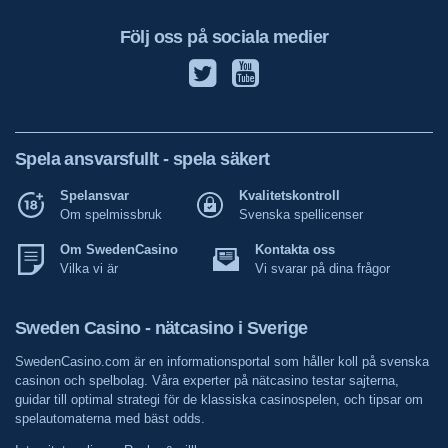
Följ oss på sociala medier
Spela ansvarsfullt - spela säkert
Spelansvar
Kvalitetskontroll
Om spelmissbruk
Svenska spellicenser
Om SwedenCasino
Kontakta oss
Vilka vi är
Vi svarar på dina frågor
Sweden Casino - nätcasino i Sverige
SwedenCasino.com är en informationsportal som håller koll på svenska
casinon och spelbolag. Våra experter på nätcasino testar sajterna,
guidar till optimal strategi för de klassiska casinospelen, och tipsar om
spelautomaterna med bäst odds.