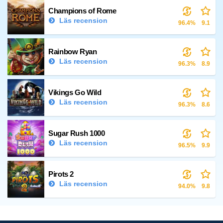
Champions of Rome
Läs recension
96.4%
9.1
Rainbow Ryan
Läs recension
96.3%
8.9
Vikings Go Wild
Läs recension
96.3%
8.6
Sugar Rush 1000
Läs recension
96.5%
9.9
Pirots 2
Läs recension
94.0%
9.8