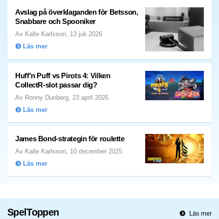
Avslag på överklaganden för Betsson,
Snabbare och Spooniker
Av Kalle Karlsson, 13 juli 2026
Läs mer
Huff'n Puff vs Pirots 4: Vilken
CollectR-slot passar dig?
Av Ronny Dunberg, 23 april 2026
Läs mer
James Bond-strategin för roulette
Av Kalle Karlsson, 10 december 2025
Läs mer
SpelToppen
Läs mer