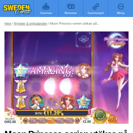
Casinon
Bonusar
Casinospel
Meny
Hem
Nyheter & erbjudanden
Moon Princess-serien utökas på svenska casinon