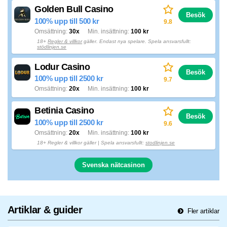
Golden Bull Casino
Besök
100% upp till 500 kr
9.8
Omsättning
30x
Min. insättning
100 kr
18+
Regler & villkor
gäller. Endast nya spelare. Spela ansvarsfullt:
stödlinjen.se
Lodur Casino
Besök
100% upp till 2500 kr
9.7
Omsättning
20x
Min. insättning
100 kr
Betinia Casino
Besök
100% upp till 2500 kr
9.6
Omsättning
20x
Min. insättning
100 kr
18+ Regler & villkor gäller | Spela ansvarsfullt:
stodlinjen.se
Svenska nätcasinon
Artiklar & guider
Fler artiklar