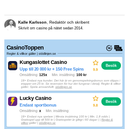
Kalle Karlsson
Redaktör och skribent
Skrivit om casino på nätet sedan 2014.
CasinoToppen
Regler & villkor gäller | stödlinjen.se
Kungaslottet Casino
Besök
Upp till 20 000 kr + 150 Free Spins
9.9
Omsättning
125x
Min. insättning
100 kr
18+ Endast nya kunder. Det här är en genomspelningsbonus som släpps i
etapper om 25 kr. Se recension för hur det fungerar i detalj. Regler & villkor
gäller. Spela ansvarsfullt:
stödlinjen.se
Lucky Casino
Besök
Endast sportbonus
9.8
Omsättning
x
Min. insättning
18+ Endast nya spelare | Minsta insättning 100 kr | Min. 1,8 odds |
Gratisspel upp till 500 kr | Gratisspelet är giltigt i 60 dagar | |
Regler &
villkor
gäller |
stödlinjen.se