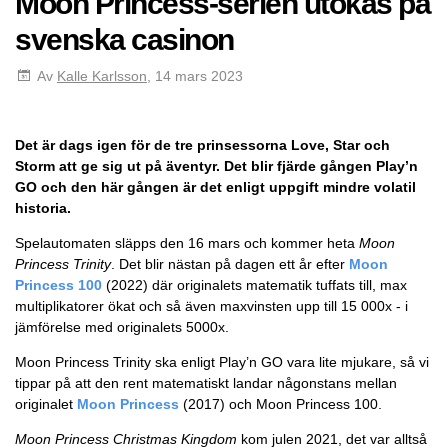
Moon Princess-serien utökas på
svenska casinon
Av
Kalle Karlsson
, 14 mars 2023
Det är dags igen för de tre prinsessorna Love, Star och
Storm att ge sig ut på äventyr. Det blir fjärde gången Play’n
GO och den här gången är det enligt uppgift mindre volatil
historia.
Spelautomaten släpps den 16 mars och kommer heta
Moon
Princess Trinity
. Det blir nästan på dagen ett år efter
Moon
Princess 100
(2022) där originalets matematik tuffats till, max
multiplikatorer ökat och så även maxvinsten upp till 15 000x - i
jämförelse med originalets 5000x.
Moon Princess Trinity ska enligt Play’n GO vara lite mjukare, så vi
tippar på att den rent matematiskt landar någonstans mellan
originalet
Moon Princess
(2017) och Moon Princess 100.
Moon Princess Christmas Kingdom
kom julen 2021, det var alltså