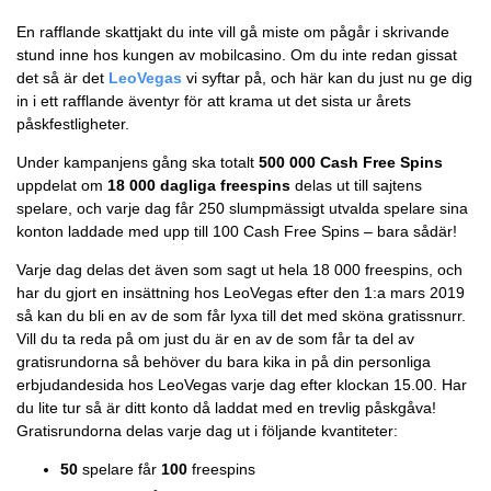
En rafflande skattjakt du inte vill gå miste om pågår i skrivande
stund inne hos kungen av mobilcasino. Om du inte redan gissat
det så är det
LeoVegas
vi syftar på, och här kan du just nu ge dig
in i ett rafflande äventyr för att krama ut det sista ur årets
påskfestligheter.
Under kampanjens gång ska totalt
500 000 Cash Free Spins
uppdelat om
18 000 dagliga freespins
delas ut till sajtens
spelare, och varje dag får 250 slumpmässigt utvalda spelare sina
konton laddade med upp till 100 Cash Free Spins – bara sådär!
Varje dag delas det även som sagt ut hela 18 000 freespins, och
har du gjort en insättning hos LeoVegas efter den 1:a mars 2019
så kan du bli en av de som får lyxa till det med sköna gratissnurr.
Vill du ta reda på om just du är en av de som får ta del av
gratisrundorna så behöver du bara kika in på din personliga
erbjudandesida hos LeoVegas varje dag efter klockan 15.00. Har
du lite tur så är ditt konto då laddat med en trevlig påskgåva!
Gratisrundorna delas varje dag ut i följande kvantiteter:
50
spelare får
100
freespins