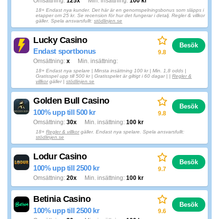
Omsättning
125x
Min. insättning
100 kr
18+ Endast nya kunder. Det här är en genomspelningsbonus som släpps i
etapper om 25 kr. Se recension för hur det fungerar i detalj. Regler & villkor
gäller. Spela ansvarsfullt:
stödlinjen.se
Lucky Casino
Besök
Endast sportbonus
9.8
Omsättning
x
Min. insättning
18+ Endast nya spelare | Minsta insättning 100 kr | Min. 1,8 odds |
Gratisspel upp till 500 kr | Gratisspelet är giltigt i 60 dagar | |
Regler &
villkor
gäller |
stödlinjen.se
Golden Bull Casino
Besök
100% upp till 500 kr
9.8
Omsättning
30x
Min. insättning
100 kr
18+
Regler & villkor
gäller. Endast nya spelare. Spela ansvarsfullt:
stödlinjen.se
Lodur Casino
Besök
100% upp till 2500 kr
9.7
Omsättning
20x
Min. insättning
100 kr
Betinia Casino
Besök
100% upp till 2500 kr
9.6