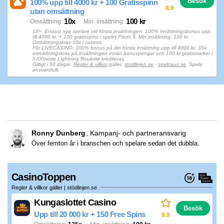
Besök
100% upp till 4000 kr + 100 Gratisspinn
8.9
utan omsättning
10x
100 kr
Omsättning
Min. insättning
18+. Endast nya spelare vid första insättningen. 100% Insättningsbonus upp
till 4000 kr. + 100 gratisspins i spelet Pirots 5. Min insättning. 100 kr.
Omsättningskrav 10x i casinot.
För LIVECASINO: 100% bonus på din första insättning upp till 4000 kr. 35x
omsättningskrav på insättningen innan bonuspengar och 100 kr gratismarker i
XXXtreme Lightning Roulette krediteras.
Giltigt i 60 dagar.
Regler & villkor
gäller.
stodlinjen.se
-
spelpaus.se
. Spela
ansvarsfullt.
Ronny Dunberg
Kampanj- och partneransvarig
Över femton år i branschen och spelare sedan det dubbla.
CasinoToppen
Regler & villkor gäller | stödlinjen.se
Kungaslottet Casino
Besök
Upp till 20 000 kr + 150 Free Spins
9.9