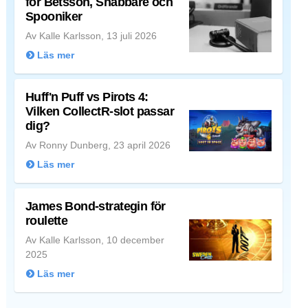
för Betsson, Snabbare och
Spooniker
Av Kalle Karlsson, 13 juli 2026
Läs mer
Huff'n Puff vs Pirots 4:
Vilken CollectR-slot passar
dig?
Av Ronny Dunberg, 23 april 2026
Läs mer
James Bond-strategin för
roulette
Av Kalle Karlsson, 10 december
2025
Läs mer