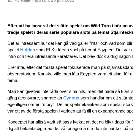
Av
Kalle Karlsson
, 29 juni 2023
Efter att ha lanserat det sjätte spelet om Wild Toro i början 
tredje spelet i deras serie populära slots på temat Stjärntec
Det är intressant hur det kan gå vad gäller ”hits” och vad som b
spelet
Hidden
som ELKs första spel på temat Egypten. Det var en 
intro och flera intressanta karaktärer. Det blev dock aldrig någon 
Eller inte, efter det första spelet fokuserade man på stjärnskåd
observatorium. Kanske ville man låta Egypten-vara ett slag, för att 
tema.
Man kan givetvis inte råda över sina hits, men det hade så klart va
gäng äventyrare, snarare än
Cygnus
som handlar om ett stjärnt
egentligen om en ”story”. Det är spelmekaniken som spelar störs
var ett av de första spelen i världen att få till en expanderande spe
Konceptet har alltså varit så pass lyckat att det nu blivit dags f
dig att bekanta dig med de två förlagorna om du inte har koll på s