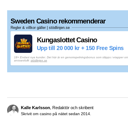
Sweden Casino rekommenderar
Regler & villkor gäller | stödlinjen.se
Kungaslottet Casino
Upp till 20 000 kr + 150 Free Spins
18+ Endast nya kunder. Det här är en genomspelningsbonus som släpps i etapper om 25 k
ansvarsfullt:
stödlinjen.se
Kalle Karlsson
Redaktör och skribent
Skrivit om casino på nätet sedan 2014.