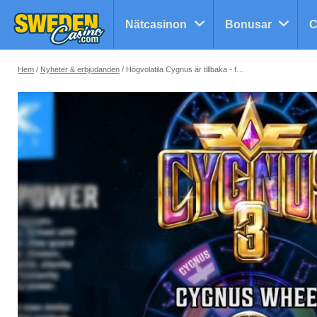
Nätcasinon
Bonusar
C
Hem
Nyheter & erbjudanden
Högvolatila Cygnus är tillbaka - för en tredje gång