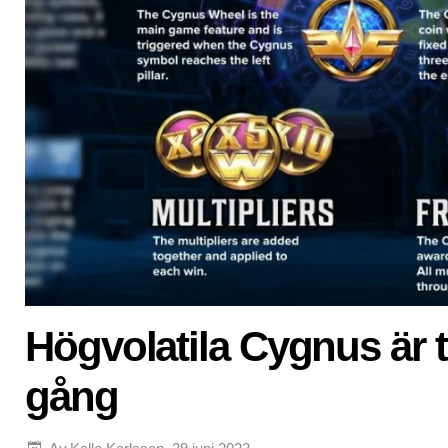
Högvolatila Cygnus är ti
gång