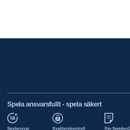
Spela ansvarsfullt - spela säkert
Spelansvar
Kvalitetskontroll
Om SwedenC