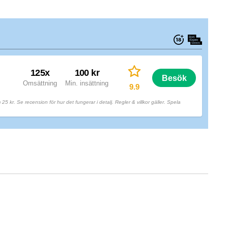
125x
100 kr
Besök
Omsättning
Min. insättning
9.9
r. Se recension för hur det fungerar i detalj. Regler & villkor gäller. Spela