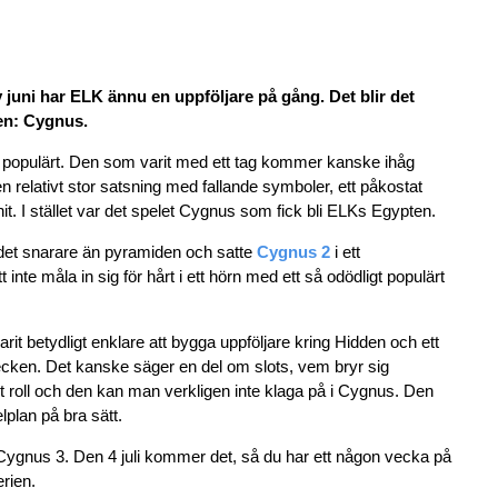
av juni har ELK ännu en uppföljare på gång. Det blir det
ken: Cygnus.
lir populärt. Den som varit med ett tag kommer kanske ihåg
relativt stor satsning med fallande symboler, ett påkostat
hit. I stället var det spelet Cygnus som fick bli ELKs Egypten.
andet snarare än pyramiden och satte
Cygnus 2
i ett
inte måla in sig för hårt i ett hörn med ett så odödligt populärt
rit betydligt enklare att bygga uppföljare kring Hidden och ett
ecken. Det kanske säger en del om slots, vem bryr sig
t roll och den kan man verkligen inte klaga på i Cygnus. Den
lplan på bra sätt.
ör Cygnus 3. Den 4 juli kommer det, så du har ett någon vecka på
erien.