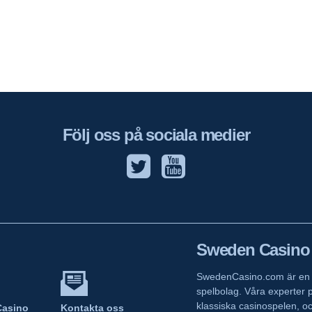
Följ oss på sociala medier
Sweden Casino -
SwedenCasino.com är en i
spelbolag. Våra experter på
klassiska casinospelen, o
asino
Kontakta oss