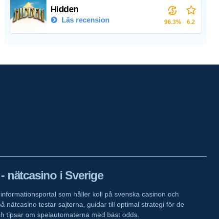
Hidden
Läs recension
96.3%
6.2
 nätcasino i Sverige
nformationsportal som håller koll på svenska casinon och
 nätcasino testar sajterna, guidar till optimal strategi för de
ch tipsar om spelautomaterna med bäst odds.