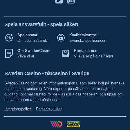
Spela ansvarsfullt - spela säkert
Spelansvar
Kvalitetskontroll
Om spelmissbruk
Svenska spellicenser
Om SwedenCasino
Kontakta oss
Vilka vi är
Vi svarar på dina frågor
Sweden Casino - nätcasino i Sverige
SwedenCasino.com är en informationsportal som håller koll på svenska
casinon och spelbolag. Våra experter på nätcasino testar sajterna,
guidar till optimal strategi för de klassiska casinospelen, och tipsar om
spelautomaterna med bäst odds.
Integritetspolicy
Regler & villkor