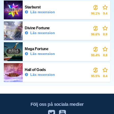
Starburst
Läs recension
96.1%
9.4
Divine Fortune
Läs recension
96.6%
8.9
Mega Fortune
Läs recension
96.4%
8.8
Hall of Gods
Läs recension
95.5%
8.4
Följ oss på sociala medier