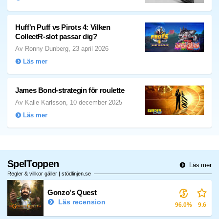
Huff'n Puff vs Pirots 4: Vilken
CollectR-slot passar dig?
Av Ronny Dunberg, 23 april 2026
Läs mer
James Bond-strategin för roulette
Av Kalle Karlsson, 10 december 2025
Läs mer
SpelToppen
Läs mer
Regler & villkor gäller | stödlinjen.se
Gonzo's Quest
Läs recension
96.0%
9.6