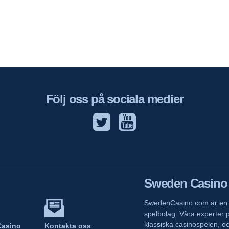
Följ oss på sociala medier
Sweden Casino -
SwedenCasino.com är en i
spelbolag. Våra experter på
klassiska casinospelen, o
asino
Kontakta oss