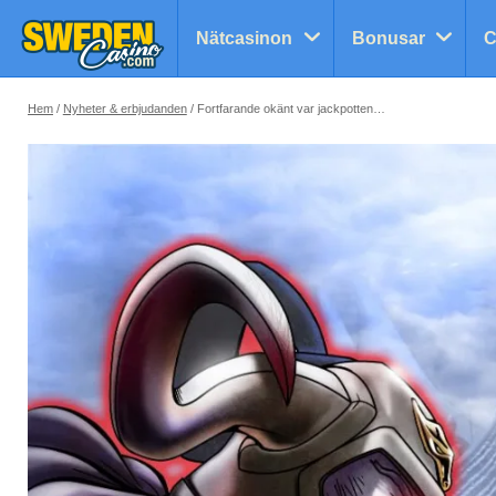
Nätcasinon
Bonusar
C
Hem
Nyheter & erbjudanden
Fortfarande okänt var jackpotten i Hall of Gods på över 75 miljoner tog vägen