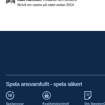
Skrivit om casino på nätet sedan 2014.
Spela ansvarsfullt - spela säkert
Spelansvar
Kvalitetskontroll
Om SwedenC