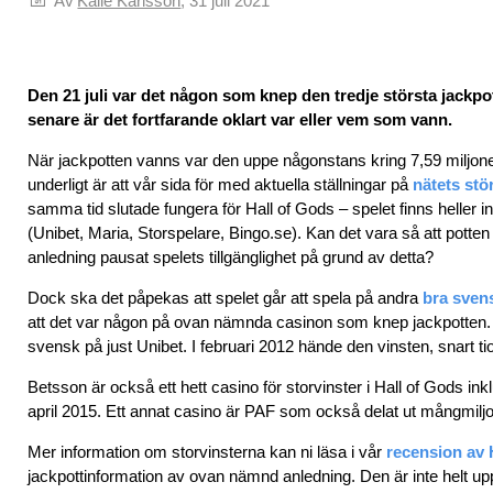
Av
Kalle Karlsson
, 31 juli 2021
Den 21 juli var det någon som knep den tredje största jackpo
senare är det fortfarande oklart var eller vem som vann.
När jackpotten vanns var den uppe någonstans kring 7,59 miljoner eu
underligt är att vår sida för med aktuella ställningar på
nätets stö
samma tid slutade fungera för Hall of Gods – spelet finns heller i
(Unibet, Maria, Storspelare, Bingo.se). Kan det vara så att pot
anledning pausat spelets tillgänglighet på grund av detta?
Dock ska det påpekas att spelet går att spela på andra
bra sven
att det var någon på ovan nämnda casinon som knep jackpotten. 
svensk på just Unibet. I februari 2012 hände den vinsten, snart t
Betsson är också ett hett casino för storvinster i Hall of Gods i
april 2015. Ett annat casino är PAF som också delat ut mångmiljo
Mer information om storvinsterna kan ni läsa i vår
recension av 
jackpottinformation av ovan nämnd anledning. Den är inte helt up