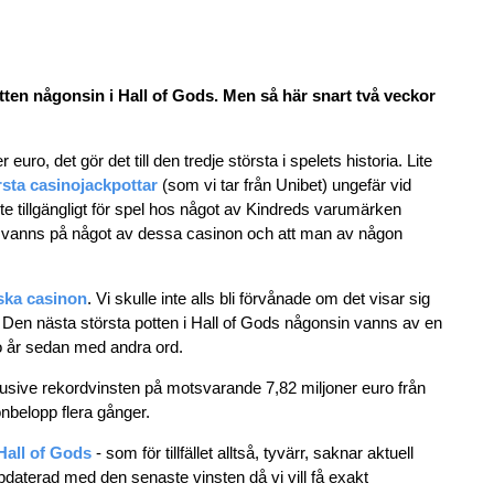
tten någonsin i Hall of Gods. Men så här snart två veckor
ro, det gör det till den tredje största i spelets historia. Lite
rsta casinojackpottar
(som vi tar från Unibet) ungefär vid
nte tillgängligt för spel hos något av Kindreds varumärken
ten vanns på något av dessa casinon och att man av någon
ska casinon
. Vi skulle inte alls bli förvånade om det visar sig
Den nästa största potten i Hall of Gods någonsin vanns av en
io år sedan med andra ord.
nklusive rekordvinsten på motsvarande 7,82 miljoner euro från
nbelopp flera gånger.
Hall of Gods
- som för tillfället alltså, tyvärr, saknar aktuell
pdaterad med den senaste vinsten då vi vill få exakt