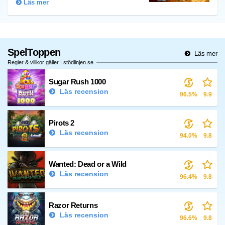
Läs mer
SpelToppen
Läs mer
Regler & villkor gäller | stödlinjen.se
Sugar Rush 1000
Läs recension
96.5%
9.9
Pirots 2
Läs recension
94.0%
9.8
Wanted: Dead or a Wild
Läs recension
96.4%
9.8
Razor Returns
Läs recension
96.6%
9.8