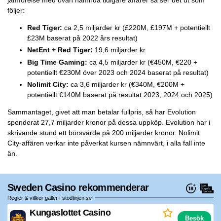
följer:
Red Tiger:
ca 2,5 miljarder kr (£220M, £197M + potentiellt
£23M baserat på 2022 års resultat)
NetEnt + Red Tiger:
19,6 miljarder kr
Big Time Gaming:
ca 4,5 miljarder kr (€450M, €220 +
potentiellt €230M över 2023 och 2024 baserat på resultat)
Nolimit City:
ca 3,6 miljarder kr (€340M, €200M +
potentiellt €140M baserat på resultat 2023, 2024 och 2025)
Sammantaget, givet att man betalar fullpris, så har Evolution
spenderat 27,7 miljarder kronor på dessa uppköp. Evolution har i
skrivande stund ett börsvärde på 200 miljarder kronor. Nolimit
City-affären verkar inte påverkat kursen nämnvärt, i alla fall inte
än.
Sweden Casino rekommenderar
Regler & villkor gäller | stödlinjen.se
Kungaslottet Casino
Besök