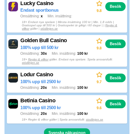
Lucky Casino
Besök
Endast sportbonus
9.8
Omsättning
x
Min. insättning
18+ Endast nya spelare | Minsta insättning 100 kr | Min. 1,8 odds |
Gratisspel upp till 500 kr | Gratisspelet är giltigt i 60 dagar | |
Regler &
villkor
gäller |
stödlinjen.se
Golden Bull Casino
Besök
100% upp till 500 kr
9.8
Omsättning
30x
Min. insättning
100 kr
18+
Regler & villkor
gäller. Endast nya spelare. Spela ansvarsfullt:
stödlinjen.se
Lodur Casino
Besök
100% upp till 2500 kr
9.7
Omsättning
20x
Min. insättning
100 kr
Betinia Casino
Besök
100% upp till 2500 kr
9.6
Omsättning
20x
Min. insättning
100 kr
18+ Regler & villkor gäller | Spela ansvarsfullt:
stodlinjen.se
Svenska nätcasinon