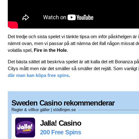
Det tredje och sista spelet vi tänkte tipsa om inför påskhelgen är i
nämnt ovan, men vi passar på att nämna det ifall någon missat de
volatila spel,
Fire in the Hole
.
Det bästa sättet att beskriva spelet är att kalla det ett Bonanza 
Citys mått men när det smäller så smäller det rejält. Som vanlig
där man kan köpa free spins
.
Sweden Casino rekommenderar
Regler & villkor gäller | stödlinjen.se
Jalla! Casino
200 Free Spins