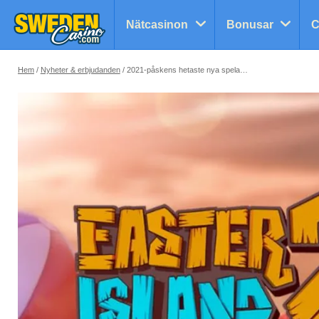
Nätcasinon
Bonusar
C
Hem
Nyheter & erbjudanden
2021-påskens hetaste nya spelautomater och slots