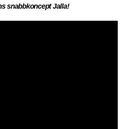
 snabbkoncept Jalla!