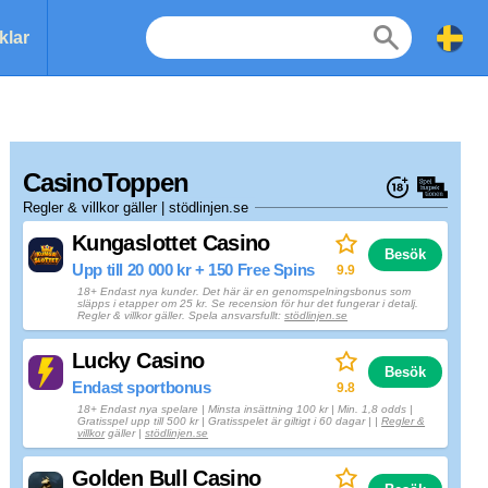
klar
CasinoToppen
Regler & villkor gäller | stödlinjen.se
Kungaslottet Casino
Besök
Upp till 20 000 kr + 150 Free Spins
9.9
18+ Endast nya kunder. Det här är en genomspelningsbonus som
släpps i etapper om 25 kr. Se recension för hur det fungerar i detalj.
Regler & villkor gäller. Spela ansvarsfullt:
stödlinjen.se
Lucky Casino
Besök
Endast sportbonus
9.8
18+ Endast nya spelare | Minsta insättning 100 kr | Min. 1,8 odds |
Gratisspel upp till 500 kr | Gratisspelet är giltigt i 60 dagar | |
Regler &
villkor
gäller |
stödlinjen.se
Golden Bull Casino