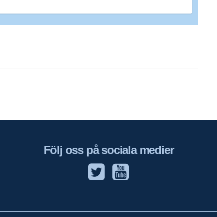
Följ oss på sociala medier