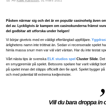
Av
Kalle Karlsson
, 31 mars 2021
Påsken närmar sig och det är en populär casinohelg även om v
del av. Lyckligtvis är kampen om casinokunderna främst vunne
del godbitar att utforska under helgen!
Vi börjar givetvis med en väldigt efterlängtad uppföljare.
Yggdrasi
ärlighetens namn inte tröttnat än. Sedan vi recenserade spelet ha
himla massa snurr men var väl värt väntan. Har du inte testat spel
Vårt nästa tips är svenska
ELK studios spel
Cluster Slide
. Det
en smygpremiär på spelet. Betssons spelare har varit väldigt bo
på spelet innan det släpps officiellt den 6e april. Spelet bygger
och med potential till extrema kedjevinster.
Vill du bara droppa in 