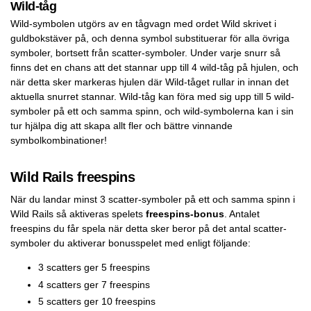
Wild-tåg
Wild-symbolen utgörs av en tågvagn med ordet Wild skrivet i
guldbokstäver på, och denna symbol substituerar för alla övriga
symboler, bortsett från scatter-symboler. Under varje snurr så
finns det en chans att det stannar upp till 4 wild-tåg på hjulen, och
när detta sker markeras hjulen där Wild-tåget rullar in innan det
aktuella snurret stannar. Wild-tåg kan föra med sig upp till 5 wild-
symboler på ett och samma spinn, och wild-symbolerna kan i sin
tur hjälpa dig att skapa allt fler och bättre vinnande
symbolkombinationer!
Wild Rails freespins
När du landar minst 3 scatter-symboler på ett och samma spinn i
Wild Rails så aktiveras spelets
freespins-bonus
. Antalet
freespins du får spela när detta sker beror på det antal scatter-
symboler du aktiverar bonusspelet med enligt följande:
3 scatters ger 5 freespins
4 scatters ger 7 freespins
5 scatters ger 10 freespins