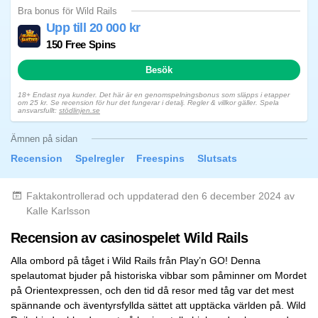
Bra bonus för Wild Rails
Upp till 20 000 kr
150 Free Spins
Besök
18+ Endast nya kunder. Det här är en genomspelningsbonus som släpps i etapper
om 25 kr. Se recension för hur det fungerar i detalj. Regler & villkor gäller. Spela
ansvarsfullt:
stödlinjen.se
Ämnen på sidan
Recension
Spelregler
Freespins
Slutsats
Faktakontrollerad och uppdaterad den 6 december 2024 av
Kalle Karlsson
Recension av casinospelet Wild Rails
Alla ombord på tåget i Wild Rails från Play’n GO! Denna
spelautomat bjuder på historiska vibbar som påminner om Mordet
på Orientexpressen, och den tid då resor med tåg var det mest
spännande och äventyrsfyllda sättet att upptäcka världen på. Wild