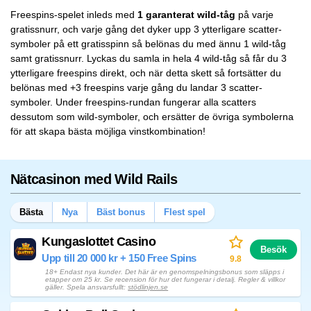
Freespins-spelet inleds med
1 garanterat wild-tåg
på varje
gratissnurr, och varje gång det dyker upp 3 ytterligare scatter-
symboler på ett gratisspinn så belönas du med ännu 1 wild-tåg
samt gratissnurr. Lyckas du samla in hela 4 wild-tåg så får du 3
ytterligare freespins direkt, och när detta skett så fortsätter du
belönas med +3 freespins varje gång du landar 3 scatter-
symboler. Under freespins-rundan fungerar alla scatters
dessutom som wild-symboler, och ersätter de övriga symbolerna
för att skapa bästa möjliga vinstkombination!
Nätcasinon med Wild Rails
Bästa
Nya
Bäst bonus
Flest spel
Kungaslottet Casino
Besök
Upp till 20 000 kr + 150 Free Spins
9.8
18+ Endast nya kunder. Det här är en genomspelningsbonus som släpps i
etapper om 25 kr. Se recension för hur det fungerar i detalj. Regler & villkor
gäller. Spela ansvarsfullt:
stödlinjen.se