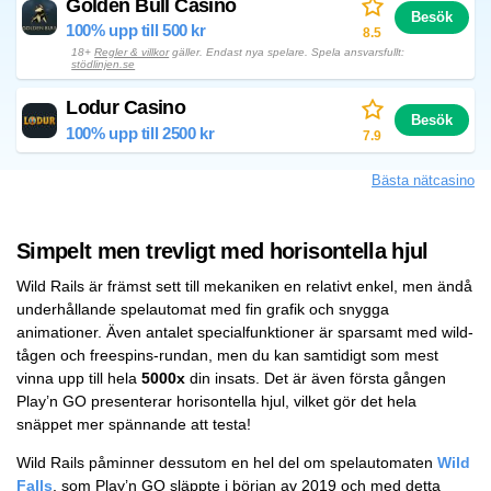
Golden Bull Casino
Besök
100% upp till 500 kr
8.5
18+
Regler & villkor
gäller. Endast nya spelare. Spela ansvarsfullt:
stödlinjen.se
Lodur Casino
Besök
100% upp till 2500 kr
7.9
Bästa nätcasino
Simpelt men trevligt med horisontella hjul
Wild Rails är främst sett till mekaniken en relativt enkel, men ändå
underhållande spelautomat med fin grafik och snygga
animationer. Även antalet specialfunktioner är sparsamt med wild-
tågen och freespins-rundan, men du kan samtidigt som mest
vinna upp till hela
5000x
din insats. Det är även första gången
Play’n GO presenterar horisontella hjul, vilket gör det hela
snäppet mer spännande att testa!
Wild Rails påminner dessutom en hel del om spelautomaten
Wild
Falls
, som Play’n GO släppte i början av 2019 och med detta