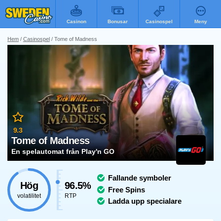
Casinon
Bonusar
Casinospel
Meny
Hem
Casinospel
Tome of Madness
9.3
Tome of Madness
En spelautomat från Play'n GO
Fallande symboler
Hög
96.5%
Free Spins
volatilitet
RTP
Ladda upp specialare