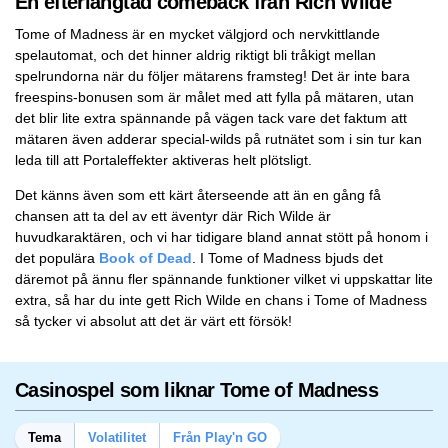
En efterlängtad comeback från Rich Wilde
Tome of Madness är en mycket välgjord och nervkittlande
spelautomat, och det hinner aldrig riktigt bli tråkigt mellan
spelrundorna när du följer mätarens framsteg! Det är inte bara
freespins-bonusen som är målet med att fylla på mätaren, utan
det blir lite extra spännande på vägen tack vare det faktum att
mätaren även adderar special-wilds på rutnätet som i sin tur kan
leda till att Portaleffekter aktiveras helt plötsligt.
Det känns även som ett kärt återseende att än en gång få
chansen att ta del av ett äventyr där Rich Wilde är
huvudkaraktären, och vi har tidigare bland annat stött på honom i
det populära
Book of Dead
. I Tome of Madness bjuds det
däremot på ännu fler spännande funktioner vilket vi uppskattar lite
extra, så har du inte gett Rich Wilde en chans i Tome of Madness
så tycker vi absolut att det är värt ett försök!
Casinospel som liknar Tome of Madness
Tema
Volatilitet
Från Play'n GO