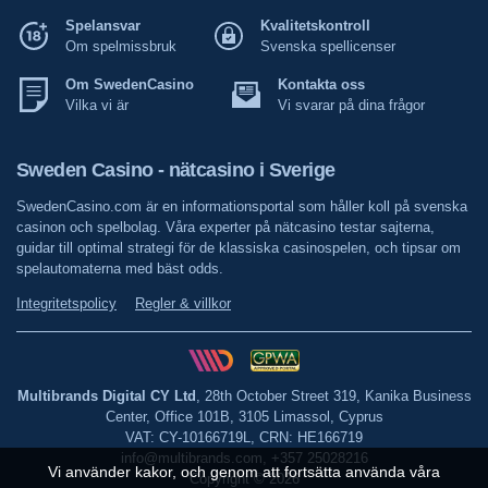
Spelansvar
Kvalitetskontroll
Om spelmissbruk
Svenska spellicenser
Om SwedenCasino
Kontakta oss
Vilka vi är
Vi svarar på dina frågor
Sweden Casino - nätcasino i Sverige
SwedenCasino.com är en informationsportal som håller koll på svenska
casinon och spelbolag. Våra experter på nätcasino testar sajterna,
guidar till optimal strategi för de klassiska casinospelen, och tipsar om
spelautomaterna med bäst odds.
Integritetspolicy
Regler & villkor
Multibrands Digital CY Ltd
, 28th October Street 319, Kanika Business
Center, Office 101B, 3105 Limassol, Cyprus
VAT: CY-10166719L, CRN: HE166719
info@multibrands.com, +357 25028216
Vi använder kakor, och genom att fortsätta använda våra
Copyright © 2026