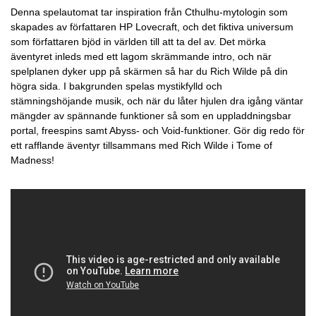
Denna spelautomat tar inspiration från Cthulhu-mytologin som
skapades av författaren HP Lovecraft, och det fiktiva universum
som författaren bjöd in världen till att ta del av. Det mörka
äventyret inleds med ett lagom skrämmande intro, och när
spelplanen dyker upp på skärmen så har du Rich Wilde på din
högra sida. I bakgrunden spelas mystikfylld och
stämningshöjande musik, och när du låter hjulen dra igång väntar
mängder av spännande funktioner så som en uppladdningsbar
portal, freespins samt Abyss- och Void-funktioner. Gör dig redo för
ett rafflande äventyr tillsammans med Rich Wilde i Tome of
Madness!