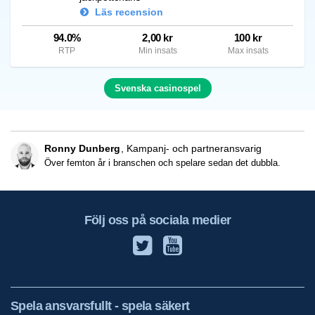
Läs recension
94.0%
2,00 kr
100 kr
RTP
Min insats
Max insats
Svenska casinospel
Ronny Dunberg
Kampanj- och partneransvarig
Över femton år i branschen och spelare sedan det dubbla.
Följ oss på sociala medier
Spela ansvarsfullt - spela säkert