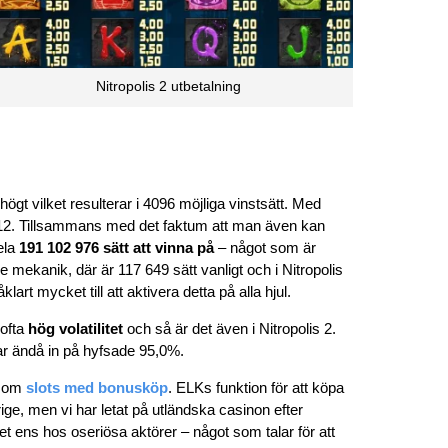
Nitropolis 2 utbetalning
ögt vilket resulterar i 4096 möjliga vinstsätt. Med
a 12. Tillsammans med det faktum att man även kan
ela
191 102 976 sätt att vinna på
– något som är
mekanik, där är 117 649 sätt vanligt och i Nitropolis
rt mycket till att aktivera detta på alla hjul.
 ofta
hög volatilitet
och så är det även i Nitropolis 2.
r ändå in på hyfsade 95,0%.
 som
slots med bonusköp
. ELKs funktion för att köpa
verige, men vi har letat på utländska casinon efter
det ens hos oseriösa aktörer – något som talar för att