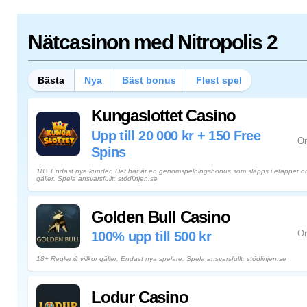
Nätcasinon med Nitropolis 2
Bästa
Nya
Bäst bonus
Flest spel
Kungaslottet Casino
Upp till 20 000 kr + 150 Free
Om
Spins
18+ Endast nya kunder. Det här är en genomspelningsbonus som släpps i etapper om 25 
gäller. Spela ansvarsfullt:
stödlinjen.se
Golden Bull Casino
Om
100% upp till 500 kr
18+
Regler & villkor
gäller. Endast nya spelare. Spela ansvarsfullt:
stödlinjen.se
Lodur Casino