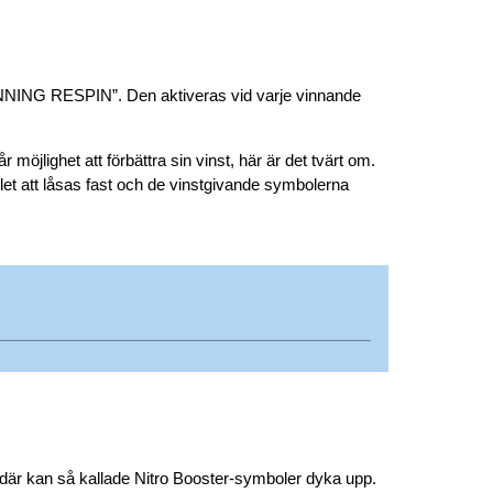
WINNING RESPIN”. Den aktiveras vid varje vinnande
 möjlighet att förbättra sin vinst, här är det tvärt om.
et att låsas fast och de vinstgivande symbolerna
, där kan så kallade Nitro Booster-symboler dyka upp.