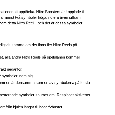
ationer att upptäcka. Nitro Boosters är kopplade till
r minst två symboler höga, notera även siffran i
om detta Nitro Reel – och det är dessa symboler
igtvis samma om det finns fler Nitro Reels på
t, alla andra Nitro Reels på spelplanen kommer
rakt nedanför.
 2 symboler inom sig.
olumnen är densamma som en av symbolerna på första
h resterande symboler snurras om. Respinnet aktiveras
 från hjulen längst till höger/vänster.