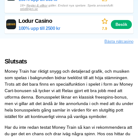
18+
Regler & villkor
gäller. Endast nya spelare. Spela ansvarsfullt:
stödlinjen.se
Lodur Casino
Besök
100% upp till 2500 kr
7.9
Bästa nätcasino
Slutsats
Money Train har riktigt snygg och detaljerad grafik, och musiken
som spelas i bakgrunden bidrar tveklöst till att höja stämningen.
Trots att det bara finns en specialfunktion i spelet i form av Money
Cart-bonusen så tycker vi att Relax gjort ett bra jobb med att
utforma denna. Bonusspelet liknar en klassisk freespins-bonus,
men vi gillar att det ändå är lite annorlunda i och med att du under
hela bonusspelets gång samlar in värden för en slutgiltig pott
istället för att kontinuerligt vinna på vanliga symboler.
Har du inte redan testat Money Train så kan vi rekommendera att
du ger det en chans och drar iväg några spinn. Hos oss hittar du