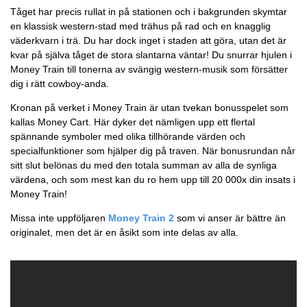
Tåget har precis rullat in på stationen och i bakgrunden skymtar
en klassisk western-stad med trähus på rad och en knagglig
väderkvarn i trä. Du har dock inget i staden att göra, utan det är
kvar på själva tåget de stora slantarna väntar! Du snurrar hjulen i
Money Train till tonerna av svängig western-musik som försätter
dig i rätt cowboy-anda.
Kronan på verket i Money Train är utan tvekan bonusspelet som
kallas Money Cart. Här dyker det nämligen upp ett flertal
spännande symboler med olika tillhörande värden och
specialfunktioner som hjälper dig på traven. När bonusrundan når
sitt slut belönas du med den totala summan av alla de synliga
värdena, och som mest kan du ro hem upp till 20 000x din insats i
Money Train!
Missa inte uppföljaren
Money Train 2
som vi anser är bättre än
originalet, men det är en åsikt som inte delas av alla.