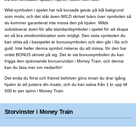
Wild-symbolen i spelet har två korsade gevär på blå bakgrund
som motiv, och det står även WILD skrivet tvärs över symbolen så
du kommer garanterat inte missa den på hjulen. Wilds
substituerar även för alla standardsymboler i spelet för att skapa
en så bra vinstkombination som möjligt. Den sista symbolen du
kan stöta på i basspelet är bonussymbolen och den går i lila och
guld. Inte heller denna symbol riskerar du att missa, för den har
ordet BONUS skrivet på sig. Det är via bonussymbolen du kan
trigga den spännande bonusrundan i Money Train, och denna
kan du läsa mer om nedanför!
Det enda du först och främst behöver göra innan du drar igång
hjulen är att justera din insats, och du kan satsa från 1 kr upp till
500 kr per spinn i Money Train.
Storvinster i Money Train