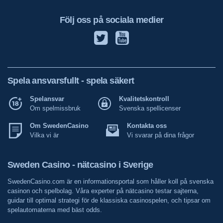
Följ oss på sociala medier
Spela ansvarsfullt - spela säkert
Spelansvar
Kvalitetskontroll
Om spelmissbruk
Svenska spellicenser
Om SwedenCasino
Kontakta oss
Vilka vi är
Vi svarar på dina frågor
Sweden Casino - nätcasino i Sverige
SwedenCasino.com är en informationsportal som håller koll på svenska
casinon och spelbolag. Våra experter på nätcasino testar sajterna,
guidar till optimal strategi för de klassiska casinospelen, och tipsar om
spelautomaterna med bäst odds.