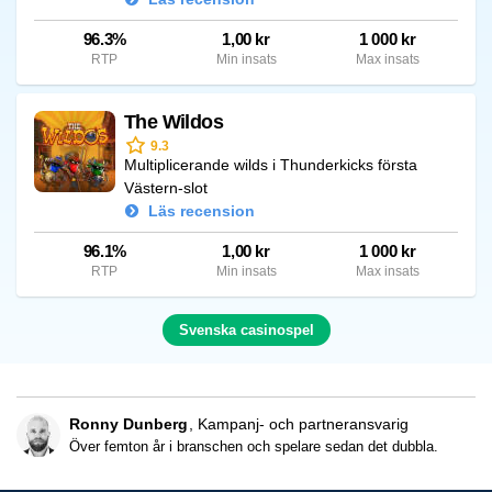
96.3%
1,00 kr
1 000 kr
RTP
Min insats
Max insats
The Wildos
9.3
Multiplicerande wilds i Thunderkicks första
Västern-slot
Läs recension
96.1%
1,00 kr
1 000 kr
RTP
Min insats
Max insats
Svenska casinospel
Ronny Dunberg
Kampanj- och partneransvarig
Över femton år i branschen och spelare sedan det dubbla.