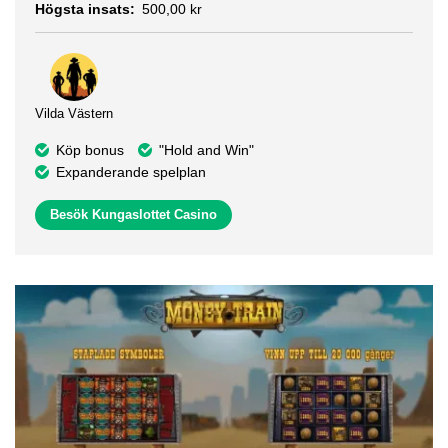
Högsta insats:
500,00 kr
Vilda Västern
Köp bonus
"Hold and Win"
Expanderande spelplan
Besök Kungaslottet Casino