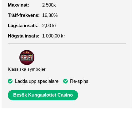
Maxvinst:
2 500x
Träff-frekvens:
16,30%
Lägsta insats:
2,00 kr
Högsta insats:
1 000,00 kr
Klassiska symboler
Ladda upp specialare
Re-spins
Besök Kungaslottet Casino