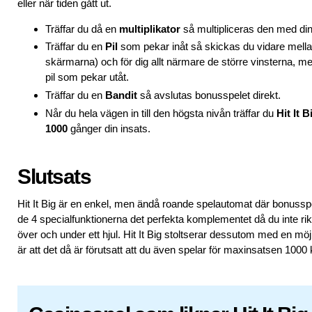
eller när tiden gått ut.
Träffar du då en
multiplikator
så multipliceras den med din 
Träffar du en
Pil
som pekar inåt så skickas du vidare mellan 
skärmarna) och för dig allt närmare de större vinsterna, me
pil som pekar utåt.
Träffar du en
Bandit
så avslutas bonusspelet direkt.
Når du hela vägen in till den högsta nivån träffar du
Hit It B
1000
gånger din insats.
Slutsats
Hit It Big är en enkel, men ändå roande spelautomat där bonusspe
de 4 specialfunktionerna det perfekta komplementet då du inte r
över och under ett hjul. Hit It Big stoltserar dessutom med en mö
är att det då är förutsatt att du även spelar för maxinsatsen 1000 