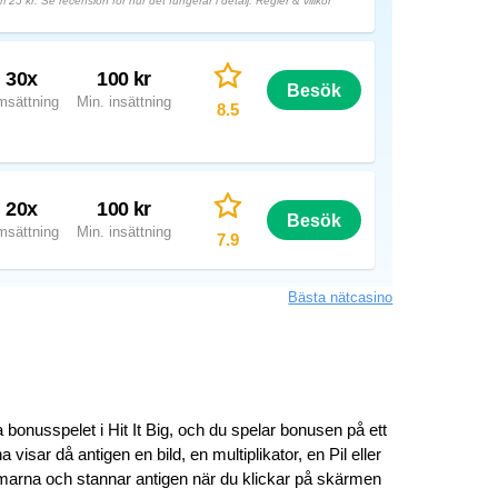
kr. Se recension för hur det fungerar i detalj. Regler & villkor
30x
100 kr
Besök
sättning
Min. insättning
8.5
20x
100 kr
Besök
sättning
Min. insättning
7.9
Bästa nätcasino
bonusspelet i Hit It Big, och du spelar bonusen på ett
isar då antigen en bild, en multiplikator, en Pil eller
rmarna och stannar antigen när du klickar på skärmen