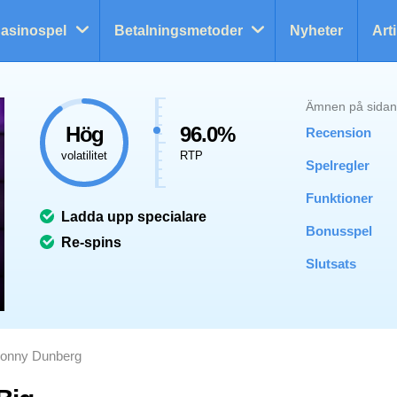
asinospel
Betalningsmetoder
Nyheter
Arti
Ämnen på sida
Hög
96.0%
Recension
volatilitet
RTP
Spelregler
Funktioner
Ladda upp specialare
Bonusspel
Re-spins
Slutsats
Ronny Dunberg