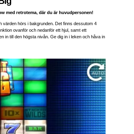
Big
eshow med retrotema, där du är huvudpersonen!
ch värden hörs i bakgrunden. Det finns dessutom 4
tion ovanför och nedanför ett hjul, samt ett
n in till den högsta nivån. Ge dig in i leken och håva in