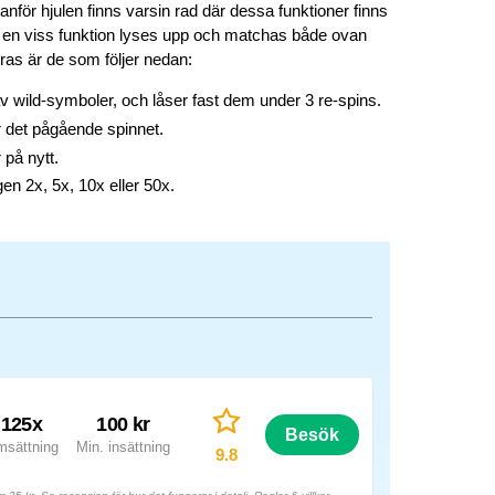
anför hjulen finns varsin rad där dessa funktioner finns
tt en viss funktion lyses upp och matchas både ovan
as är de som följer nedan:
av wild-symboler, och låser fast dem under 3 re-spins.
r det pågående spinnet.
 på nytt.
gen 2x, 5x, 10x eller 50x.
125x
100 kr
Besök
sättning
Min. insättning
9.8