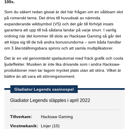
100x.
Som du säkert redan gissat är det här frågan om en våldsam slot
på romerskt tema. Det drivs till huvudsak av nämnda
expanderande wildsymbol (VS) och det går till förhöjd insats
garantera att upp till två sådana landar på varje snurr. I vanlig
ordning när det kommer till slots av Hacksaw Gaming så går det
att köpa sig till de två andra bonusrundorna – som båda handlar
om 3 återställningsbara spinns och att samla multiplikatorer.
Det är en väl genomtänkt spelautomat med fräck grafik och coola
ljudeffekter. Musiken är inte lika drivande som i andra Hacksaw-
produktioner men tar lagom mycket plats utan att störa. Vilket är
bättre än att vara ett störningsmoment.
Gladiator Legends casinospel
Gladiator Legends släpptes i april 2022
Tillverkare:
Hacksaw Gaming
Vinstmekanik:
Linjer (10)