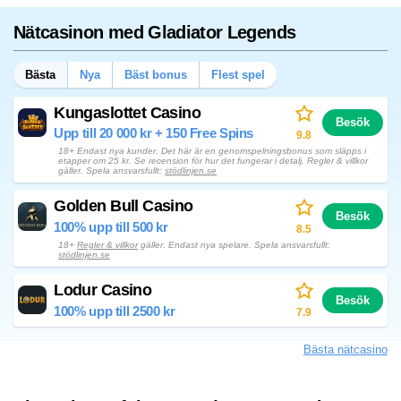
Nätcasinon med Gladiator Legends
Bästa
Nya
Bäst bonus
Flest spel
Kungaslottet Casino
Besök
Upp till 20 000 kr + 150 Free Spins
9.8
18+ Endast nya kunder. Det här är en genomspelningsbonus som släpps i
etapper om 25 kr. Se recension för hur det fungerar i detalj. Regler & villkor
gäller. Spela ansvarsfullt:
stödlinjen.se
Golden Bull Casino
Besök
100% upp till 500 kr
8.5
18+
Regler & villkor
gäller. Endast nya spelare. Spela ansvarsfullt:
stödlinjen.se
Lodur Casino
Besök
100% upp till 2500 kr
7.9
Bästa nätcasino