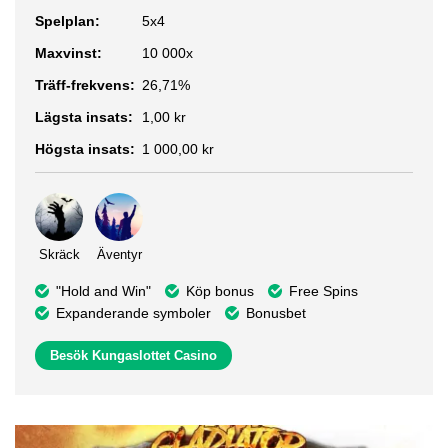
Spelplan:
5x4
Maxvinst:
10 000x
Träff-frekvens:
26,71%
Lägsta insats:
1,00 kr
Högsta insats:
1 000,00 kr
Skräck
Äventyr
"Hold and Win"
Köp bonus
Free Spins
Expanderande symboler
Bonusbet
Besök Kungaslottet Casino