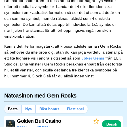
Det här fortsätter fram till dess att du inte får några nya vinster
efter ett nedfall av symboler. Landar det 4 eller fler identiska
symboler i en kvadratisk formation så ser det ut som att de är en
och samma symbol, men de räknas faktiskt som 4 enskilda
symboler. De kan alltså delas upp till individuella 1x1-symboler
när hjulen har stannat för att förhoppningsvis ingå i en skön
vinstkombination.
Känns det lite för magstarkt att krossa ädelstenarna i Gem Rocks
så behöver du inte oroa dig, utan du kan jaga värdefulla stenar på
ett lite lugnare vis i andra slotsspel så som
Joker Gems
från ELK
Studios. Dina vinster i Gem Rocks beräknas enbart från det första
hjulet till vänster, och skulle det landa tre identiska symboler på
hjul nummer 4, 5 och 6 så får du alltså ingen vinst.
Nätcasinon med Gem Rocks
Bästa
Nya
Bäst bonus
Flest spel
Golden Bull Casino
Besök