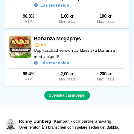
Läs recension
96.3%
1,00 kr
100 kr
RTP
Min insats
Max insats
Bonanza Megapays
8.5
Uppfräschad version av klassiska Bonanza -
med jackpott!
Läs recension
96.4%
2,00 kr
200 kr
RTP
Min insats
Max insats
Svenska casinospel
Ronny Dunberg
Kampanj- och partneransvarig
Över femton år i branschen och spelare sedan det dubbla.