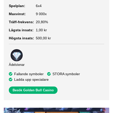
Spelplan:
6x4
Maxvinst:
9 000x
Träff-frekvens:
20,80%
Lägsta insats:
1,00 kr
Högsta insats:
500,00 kr
Ädelstenar
Fallande symboler
STORA symboler
Ladda upp specialare
Besök Golden Bull Casino