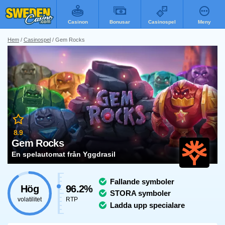
Casinon
Bonusar
Casinospel
Meny
Hem
Casinospel
Gem Rocks
8.9
Gem Rocks
En spelautomat från Yggdrasil
Fallande symboler
Hög
96.2%
STORA symboler
volatilitet
RTP
Ladda upp specialare