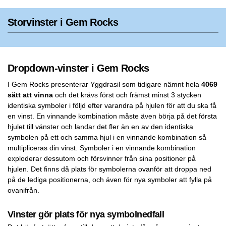
Storvinster i Gem Rocks
Dropdown-vinster i Gem Rocks
I Gem Rocks presenterar Yggdrasil som tidigare nämnt hela
4069
sätt att vinna
och det krävs först och främst minst 3 stycken
identiska symboler i följd efter varandra på hjulen för att du ska få
en vinst. En vinnande kombination måste även börja på det första
hjulet till vänster och landar det fler än en av den identiska
symbolen på ett och samma hjul i en vinnande kombination så
multipliceras din vinst. Symboler i en vinnande kombination
exploderar dessutom och försvinner från sina positioner på
hjulen. Det finns då plats för symbolerna ovanför att droppa ned
på de lediga positionerna, och även för nya symboler att fylla på
ovanifrån.
Vinster gör plats för nya symbolnedfall