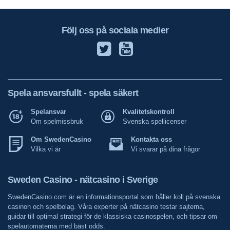
Följ oss på sociala medier
Spela ansvarsfullt - spela säkert
Spelansvar
Kvalitetskontroll
Om spelmissbruk
Svenska spellicenser
Om SwedenCasino
Kontakta oss
Vilka vi är
Vi svarar på dina frågor
Sweden Casino - nätcasino i Sverige
SwedenCasino.com är en informationsportal som håller koll på svenska
casinon och spelbolag. Våra experter på nätcasino testar sajterna,
guidar till optimal strategi för de klassiska casinospelen, och tipsar om
spelautomaterna med bäst odds.