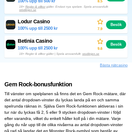
100% upp till 500 kr
8.5
18+
Regler & villkor
gäller. Endast nya spelare. Spela ansvarsfullt:
stödlinjen.se
Lodur Casino
Besök
100% upp till 2500 kr
7.9
Betinia Casino
Besök
100% upp till 2500 kr
9.6
18+ Regler & villkor gäller | Spela ansvarsfullt:
stodlinjen.se
Bästa nätcasino
Gem Rock-bonusfunktion
Till vänster om spelplanen så finns det en Gem Rock-mätare, där
det antal dropdown-vinster du lyckas landa på en och samma
spelrunda räknas in. Själva Gem Rock-funktionen aktiveras i sin
tur när du lyckas få 2, 5 eller 9 stycken dropdown-vinster i följd
efter varandra, vilket du enkelt håller koll på i din mätare. Varje
gång du når upp till de olika nivåerna av antal dropdown-vinster
på rad så landar det en Monster Rock-symbol som består av