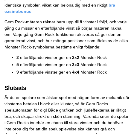
identiska symboler, vilket kan belöna dig med en riktigt
bra
casinobonus
!
Gem Rock-mätaren räknar bara upp till
9
vinster i följd, och varje
gång du missar en efterföljande vinst så börjar mätaren räkna
om. Varje gång Gem Rock-funktionen aktiveras så ger den en
garanterad vinst, och hur många positioner som täcks av de olika
Monster Rock-symbolerna bestäms enligt följande:
2
efterföljande vinster ger en
2x2
Monster Rock
5
efterföljande vinster ger en
3x3
Monster Rock
9
efterföljande vinster ger en
4x4
Monster Rock
Slutsats
Är du en spelare som älskar spel med någon form av mekanik där
vinsterna betalas i block eller kluster, så är Gem Rocks
spelautomaten för dig! Både grafiken och ljudeffekterna är riktigt
bra, och skapar direkt en skön stämning. Varenda snurr du spelar
i Gem Rocks innebär en chans till stora vinster och du behöver
inte oroa dig för att din spelupplevelse ska kännas grå och