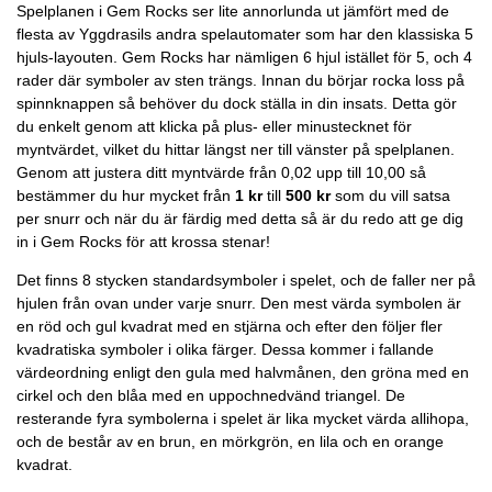
Spelplanen i Gem Rocks ser lite annorlunda ut jämfört med de
flesta av Yggdrasils andra spelautomater som har den klassiska 5
hjuls-layouten. Gem Rocks har nämligen 6 hjul istället för 5, och 4
rader där symboler av sten trängs. Innan du börjar rocka loss på
spinnknappen så behöver du dock ställa in din insats. Detta gör
du enkelt genom att klicka på plus- eller minustecknet för
myntvärdet, vilket du hittar längst ner till vänster på spelplanen.
Genom att justera ditt myntvärde från 0,02 upp till 10,00 så
bestämmer du hur mycket från
1 kr
till
500 kr
som du vill satsa
per snurr och när du är färdig med detta så är du redo att ge dig
in i Gem Rocks för att krossa stenar!
Det finns 8 stycken standardsymboler i spelet, och de faller ner på
hjulen från ovan under varje snurr. Den mest värda symbolen är
en röd och gul kvadrat med en stjärna och efter den följer fler
kvadratiska symboler i olika färger. Dessa kommer i fallande
värdeordning enligt den gula med halvmånen, den gröna med en
cirkel och den blåa med en uppochnedvänd triangel. De
resterande fyra symbolerna i spelet är lika mycket värda allihopa,
och de består av en brun, en mörkgrön, en lila och en orange
kvadrat.