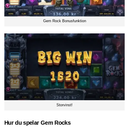
Gem Rock Bonusfunktion
Storvinst!
Hur du spelar Gem Rocks