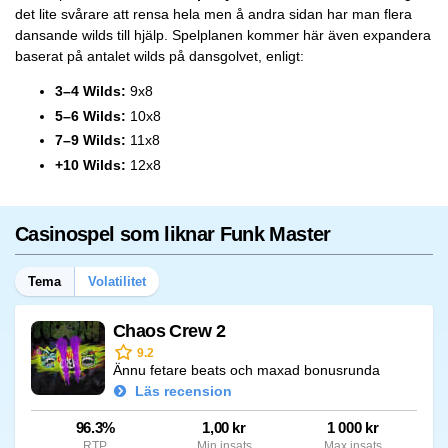
det lite svårare att rensa hela men å andra sidan har man flera
dansande wilds till hjälp. Spelplanen kommer här även expandera
baserat på antalet wilds på dansgolvet, enligt:
3–4 Wilds:
9x8
5–6 Wilds:
10x8
7–9 Wilds:
11x8
+10 Wilds:
12x8
Casinospel som liknar Funk Master
Tema
Volatilitet
Chaos Crew 2
9.2
Ännu fetare beats och maxad bonusrunda
Läs recension
96.3%
1,00 kr
1 000 kr
RTP
Min insats
Max insats