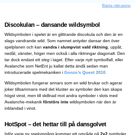
Bästa nätcasino
Discokulan – dansande wildsymbol
Wildsymbolen i spelet är en glittrande discokula och den är en
slags vandrande wild. Som namnet antyder dansar den över
spelplanen och kan
vandra i slumpvist vald riktning
, uppåt,
nedåt, vänster, höger men också i alla riktningar diagonalt. Den
tar dock endast ett
steg
i taget. Efter varje nytt symbolfall, eller
Avalanche som NetEnt ju kallat detta ändå sedan man
introducerade spelmekaniken i
Gonzo’s Quest 2010
.
Wildsymbolen fungerar annars som en wild brukar och agerar
joker tillsammans med det kluster av symboler den kan skapa
högst vinst, men till skillnad mot andra symboler i slots med
Avalanche-mekanik
förstörs inte
wildsymbolen när den är
inblandad i vinst.
HotSpot – det hettar till på dansgolvet
Inför varje ny spelomgång kommer ett område på
2x2
symboler