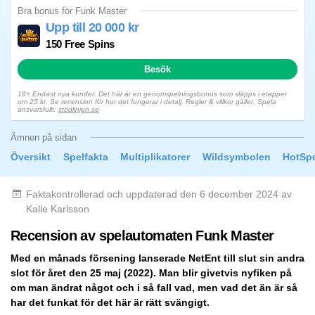
Bra bonus för Funk Master
Upp till 20 000 kr
150 Free Spins
Besök
18+ Endast nya kunder. Det här är en genomspelningsbonus som släpps i etapper
om 25 kr. Se recension för hur det fungerar i detalj. Regler & villkor gäller. Spela
ansvarsfullt:
stödlinjen.se
Ämnen på sidan
Översikt
Spelfakta
Multiplikatorer
Wildsymbolen
HotSp
Faktakontrollerad och uppdaterad den 6 december 2024 av
Kalle Karlsson
Recension av spelautomaten Funk Master
Med en månads försening lanserade NetEnt till slut sin andra
slot för året den 25 maj (2022). Man blir givetvis nyfiken på
om man ändrat något och i så fall vad, men vad det än är så
har det funkat för det här är rätt svängigt.