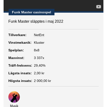
Funk Master casinospel
Funk Master släpptes i maj 2022
Tillverkare:
NetEnt
Vinstmekanik:
Kluster
Spelplan:
8x8
Maxvinst:
3 337x
Träff-frekvens:
29,40%
Lägsta insats:
2,00 kr
Högsta insats:
2 000,00 kr
Musik