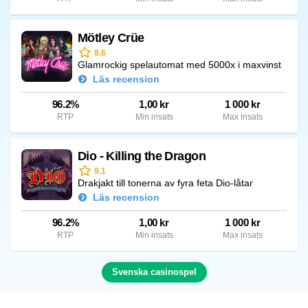
Mötley Crüe
8.6
Glamrockig spelautomat med 5000x i maxvinst
Läs recension
96.2%
1,00 kr
1 000 kr
RTP
Min insats
Max insats
Dio - Killing the Dragon
9.1
Drakjakt till tonerna av fyra feta Dio-låtar
Läs recension
96.2%
1,00 kr
1 000 kr
RTP
Min insats
Max insats
Svenska casinospel